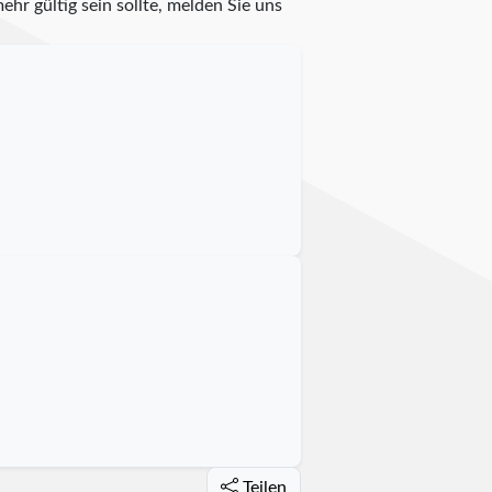
ehr gültig sein sollte, melden Sie uns
Teilen