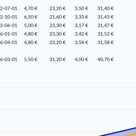
2-07-01
4,70 €
23,20 €
3,50 €
31,40 €
2-10-01
6,50 €
21,60 €
3,33 €
31,43 €
3-06-01
5,00 €
23,30 €
3,17 €
31,47 €
6-01-01
4,80 €
23,30 €
3,42 €
31,52 €
6-04-01
4,80 €
23,20 €
3,58 €
31,58 €
6-03-01
5,50 €
31,20 €
4,00 €
40,70 €