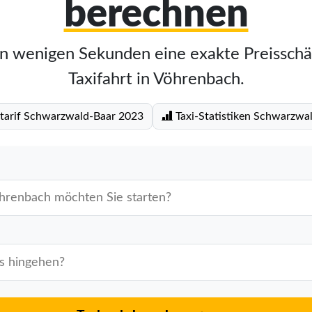
berechnen
in wenigen Sekunden eine exakte Preisschä
Taxifahrt in Vöhrenbach.
tarif Schwarzwald-Baar 2023
Taxi-Statistiken Schwarzwa