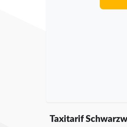
Taxitarif Schwarz