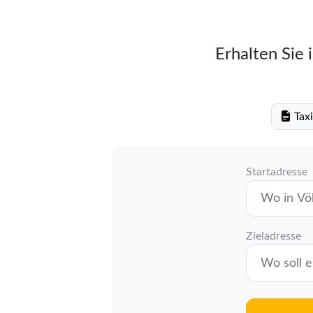
Erhalten Sie 
Taxi
Startadresse
Zieladresse