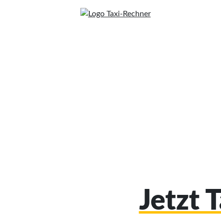
Jetzt 