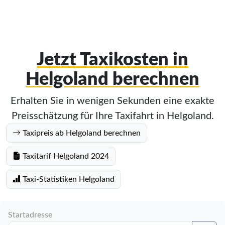
Jetzt Taxikosten in
Helgoland berechnen
Erhalten Sie in wenigen Sekunden eine exakte
Preisschätzung für Ihre Taxifahrt in Helgoland.
Taxipreis ab Helgoland berechnen
Taxitarif Helgoland 2024
Taxi-Statistiken Helgoland
Startadresse