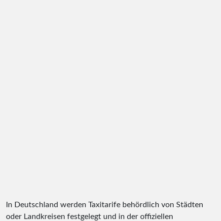
In Deutschland werden Taxitarife behördlich von Städten
oder Landkreisen festgelegt und in der offiziellen