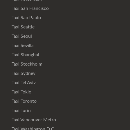
Taxi San Francisco
Taxi Sao Paulo
Taxi Seattle
Taxi Seoul
Taxi Sevilla
Taxi Shanghai
Taxi Stockholm
Taxi Sydney
Taxi Tel Aviv
Taxi Tokio
Taxi Toronto
Taxi Turin
Taxi Vancouver Metro
Taxi Washington D.C.