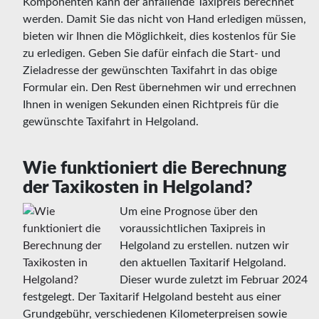
Komponenten kann der anfallende Taxipreis berechnet
werden. Damit Sie das nicht von Hand erledigen müssen,
bieten wir Ihnen die Möglichkeit, dies kostenlos für Sie
zu erledigen. Geben Sie dafür einfach die Start- und
Zieladresse der gewünschten Taxifahrt in das obige
Formular ein. Den Rest übernehmen wir und errechnen
Ihnen in wenigen Sekunden einen Richtpreis für die
gewünschte Taxifahrt in Helgoland.
Wie funktioniert die Berechnung
der Taxikosten in Helgoland?
Um eine Prognose über den
voraussichtlichen Taxipreis in
Helgoland zu erstellen. nutzen wir
den aktuellen Taxitarif Helgoland.
Dieser wurde zuletzt im Februar 2024
festgelegt. Der Taxitarif Helgoland besteht aus einer
Grundgebühr, verschiedenen Kilometerpreisen sowie