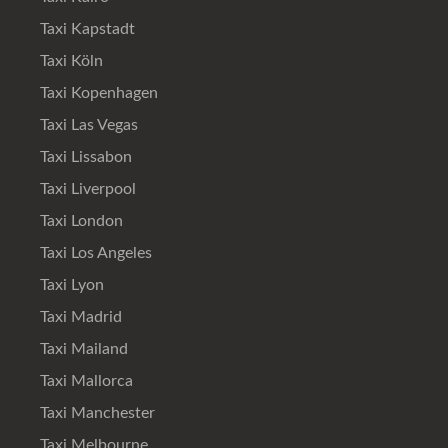
Taxi Kapstadt
Taxi Köln
Taxi Kopenhagen
Taxi Las Vegas
Taxi Lissabon
Taxi Liverpool
Taxi London
Taxi Los Angeles
Taxi Lyon
Taxi Madrid
Taxi Mailand
Taxi Mallorca
Taxi Manchester
Taxi Melbourne