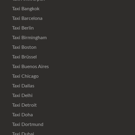
Taxi Bangkok
Taxi Barcelona
Taxi Berlin
Taxi Birmingham
Taxi Boston
Taxi Brüssel
Taxi Buenos Aires
Taxi Chicago
Taxi Dallas
Taxi Delhi
Taxi Detroit
Taxi Doha
Taxi Dortmund
Taxi Dubai