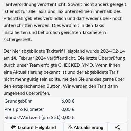
Tarifverordnung veröffentlicht. Soweit nicht anders geregelt,
ist er ist für alle Taxis und Taxiunternehmen innerhalb des
Pflichtfahrgebietes verbindlich und darf weder über- noch
unterschritten werden. Dies wird mit in den Taxis
installierten und behördlich geeichten Taxametern
sichergestellt.
Der hier abgebildete Taxitarif Helgoland wurde
2024-02-14
am 14. Februar 2024 veröffentlicht. Die letzte Überprüfung
durch unser Team erfolgte
CHECKED_YMD
. Wenn Ihnen
eine Aktualisierung bekannt ist und der abgebildete Tarif
nicht mehr gültig sein sollte, melden Sie uns das gerne über
den entsprechenden Button. Wir werden den Tarif dann
umgehend überprüfen.
Grundgebühr
6,00 €
Preis pro Kilometer
0,00 €
Stand-/Wartezeit (pro Std.)
0,00 €
Taxitarif Helgoland
Aktualisierung