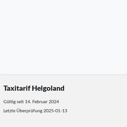
Taxitarif Helgoland
Gültig seit 14. Februar 2024
Letzte Überprüfung
2025-01-13