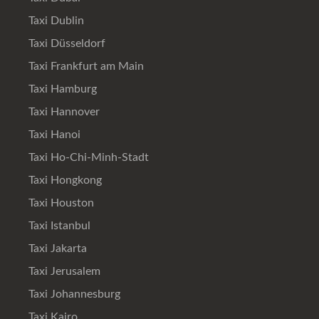
Taxi Dublin
Taxi Düsseldorf
Taxi Frankfurt am Main
Taxi Hamburg
Taxi Hannover
Taxi Hanoi
Taxi Ho-Chi-Minh-Stadt
Taxi Hongkong
Taxi Houston
Taxi Istanbul
Taxi Jakarta
Taxi Jerusalem
Taxi Johannesburg
Taxi Kairo