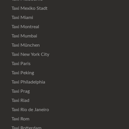
Taxi Mexiko Stadt
Taxi Miami
Taxi Montreal
Taxi Mumbai
Taxi München
Taxi New York City
Taxi Paris
Taxi Peking
Taxi Philadelphia
Taxi Prag
Taxi Riad
Taxi Rio de Janeiro
Taxi Rom
Taxi Rotterdam