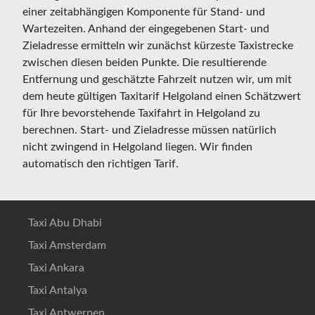
einer zeitabhängigen Komponente für Stand- und
Wartezeiten. Anhand der eingegebenen Start- und
Zieladresse ermitteln wir zunächst kürzeste Taxistrecke
zwischen diesen beiden Punkte. Die resultierende
Entfernung und geschätzte Fahrzeit nutzen wir, um mit
dem heute gültigen Taxitarif Helgoland einen Schätzwert
für Ihre bevorstehende Taxifahrt in Helgoland zu
berechnen. Start- und Zieladresse müssen natürlich
nicht zwingend in Helgoland liegen. Wir finden
automatisch den richtigen Tarif.
Taxi Abu Dhabi
Taxi Amsterdam
Taxi Ankara
Taxi Antalya
Taxi Antwerpen