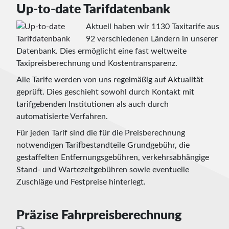
Up-to-date Tarifdatenbank
Aktuell haben wir 1130 Taxitarife aus
92 verschiedenen Ländern in unserer
Datenbank. Dies ermöglicht eine fast weltweite
Taxipreisberechnung und Kostentransparenz.
Alle Tarife werden von uns regelmäßig auf Aktualität
geprüft. Dies geschieht sowohl durch Kontakt mit
tarifgebenden Institutionen als auch durch
automatisierte Verfahren.
Für jeden Tarif sind die für die Preisberechnung
notwendigen Tarifbestandteile Grundgebühr, die
gestaffelten Entfernungsgebühren, verkehrsabhängige
Stand- und Wartezeitgebühren sowie eventuelle
Zuschläge und Festpreise hinterlegt.
Präzise Fahrpreisberechnung