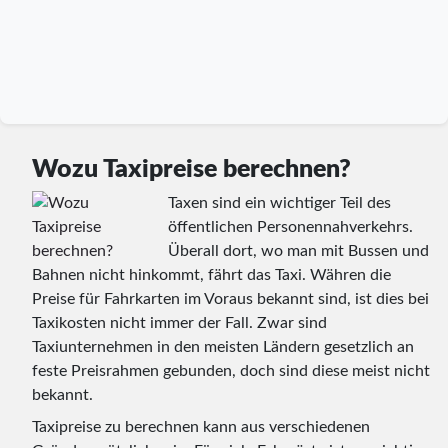
Wozu Taxipreise berechnen?
Taxen sind ein wichtiger Teil des
öffentlichen Personennahverkehrs.
Überall dort, wo man mit Bussen und
Bahnen nicht hinkommt, fährt das Taxi. Währen die
Preise für Fahrkarten im Voraus bekannt sind, ist dies bei
Taxikosten nicht immer der Fall. Zwar sind
Taxiunternehmen in den meisten Ländern gesetzlich an
feste Preisrahmen gebunden, doch sind diese meist nicht
bekannt.
Taxipreise zu berechnen kann aus verschiedenen