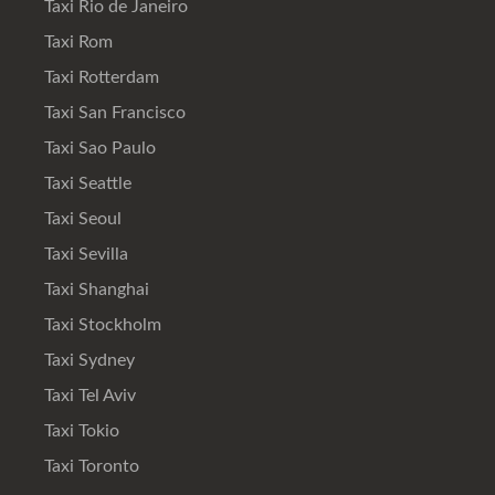
Taxi Rio de Janeiro
Taxi Rom
Taxi Rotterdam
Taxi San Francisco
Taxi Sao Paulo
Taxi Seattle
Taxi Seoul
Taxi Sevilla
Taxi Shanghai
Taxi Stockholm
Taxi Sydney
Taxi Tel Aviv
Taxi Tokio
Taxi Toronto