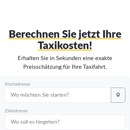
Berechnen Sie jetzt Ihre
Taxikosten!
Erhalten Sie in Sekunden eine exakte
Preisschätzung für Ihre Taxifahrt.
Startadresse
Zieladresse