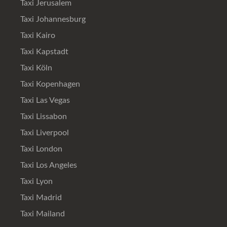
Taxi Jerusalem
Taxi Johannesburg
Taxi Kairo
Taxi Kapstadt
Taxi Köln
Taxi Kopenhagen
Taxi Las Vegas
Taxi Lissabon
Taxi Liverpool
Taxi London
Taxi Los Angeles
Taxi Lyon
Taxi Madrid
Taxi Mailand