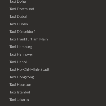
Taxi Doha
Taxi Dortmund
Taxi Dubai
Taxi Dublin
Taxi Düsseldorf
Taxi Frankfurt am Main
Taxi Hamburg
Taxi Hannover
Taxi Hanoi
Taxi Ho-Chi-Minh-Stadt
Taxi Hongkong
Taxi Houston
Taxi Istanbul
Taxi Jakarta