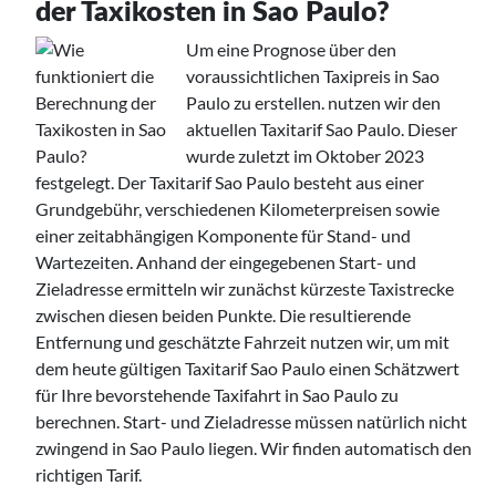
der Taxikosten in Sao Paulo?
Um eine Prognose über den
voraussichtlichen Taxipreis in Sao
Paulo zu erstellen. nutzen wir den
aktuellen Taxitarif Sao Paulo. Dieser
wurde zuletzt im Oktober 2023
festgelegt. Der Taxitarif Sao Paulo besteht aus einer
Grundgebühr, verschiedenen Kilometerpreisen sowie
einer zeitabhängigen Komponente für Stand- und
Wartezeiten. Anhand der eingegebenen Start- und
Zieladresse ermitteln wir zunächst kürzeste Taxistrecke
zwischen diesen beiden Punkte. Die resultierende
Entfernung und geschätzte Fahrzeit nutzen wir, um mit
dem heute gültigen Taxitarif Sao Paulo einen Schätzwert
für Ihre bevorstehende Taxifahrt in Sao Paulo zu
berechnen. Start- und Zieladresse müssen natürlich nicht
zwingend in Sao Paulo liegen. Wir finden automatisch den
richtigen Tarif.