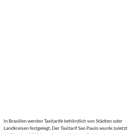
In Brasilien werden Taxitarife behördlich von Städten oder
Landkreisen festgelegt. Der Taxitarif Sao Paulo wurde zuletzt