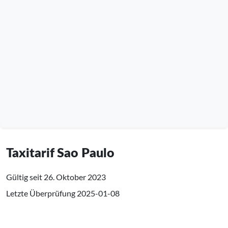
Taxitarif Sao Paulo
Gültig seit 26. Oktober 2023
Letzte Überprüfung
2025-01-08