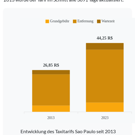
Grundgebühr
Entfernung
Wartezeit
44,25 R$
26,85 R$
2013
2023
Entwicklung des Taxitarifs Sao Paulo seit 2013