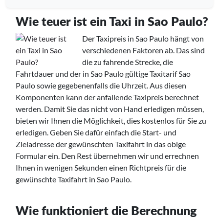
Wie teuer ist ein Taxi in Sao Paulo?
Der Taxipreis in Sao Paulo hängt von
verschiedenen Faktoren ab. Das sind
die zu fahrende Strecke, die
Fahrtdauer und der in Sao Paulo gültige Taxitarif Sao
Paulo sowie gegebenenfalls die Uhrzeit. Aus diesen
Komponenten kann der anfallende Taxipreis berechnet
werden. Damit Sie das nicht von Hand erledigen müssen,
bieten wir Ihnen die Möglichkeit, dies kostenlos für Sie zu
erledigen. Geben Sie dafür einfach die Start- und
Zieladresse der gewünschten Taxifahrt in das obige
Formular ein. Den Rest übernehmen wir und errechnen
Ihnen in wenigen Sekunden einen Richtpreis für die
gewünschte Taxifahrt in Sao Paulo.
Wie funktioniert die Berechnung