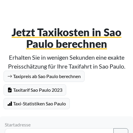
Jetzt Taxikosten in Sao
Paulo berechnen
Erhalten Sie in wenigen Sekunden eine exakte
Preisschätzung für Ihre Taxifahrt in Sao Paulo.
Taxipreis ab Sao Paulo berechnen
Taxitarif Sao Paulo 2023
Taxi-Statistiken Sao Paulo
Startadresse