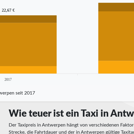
22,67 €
2017
twerpen seit 2017
Wie teuer ist ein Taxi in Ant
Der Taxipreis in Antwerpen hängt von verschiedenen Faktor
Strecke, die Fahrtdauer und der in Antwerpen gültige Taxit