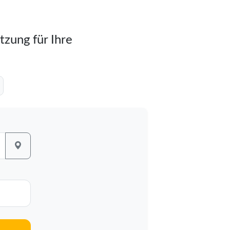
tzung für Ihre