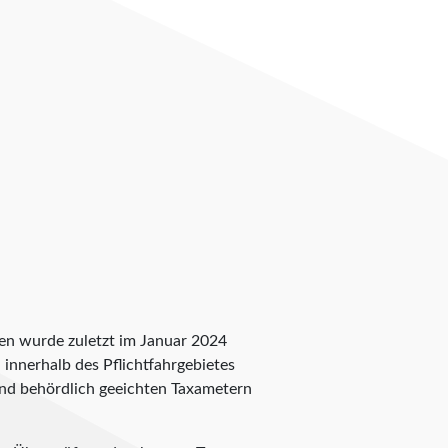
pen wurde zuletzt im Januar 2024
n innerhalb des Pflichtfahrgebietes
 und behördlich geeichten Taxametern