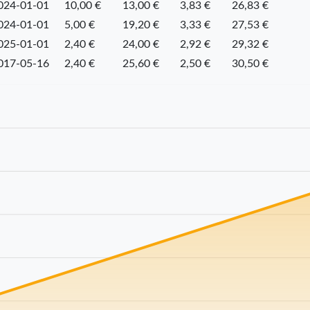
024-01-01
10,00 €
13,00 €
3,83 €
26,83 €
024-01-01
5,00 €
19,20 €
3,33 €
27,53 €
025-01-01
2,40 €
24,00 €
2,92 €
29,32 €
017-05-16
2,40 €
25,60 €
2,50 €
30,50 €