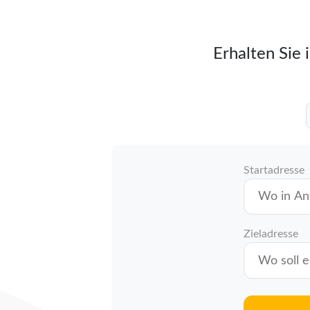
Erhalten Sie 
Startadresse
Zieladresse