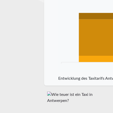
Entwicklung des Taxitarifs An