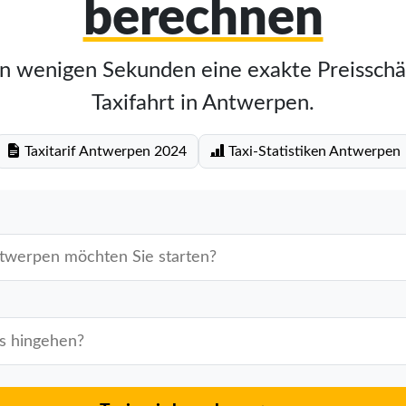
berechnen
in wenigen Sekunden eine exakte Preisschä
Taxifahrt in Antwerpen.
Taxitarif Antwerpen 2024
Taxi-Statistiken Antwerpen