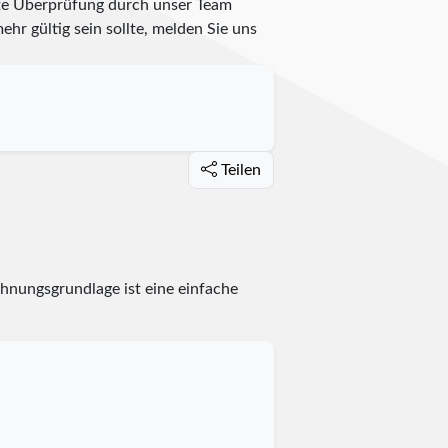
zte Überprüfung durch unser Team
ehr gültig sein sollte, melden Sie uns
Teilen
chnungsgrundlage ist eine einfache