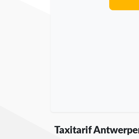
Taxitarif Antwerpe