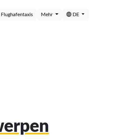
Flughafentaxis
Mehr
DE
werpen