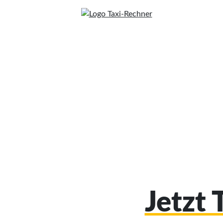
Jetzt