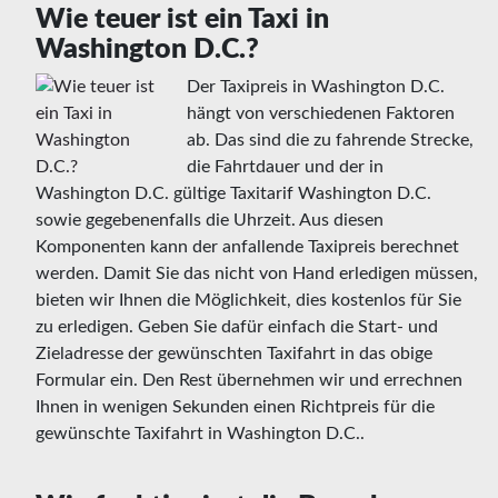
Wie teuer ist ein Taxi in
Washington D.C.?
Der Taxipreis in Washington D.C.
hängt von verschiedenen Faktoren
ab. Das sind die zu fahrende Strecke,
die Fahrtdauer und der in
Washington D.C. gültige Taxitarif Washington D.C.
sowie gegebenenfalls die Uhrzeit. Aus diesen
Komponenten kann der anfallende Taxipreis berechnet
werden. Damit Sie das nicht von Hand erledigen müssen,
bieten wir Ihnen die Möglichkeit, dies kostenlos für Sie
zu erledigen. Geben Sie dafür einfach die Start- und
Zieladresse der gewünschten Taxifahrt in das obige
Formular ein. Den Rest übernehmen wir und errechnen
Ihnen in wenigen Sekunden einen Richtpreis für die
gewünschte Taxifahrt in Washington D.C..