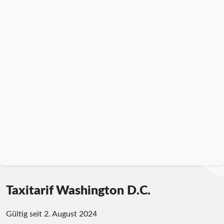
Taxitarif Washington D.C.
Gültig seit 2. August 2024