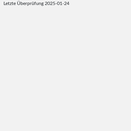
Letzte Überprüfung
2025-01-24