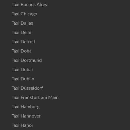
Taxi Buenos Aires
Taxi Chicago
Taxi Dallas
Taxi Delhi
Taxi Detroit
Taxi Doha
Taxi Dortmund
Taxi Dubai
Taxi Dublin
Taxi Düsseldorf
Taxi Frankfurt am Main
Taxi Hamburg
Taxi Hannover
Taxi Hanoi