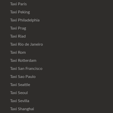
Taxi Paris
Taxi Peking
Taxi Philadelphia
Taxi Prag
Taxi Riad
Taxi Rio de Janeiro
Taxi Rom
Taxi Rotterdam
Taxi San Francisco
Taxi Sao Paulo
Taxi Seattle
Taxi Seoul
Taxi Sevilla
Taxi Shanghai