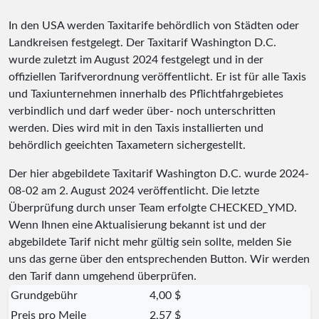
In den USA werden Taxitarife behördlich von Städten oder
Landkreisen festgelegt. Der Taxitarif Washington D.C.
wurde zuletzt im August 2024 festgelegt und in der
offiziellen Tarifverordnung veröffentlicht. Er ist für alle Taxis
und Taxiunternehmen innerhalb des Pflichtfahrgebietes
verbindlich und darf weder über- noch unterschritten
werden. Dies wird mit in den Taxis installierten und
behördlich geeichten Taxametern sichergestellt.
Der hier abgebildete Taxitarif Washington D.C. wurde
2024-
08-02
am 2. August 2024 veröffentlicht. Die letzte
Überprüfung durch unser Team erfolgte
CHECKED_YMD
.
Wenn Ihnen eine Aktualisierung bekannt ist und der
abgebildete Tarif nicht mehr gültig sein sollte, melden Sie
uns das gerne über den entsprechenden Button. Wir werden
den Tarif dann umgehend überprüfen.
Grundgebühr
4,00 $
Preis pro Meile
2,57 $