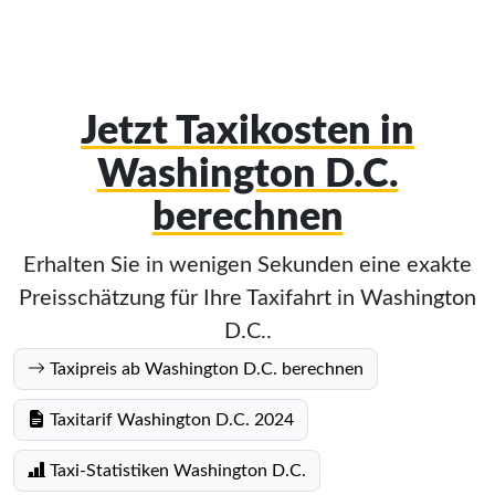
Jetzt Taxikosten in
Washington D.C.
berechnen
Erhalten Sie in wenigen Sekunden eine exakte
Preisschätzung für Ihre Taxifahrt in Washington
D.C..
Taxipreis ab Washington D.C. berechnen
Taxitarif Washington D.C. 2024
Taxi-Statistiken Washington D.C.