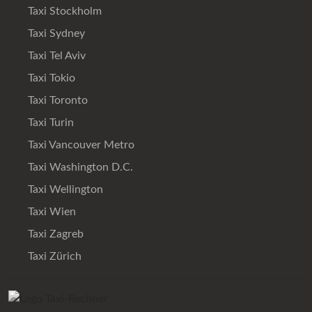
Taxi Stockholm
Taxi Sydney
Taxi Tel Aviv
Taxi Tokio
Taxi Toronto
Taxi Turin
Taxi Vancouver Metro
Taxi Washington D.C.
Taxi Wellington
Taxi Wien
Taxi Zagreb
Taxi Zürich