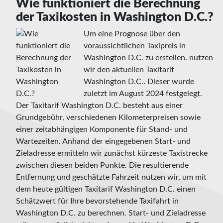
Wie funktioniert die Berechnung
der Taxikosten in Washington D.C.?
Um eine Prognose über den
voraussichtlichen Taxipreis in
Washington D.C. zu erstellen. nutzen
wir den aktuellen Taxitarif
Washington D.C.. Dieser wurde
zuletzt im August 2024 festgelegt.
Der Taxitarif Washington D.C. besteht aus einer
Grundgebühr, verschiedenen Kilometerpreisen sowie
einer zeitabhängigen Komponente für Stand- und
Wartezeiten. Anhand der eingegebenen Start- und
Zieladresse ermitteln wir zunächst kürzeste Taxistrecke
zwischen diesen beiden Punkte. Die resultierende
Entfernung und geschätzte Fahrzeit nutzen wir, um mit
dem heute gültigen Taxitarif Washington D.C. einen
Schätzwert für Ihre bevorstehende Taxifahrt in
Washington D.C. zu berechnen. Start- und Zieladresse