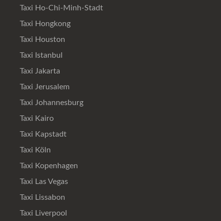
Taxi Ho-Chi-Minh-Stadt
Taxi Hongkong
Taxi Houston
Taxi Istanbul
Taxi Jakarta
Taxi Jerusalem
Taxi Johannesburg
Taxi Kairo
Taxi Kapstadt
Taxi Köln
Taxi Kopenhagen
Taxi Las Vegas
Taxi Lissabon
Taxi Liverpool