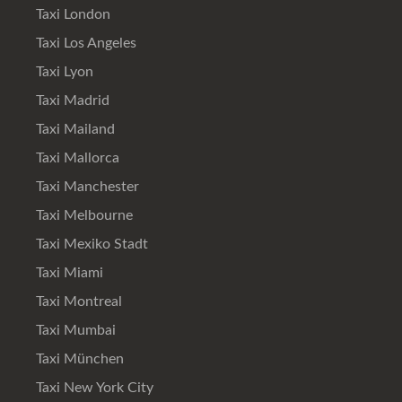
Taxi London
Taxi Los Angeles
Taxi Lyon
Taxi Madrid
Taxi Mailand
Taxi Mallorca
Taxi Manchester
Taxi Melbourne
Taxi Mexiko Stadt
Taxi Miami
Taxi Montreal
Taxi Mumbai
Taxi München
Taxi New York City