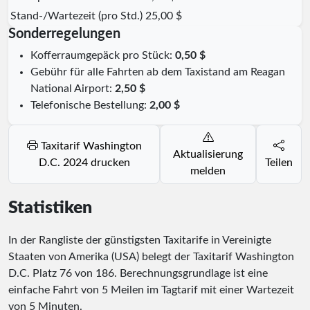
Stand-/Wartezeit (pro Std.)
25,00 $
Sonderregelungen
Kofferraumgepäck pro Stück:
0,50 $
Gebühr für alle Fahrten ab dem Taxistand am Reagan
National Airport:
2,50 $
Telefonische Bestellung:
2,00 $
Taxitarif Washington
Aktualisierung
D.C. 2024 drucken
Teilen
melden
Statistiken
In der Rangliste der günstigsten Taxitarife in Vereinigte
Staaten von Amerika (USA) belegt der Taxitarif Washington
D.C. Platz
76
von
186
. Berechnungsgrundlage ist eine
einfache Fahrt von 5 Meilen im Tagtarif mit einer Wartezeit
von 5 Minuten.