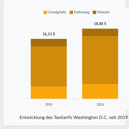
Grundgebühr
Entfernung
Wartezeit
18,88 $
16,13 $
2019
2024
Entwicklung des Taxitarifs Washington D.C. seit 2019