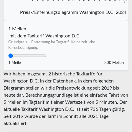
Preis-/Enfernungsdiagramm Washington D.C. 2024
1 Meilen
mit dem Taxitarif Washington D.C.
Grundpreis + Entfernung im Tagtarif. Keine zeitliche
Berücksichtigung.
1 Meile
300 Meilen
Wir haben insgesamt 2 historische Taxitarife für
Washington D.C. in der Datenbank. In dem folgenden
Diagramm stellen wir die Preisentwicklung seit 2019 bis
heute dar. Berechnungsgrundlage ist eine einfache Fahrt von
5 Meilen im Tagtarif mit einer Wartezeit von 5 Minuten.
Der
aktuelle Taxitarif Washington D.C. ist seit
736
Tagen gültig.
Seit
2019
wurde der Tarif im Schnitt alle
2021
Tage
aktualisiert.