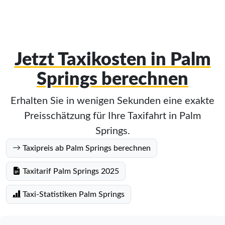
Jetzt Taxikosten in Palm
Springs berechnen
Erhalten Sie in wenigen Sekunden eine exakte
Preisschätzung für Ihre Taxifahrt in Palm
Springs.
Taxipreis ab Palm Springs berechnen
Taxitarif Palm Springs 2025
Taxi-Statistiken Palm Springs