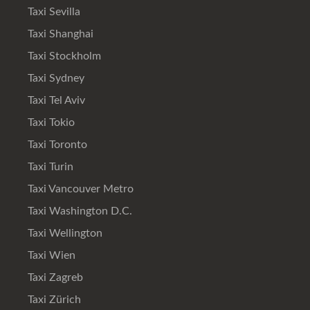
Taxi Sevilla
Taxi Shanghai
Taxi Stockholm
Taxi Sydney
Taxi Tel Aviv
Taxi Tokio
Taxi Toronto
Taxi Turin
Taxi Vancouver Metro
Taxi Washington D.C.
Taxi Wellington
Taxi Wien
Taxi Zagreb
Taxi Zürich