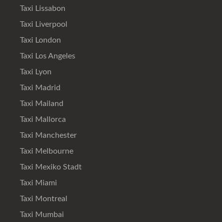
Taxi Lissabon
Taxi Liverpool
Taxi London
Taxi Los Angeles
Taxi Lyon
Taxi Madrid
Taxi Mailand
Taxi Mallorca
Taxi Manchester
Taxi Melbourne
Taxi Mexiko Stadt
Taxi Miami
Taxi Montreal
Taxi Mumbai