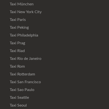
Taxi München
Taxi New York City
Taxi Paris
Taxi Peking
Taxi Philadelphia
Taxi Prag
Taxi Riad
Taxi Rio de Janeiro
Taxi Rom
Taxi Rotterdam
Taxi San Francisco
Taxi Sao Paulo
Taxi Seattle
Taxi Seoul