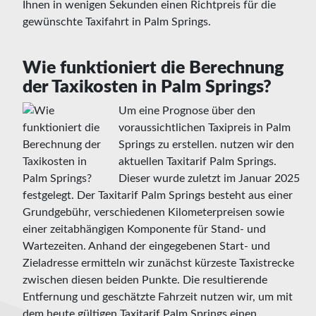
Ihnen in wenigen Sekunden einen Richtpreis für die
gewünschte Taxifahrt in Palm Springs.
Wie funktioniert die Berechnung
der Taxikosten in Palm Springs?
Um eine Prognose über den
voraussichtlichen Taxipreis in Palm
Springs zu erstellen. nutzen wir den
aktuellen Taxitarif Palm Springs.
Dieser wurde zuletzt im Januar 2025
festgelegt. Der Taxitarif Palm Springs besteht aus einer
Grundgebühr, verschiedenen Kilometerpreisen sowie
einer zeitabhängigen Komponente für Stand- und
Wartezeiten. Anhand der eingegebenen Start- und
Zieladresse ermitteln wir zunächst kürzeste Taxistrecke
zwischen diesen beiden Punkte. Die resultierende
Entfernung und geschätzte Fahrzeit nutzen wir, um mit
dem heute gültigen Taxitarif Palm Springs einen