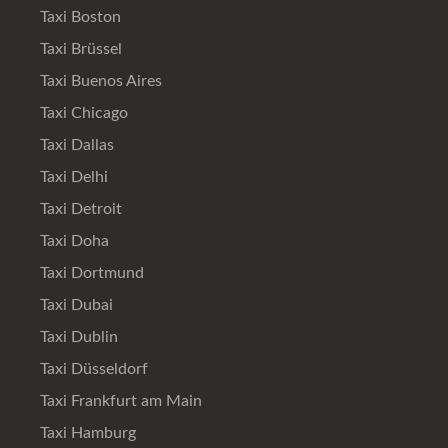
Taxi Boston
Taxi Brüssel
Taxi Buenos Aires
Taxi Chicago
Taxi Dallas
Taxi Delhi
Taxi Detroit
Taxi Doha
Taxi Dortmund
Taxi Dubai
Taxi Dublin
Taxi Düsseldorf
Taxi Frankfurt am Main
Taxi Hamburg