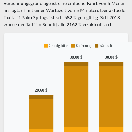
Berechnungsgrundlage ist eine einfache Fahrt von 5 Meilen
im Tagtarif mit einer Wartezeit von 5 Minuten.
Der aktuelle
Taxitarif Palm Springs ist seit
582
Tagen gültig. Seit
2013
wurde der Tarif im Schnitt alle
2162
Tage aktualisiert.
Grundgebühr
Entfernung
Wartezeit
38,00 $
38,00 $
20,60 $