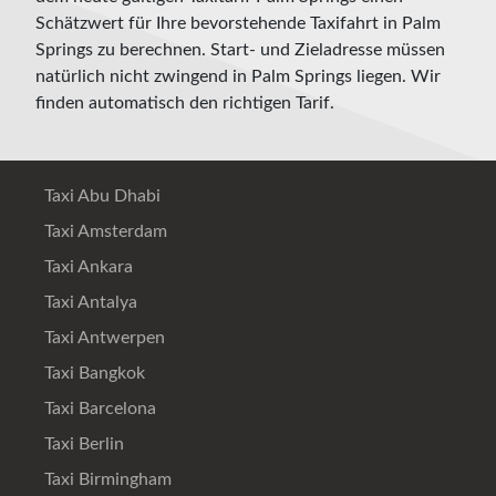
Schätzwert für Ihre bevorstehende Taxifahrt in Palm
Springs zu berechnen. Start- und Zieladresse müssen
natürlich nicht zwingend in Palm Springs liegen. Wir
finden automatisch den richtigen Tarif.
Taxi Abu Dhabi
Taxi Amsterdam
Taxi Ankara
Taxi Antalya
Taxi Antwerpen
Taxi Bangkok
Taxi Barcelona
Taxi Berlin
Taxi Birmingham