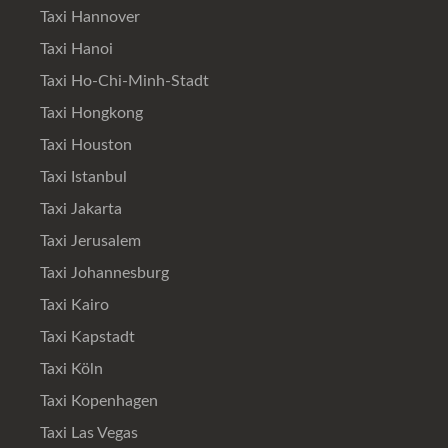
Taxi Hannover
Taxi Hanoi
Taxi Ho-Chi-Minh-Stadt
Taxi Hongkong
Taxi Houston
Taxi Istanbul
Taxi Jakarta
Taxi Jerusalem
Taxi Johannesburg
Taxi Kairo
Taxi Kapstadt
Taxi Köln
Taxi Kopenhagen
Taxi Las Vegas