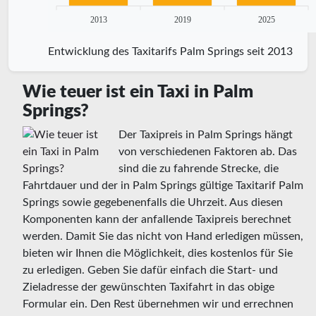
2013
2019
2025
Entwicklung des Taxitarifs Palm Springs seit 2013
Wie teuer ist ein Taxi in Palm
Springs?
Der Taxipreis in Palm Springs hängt
von verschiedenen Faktoren ab. Das
sind die zu fahrende Strecke, die
Fahrtdauer und der in Palm Springs gültige Taxitarif Palm
Springs sowie gegebenenfalls die Uhrzeit. Aus diesen
Komponenten kann der anfallende Taxipreis berechnet
werden. Damit Sie das nicht von Hand erledigen müssen,
bieten wir Ihnen die Möglichkeit, dies kostenlos für Sie
zu erledigen. Geben Sie dafür einfach die Start- und
Zieladresse der gewünschten Taxifahrt in das obige
Formular ein. Den Rest übernehmen wir und errechnen