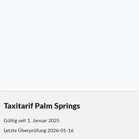
Taxitarif Palm Springs
Gültig seit 1. Januar 2025
Letzte Überprüfung
2026-01-16