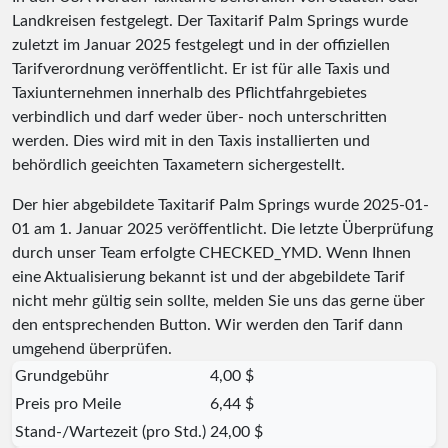
Landkreisen festgelegt. Der Taxitarif Palm Springs wurde
zuletzt im Januar 2025 festgelegt und in der offiziellen
Tarifverordnung veröffentlicht. Er ist für alle Taxis und
Taxiunternehmen innerhalb des Pflichtfahrgebietes
verbindlich und darf weder über- noch unterschritten
werden. Dies wird mit in den Taxis installierten und
behördlich geeichten Taxametern sichergestellt.
Der hier abgebildete Taxitarif Palm Springs wurde
2025-01-
01
am 1. Januar 2025 veröffentlicht. Die letzte Überprüfung
durch unser Team erfolgte
CHECKED_YMD
. Wenn Ihnen
eine Aktualisierung bekannt ist und der abgebildete Tarif
nicht mehr gültig sein sollte, melden Sie uns das gerne über
den entsprechenden Button. Wir werden den Tarif dann
umgehend überprüfen.
Grundgebühr
4,00 $
Preis pro Meile
6,44 $
Stand-/Wartezeit (pro Std.)
24,00 $