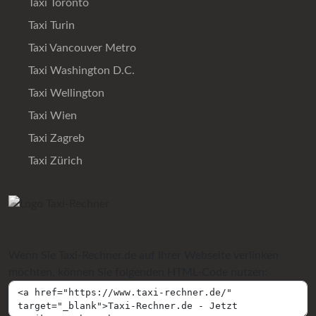
Taxi Toronto
Taxi Turin
Taxi Vancouver Metro
Taxi Washington D.C.
Taxi Wellington
Taxi Wien
Taxi Zagreb
Taxi Zürich
Wenn Sie Taxi-Rechner.de auf Ihrer Webseite verlinken
möchten, können Sie folgenden HTML-Code nutzen: