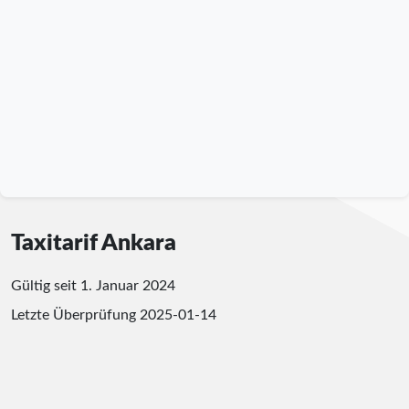
Taxitarif Ankara
Gültig seit 1. Januar 2024
Letzte Überprüfung
2025-01-14