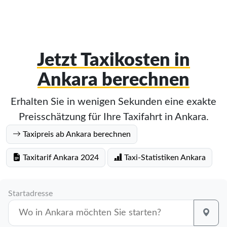
Jetzt Taxikosten in
Ankara berechnen
Erhalten Sie in wenigen Sekunden eine exakte
Preisschätzung für Ihre Taxifahrt in Ankara.
Taxipreis ab Ankara berechnen
Taxitarif Ankara 2024
Taxi-Statistiken Ankara
Startadresse