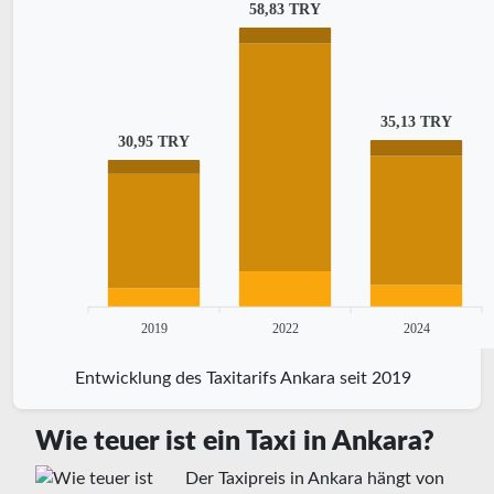
58,83 TRY
35,13 TRY
30,95 TRY
2019
2022
2024
Entwicklung des Taxitarifs Ankara seit 2019
Wie teuer ist ein Taxi in Ankara?
Der Taxipreis in Ankara hängt von