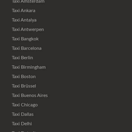
Taxi Amsterdam
Taxi Ankara
Taxi Antalya
Taxi Antwerpen
Taxi Bangkok
Taxi Barcelona
Taxi Berlin
Taxi Birmingham
Taxi Boston
Taxi Brüssel
Taxi Buenos Aires
Taxi Chicago
Taxi Dallas
Taxi Delhi