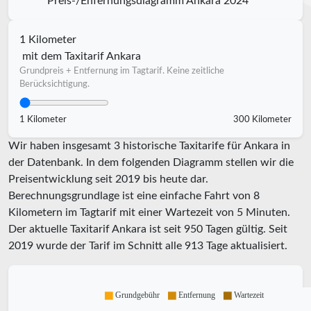
Preis-/Enfernungsdiagramm Ankara 2024
1 Kilometer
mit dem Taxitarif Ankara
Grundpreis + Entfernung im Tagtarif. Keine zeitliche
Berücksichtigung.
1 Kilometer
300 Kilometer
Wir haben insgesamt 3 historische Taxitarife für Ankara in
der Datenbank. In dem folgenden Diagramm stellen wir die
Preisentwicklung seit 2019 bis heute dar.
Berechnungsgrundlage ist eine einfache Fahrt von 8
Kilometern im Tagtarif mit einer Wartezeit von 5 Minuten.
Der aktuelle Taxitarif Ankara ist seit
950
Tagen gültig. Seit
2019
wurde der Tarif im Schnitt alle
913
Tage aktualisiert.
Grundgebühr
Entfernung
Wartezeit