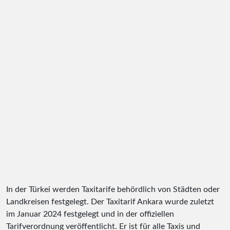
In der Türkei werden Taxitarife behördlich von Städten oder
Landkreisen festgelegt. Der Taxitarif Ankara wurde zuletzt
im Januar 2024 festgelegt und in der offiziellen
Tarifverordnung veröffentlicht. Er ist für alle Taxis und