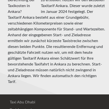
Taxitarif Ankara. Dieser wurde zuletzt
im Januar 2024 festgelegt. Der
Taxitarif Ankara besteht aus einer Grundgebühr,
verschiedenen Kilometerpreisen sowie einer
zeitabhängigen Komponente für Stand- und Wartezeiten.
Anhand der eingegebenen Start- und Zieladresse
ermitteln wir zunächst kürzeste Taxistrecke zwischen
diesen beiden Punkte. Die resultierende Entfernung und
geschätzte Fahrzeit nutzen wir, um mit dem heute
gültigen Taxitarif Ankara einen Schätzwert für Ihre
bevorstehende Taxifahrt in Ankara zu berechnen. Start-
und Zieladresse müssen natürlich nicht zwingend in
Ankara liegen. Wir finden automatisch den richtigen
Tarif.
Taxi Abu Dhabi