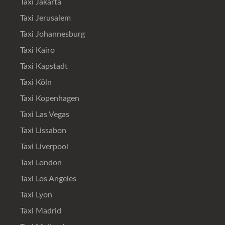
Taxi Jakarta
Taxi Jerusalem
Taxi Johannesburg
Taxi Kairo
Taxi Kapstadt
Taxi Köln
Taxi Kopenhagen
Taxi Las Vegas
Taxi Lissabon
Taxi Liverpool
Taxi London
Taxi Los Angeles
Taxi Lyon
Taxi Madrid