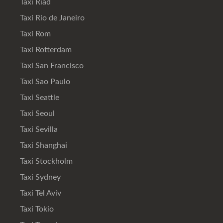
Taxi Riad
Taxi Rio de Janeiro
Taxi Rom
Taxi Rotterdam
Taxi San Francisco
Taxi Sao Paulo
Taxi Seattle
Taxi Seoul
Taxi Sevilla
Taxi Shanghai
Taxi Stockholm
Taxi Sydney
Taxi Tel Aviv
Taxi Tokio