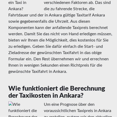
verschiedenen Faktoren ab. Das sind
die zu fahrende Strecke, die
Fahrtdauer und der in Ankara gültige Taxitarif Ankara
sowie gegebenenfalls die Uhrzeit. Aus diesen
Komponenten kann der anfallende Taxipreis berechnet
werden. Damit Sie das nicht von Hand erledigen müssen,
bieten wir Ihnen die Möglichkeit, dies kostenlos für Sie
zu erledigen. Geben Sie dafür einfach die Start- und
Zieladresse der gewünschten Taxifahrt in das obige
Formular ein. Den Rest übernehmen wir und errechnen
Ihnen in wenigen Sekunden einen Richtpreis für die
gewünschte Taxifahrt in Ankara.
Wie funktioniert die Berechnung
der Taxikosten in Ankara?
Um eine Prognose über den
voraussichtlichen Taxipreis in Ankara
zu erstellen. nutzen wir den aktuellen