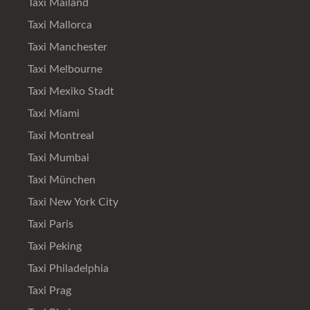
Taxi Mailand
Taxi Mallorca
Taxi Manchester
Taxi Melbourne
Taxi Mexiko Stadt
Taxi Miami
Taxi Montreal
Taxi Mumbai
Taxi München
Taxi New York City
Taxi Paris
Taxi Peking
Taxi Philadelphia
Taxi Prag