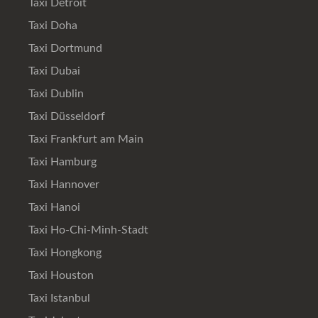
Taxi Detroit
Taxi Doha
Taxi Dortmund
Taxi Dubai
Taxi Dublin
Taxi Düsseldorf
Taxi Frankfurt am Main
Taxi Hamburg
Taxi Hannover
Taxi Hanoi
Taxi Ho-Chi-Minh-Stadt
Taxi Hongkong
Taxi Houston
Taxi Istanbul