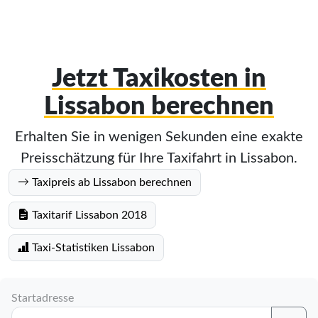
Jetzt Taxikosten in
Lissabon berechnen
Erhalten Sie in wenigen Sekunden eine exakte
Preisschätzung für Ihre Taxifahrt in Lissabon.
Taxipreis ab Lissabon berechnen
Taxitarif Lissabon 2018
Taxi-Statistiken Lissabon
Startadresse