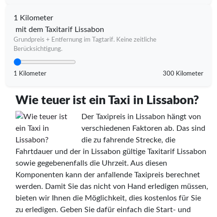
1 Kilometer
mit dem Taxitarif Lissabon
Grundpreis + Entfernung im Tagtarif. Keine zeitliche
Berücksichtigung.
1 Kilometer
300 Kilometer
Wie teuer ist ein Taxi in Lissabon?
Der Taxipreis in Lissabon hängt von
verschiedenen Faktoren ab. Das sind
die zu fahrende Strecke, die
Fahrtdauer und der in Lissabon gültige Taxitarif Lissabon
sowie gegebenenfalls die Uhrzeit. Aus diesen
Komponenten kann der anfallende Taxipreis berechnet
werden. Damit Sie das nicht von Hand erledigen müssen,
bieten wir Ihnen die Möglichkeit, dies kostenlos für Sie
zu erledigen. Geben Sie dafür einfach die Start- und