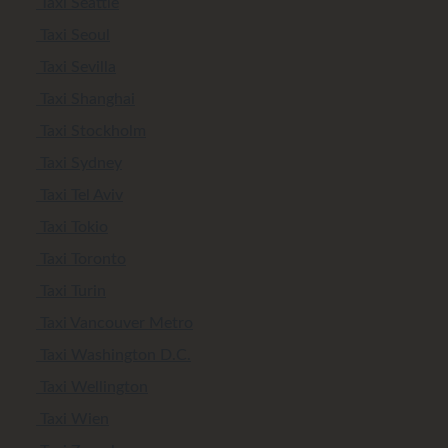
Taxi Seattle
Taxi Seoul
Taxi Sevilla
Taxi Shanghai
Taxi Stockholm
Taxi Sydney
Taxi Tel Aviv
Taxi Tokio
Taxi Toronto
Taxi Turin
Taxi Vancouver Metro
Taxi Washington D.C.
Taxi Wellington
Taxi Wien