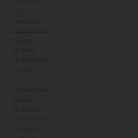
Taxi Montreal
Taxi Mumbai
Taxi München
Taxi New York City
Taxi Paris
Taxi Peking
Taxi Philadelphia
Taxi Prag
Taxi Riad
Taxi Rio de Janeiro
Taxi Rom
Taxi Rotterdam
Taxi San Francisco
Taxi Sao Paulo