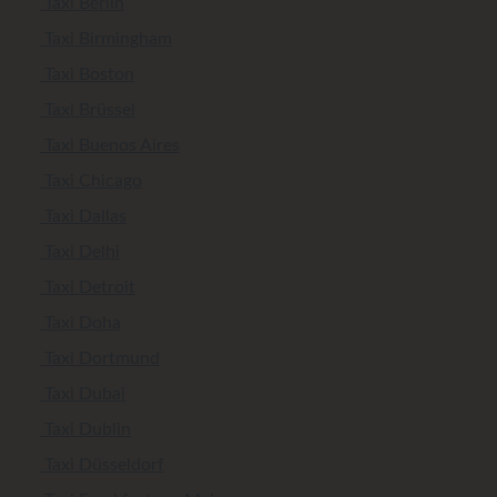
Taxi Berlin
Taxi Birmingham
Taxi Boston
Taxi Brüssel
Taxi Buenos Aires
Taxi Chicago
Taxi Dallas
Taxi Delhi
Taxi Detroit
Taxi Doha
Taxi Dortmund
Taxi Dubai
Taxi Dublin
Taxi Düsseldorf