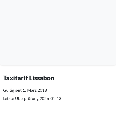
Taxitarif Lissabon
Gültig seit 1. März 2018
Letzte Überprüfung
2026-01-13