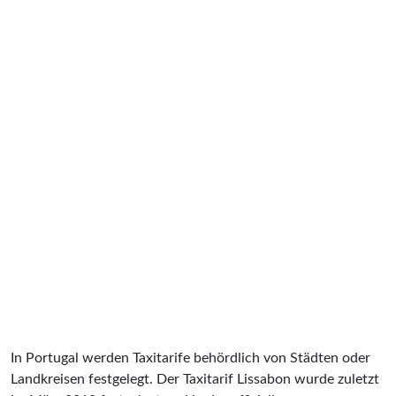
In Portugal werden Taxitarife behördlich von Städten oder
Landkreisen festgelegt. Der Taxitarif Lissabon wurde zuletzt