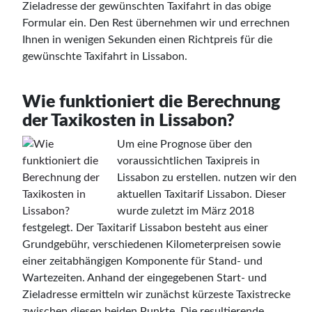
Zieladresse der gewünschten Taxifahrt in das obige
Formular ein. Den Rest übernehmen wir und errechnen
Ihnen in wenigen Sekunden einen Richtpreis für die
gewünschte Taxifahrt in Lissabon.
Wie funktioniert die Berechnung
der Taxikosten in Lissabon?
Um eine Prognose über den
voraussichtlichen Taxipreis in
Lissabon zu erstellen. nutzen wir den
aktuellen Taxitarif Lissabon. Dieser
wurde zuletzt im März 2018
festgelegt. Der Taxitarif Lissabon besteht aus einer
Grundgebühr, verschiedenen Kilometerpreisen sowie
einer zeitabhängigen Komponente für Stand- und
Wartezeiten. Anhand der eingegebenen Start- und
Zieladresse ermitteln wir zunächst kürzeste Taxistrecke
zwischen diesen beiden Punkte. Die resultierende