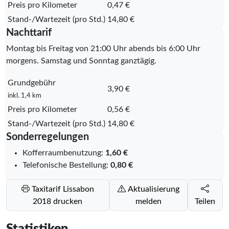
Preis pro Kilometer
0,47 €
Stand-/Wartezeit (pro Std.)
14,80 €
Nachttarif
Montag bis Freitag von 21:00 Uhr abends bis 6:00 Uhr
morgens. Samstag und Sonntag ganztägig.
Grundgebühr
3,90 €
inkl. 1,4 km
Preis pro Kilometer
0,56 €
Stand-/Wartezeit (pro Std.)
14,80 €
Sonderregelungen
Kofferraumbenutzung:
1,60 €
Telefonische Bestellung:
0,80 €
Taxitarif Lissabon
Aktualisierung
2018 drucken
melden
Teilen
Statistiken