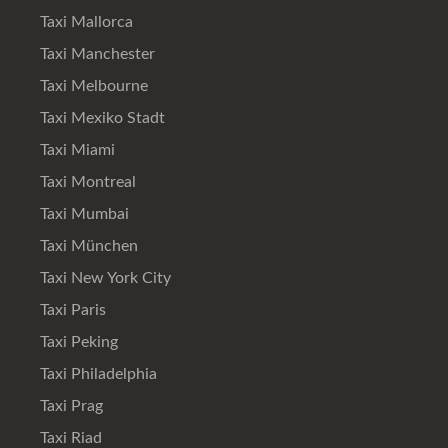
Taxi Mallorca
Taxi Manchester
Taxi Melbourne
Taxi Mexiko Stadt
Taxi Miami
Taxi Montreal
Taxi Mumbai
Taxi München
Taxi New York City
Taxi Paris
Taxi Peking
Taxi Philadelphia
Taxi Prag
Taxi Riad