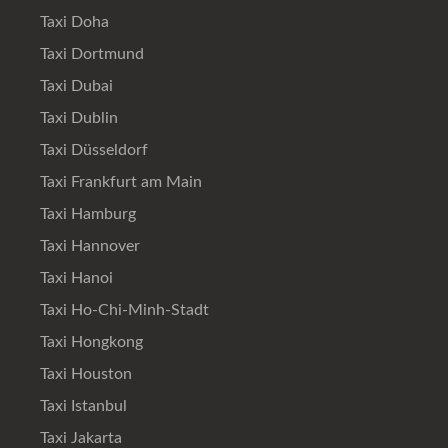
Taxi Doha
Taxi Dortmund
Taxi Dubai
Taxi Dublin
Taxi Düsseldorf
Taxi Frankfurt am Main
Taxi Hamburg
Taxi Hannover
Taxi Hanoi
Taxi Ho-Chi-Minh-Stadt
Taxi Hongkong
Taxi Houston
Taxi Istanbul
Taxi Jakarta