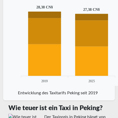
28,38 CN¥
27,38 CN¥
2019
2025
Entwicklung des Taxitarifs Peking seit 2019
Wie teuer ist ein Taxi in Peking?
Der Taxipreis in Peking hängt von