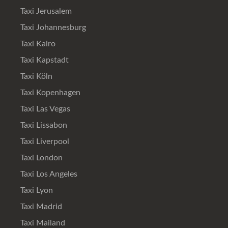
Taxi Jerusalem
Taxi Johannesburg
Taxi Kairo
Taxi Kapstadt
Taxi Köln
Taxi Kopenhagen
Taxi Las Vegas
Taxi Lissabon
Taxi Liverpool
Taxi London
Taxi Los Angeles
Taxi Lyon
Taxi Madrid
Taxi Mailand