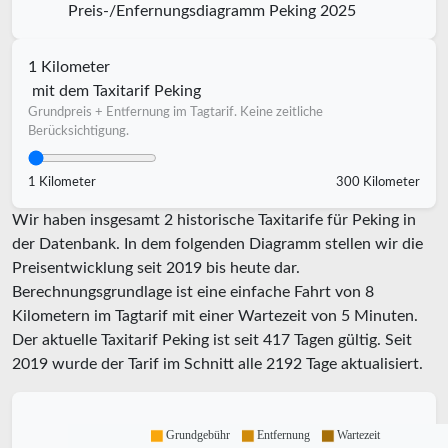
Preis-/Enfernungsdiagramm Peking 2025
1 Kilometer
mit dem Taxitarif Peking
Grundpreis + Entfernung im Tagtarif. Keine zeitliche
Berücksichtigung.
1 Kilometer
300 Kilometer
Wir haben insgesamt 2 historische Taxitarife für Peking in
der Datenbank. In dem folgenden Diagramm stellen wir die
Preisentwicklung seit 2019 bis heute dar.
Berechnungsgrundlage ist eine einfache Fahrt von 8
Kilometern im Tagtarif mit einer Wartezeit von 5 Minuten.
Der aktuelle Taxitarif Peking ist seit
417
Tagen gültig. Seit
2019
wurde der Tarif im Schnitt alle
2192
Tage aktualisiert.
Grundgebühr
Entfernung
Wartezeit