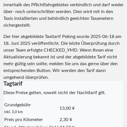
innerhalb des Pflichtfahrgebietes verbindlich und darf weder
über- noch unterschritten werden. Dies wird mit in den
Taxis installierten und behördlich geeichten Taxametern
sichergestellt.
Der hier abgebildete Taxitarif Peking wurde
2025-06-18
am
18. Juni 2025 veröffentlicht. Die letzte Überprüfung durch
unser Team erfolgte
CHECKED_YMD
. Wenn Ihnen eine
Aktualisierung bekannt ist und der abgebildete Tarif nicht
mehr gültig sein sollte, melden Sie uns das gerne über den
entsprechenden Button. Wir werden den Tarif dann
umgehend überprüfen.
Tagtarif
Diese Preise gelten, soweit nicht der Nachttarif gilt.
Grundgebühr
13,00 ¥
inkl. 3,0 km
Preis pro Kilometer
2,30 ¥