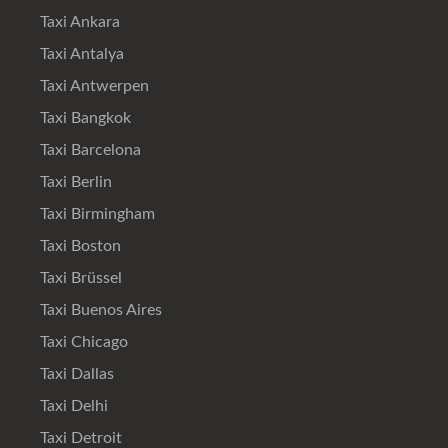
Taxi Ankara
Taxi Antalya
Taxi Antwerpen
Taxi Bangkok
Taxi Barcelona
Taxi Berlin
Taxi Birmingham
Taxi Boston
Taxi Brüssel
Taxi Buenos Aires
Taxi Chicago
Taxi Dallas
Taxi Delhi
Taxi Detroit