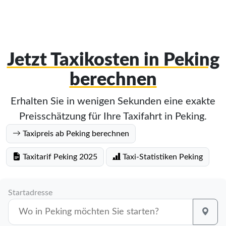
Jetzt Taxikosten in Peking
berechnen
Erhalten Sie in wenigen Sekunden eine exakte
Preisschätzung für Ihre Taxifahrt in Peking.
Taxipreis ab Peking berechnen
Taxitarif Peking 2025
Taxi-Statistiken Peking
Startadresse