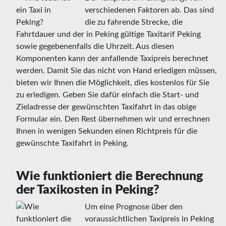
verschiedenen Faktoren ab. Das sind
die zu fahrende Strecke, die
Fahrtdauer und der in Peking gültige Taxitarif Peking
sowie gegebenenfalls die Uhrzeit. Aus diesen
Komponenten kann der anfallende Taxipreis berechnet
werden. Damit Sie das nicht von Hand erledigen müssen,
bieten wir Ihnen die Möglichkeit, dies kostenlos für Sie
zu erledigen. Geben Sie dafür einfach die Start- und
Zieladresse der gewünschten Taxifahrt in das obige
Formular ein. Den Rest übernehmen wir und errechnen
Ihnen in wenigen Sekunden einen Richtpreis für die
gewünschte Taxifahrt in Peking.
Wie funktioniert die Berechnung
der Taxikosten in Peking?
Um eine Prognose über den
voraussichtlichen Taxipreis in Peking