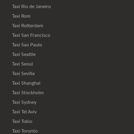
Taxi Rio de Janeiro
Taxi Rom
Taxi Rotterdam
Taxi San Francisco
Taxi Sao Paulo
Taxi Seattle
Taxi Seoul
Taxi Sevilla
Taxi Shanghai
Taxi Stockholm
Taxi Sydney
Taxi Tel Aviv
Taxi Tokio
Taxi Toronto