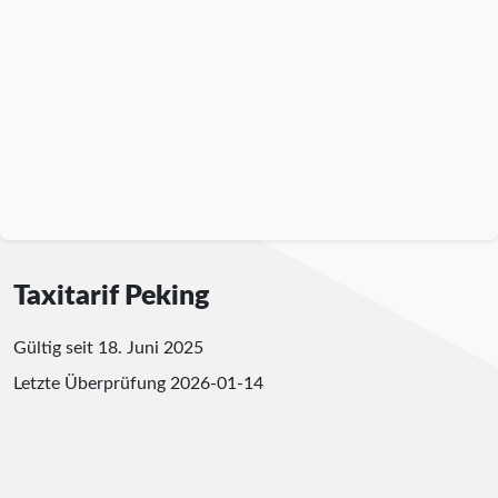
Taxitarif Peking
Gültig seit 18. Juni 2025
Letzte Überprüfung
2026-01-14