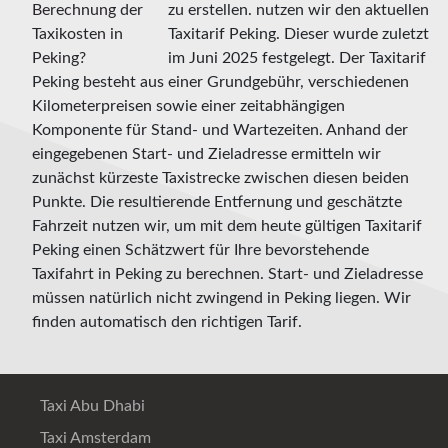
zu erstellen. nutzen wir den aktuellen
Taxitarif Peking. Dieser wurde zuletzt
im Juni 2025 festgelegt. Der Taxitarif
Peking besteht aus einer Grundgebühr, verschiedenen
Kilometerpreisen sowie einer zeitabhängigen
Komponente für Stand- und Wartezeiten. Anhand der
eingegebenen Start- und Zieladresse ermitteln wir
zunächst kürzeste Taxistrecke zwischen diesen beiden
Punkte. Die resultierende Entfernung und geschätzte
Fahrzeit nutzen wir, um mit dem heute gültigen Taxitarif
Peking einen Schätzwert für Ihre bevorstehende
Taxifahrt in Peking zu berechnen. Start- und Zieladresse
müssen natürlich nicht zwingend in Peking liegen. Wir
finden automatisch den richtigen Tarif.
Taxi Abu Dhabi
Taxi Amsterdam