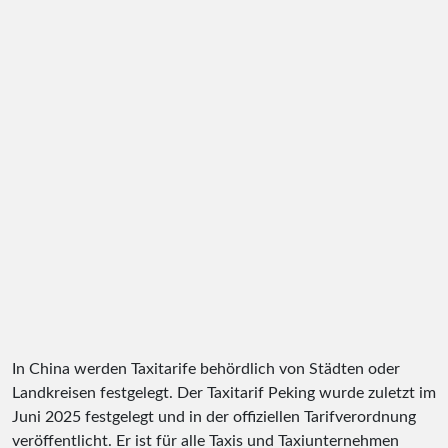
In China werden Taxitarife behördlich von Städten oder
Landkreisen festgelegt. Der Taxitarif Peking wurde zuletzt im
Juni 2025 festgelegt und in der offiziellen Tarifverordnung
veröffentlicht. Er ist für alle Taxis und Taxiunternehmen