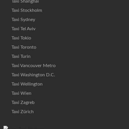
Taxi Shanghai
Taxi Stockholm
Taxi Sydney
Taxi Tel Aviv
Taxi Tokio
Taxi Toronto
Taxi Turin
Taxi Vancouver Metro
Taxi Washington D.C.
Taxi Wellington
Taxi Wien
Taxi Zagreb
Taxi Zürich