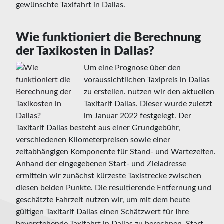
gewünschte Taxifahrt in Dallas.
Wie funktioniert die Berechnung
der Taxikosten in Dallas?
Um eine Prognose über den
voraussichtlichen Taxipreis in Dallas
zu erstellen. nutzen wir den aktuellen
Taxitarif Dallas. Dieser wurde zuletzt
im Januar 2022 festgelegt. Der
Taxitarif Dallas besteht aus einer Grundgebühr,
verschiedenen Kilometerpreisen sowie einer
zeitabhängigen Komponente für Stand- und Wartezeiten.
Anhand der eingegebenen Start- und Zieladresse
ermitteln wir zunächst kürzeste Taxistrecke zwischen
diesen beiden Punkte. Die resultierende Entfernung und
geschätzte Fahrzeit nutzen wir, um mit dem heute
gültigen Taxitarif Dallas einen Schätzwert für Ihre
bevorstehende Taxifahrt in Dallas zu berechnen. Start-