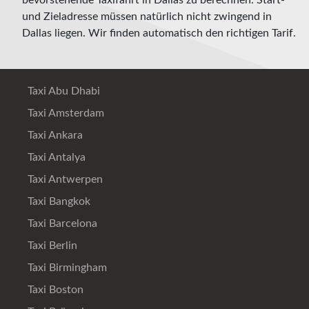
und Zieladresse müssen natürlich nicht zwingend in
Dallas liegen. Wir finden automatisch den richtigen Tarif.
Taxi Abu Dhabi
Taxi Amsterdam
Taxi Ankara
Taxi Antalya
Taxi Antwerpen
Taxi Bangkok
Taxi Barcelona
Taxi Berlin
Taxi Birmingham
Taxi Boston