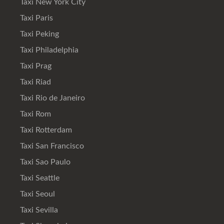
Taxi New York City
Taxi Paris
Taxi Peking
Taxi Philadelphia
Taxi Prag
Taxi Riad
Taxi Rio de Janeiro
Taxi Rom
Taxi Rotterdam
Taxi San Francisco
Taxi Sao Paulo
Taxi Seattle
Taxi Seoul
Taxi Sevilla