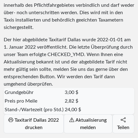
innerhalb des Pflichtfahrgebietes verbindlich und darf weder
über- noch unterschritten werden. Dies wird mit in den
Taxis installierten und behördlich geeichten Taxametern
sichergestellt.
Der hier abgebildete Taxitarif Dallas wurde
2022-01-01
am
1. Januar 2022 veröffentlicht. Die letzte Überprüfung durch
unser Team erfolgte
CHECKED_YMD
. Wenn Ihnen eine
Aktualisierung bekannt ist und der abgebildete Tarif nicht
mehr gültig sein sollte, melden Sie uns das gerne über den
entsprechenden Button. Wir werden den Tarif dann
umgehend überprüfen.
Grundgebühr
3,00 $
Preis pro Meile
2,82 $
Stand-/Wartezeit (pro Std.)
24,00 $
Taxitarif Dallas 2022
Aktualisierung
drucken
melden
Teilen