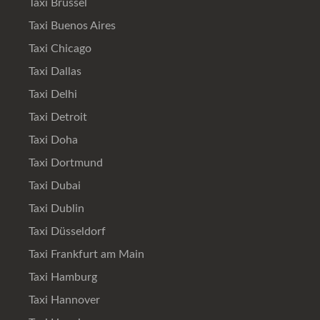
Taxi Brüssel
Taxi Buenos Aires
Taxi Chicago
Taxi Dallas
Taxi Delhi
Taxi Detroit
Taxi Doha
Taxi Dortmund
Taxi Dubai
Taxi Dublin
Taxi Düsseldorf
Taxi Frankfurt am Main
Taxi Hamburg
Taxi Hannover