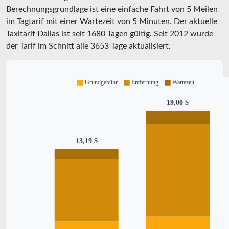
Berechnungsgrundlage ist eine einfache Fahrt von 5 Meilen
im Tagtarif mit einer Wartezeit von 5 Minuten.
Der aktuelle
Taxitarif Dallas ist seit
1680
Tagen gültig. Seit
2012
wurde
der Tarif im Schnitt alle
3653
Tage aktualisiert.
Grundgebühr
Entfernung
Wartezeit
19,00 $
13,19 $