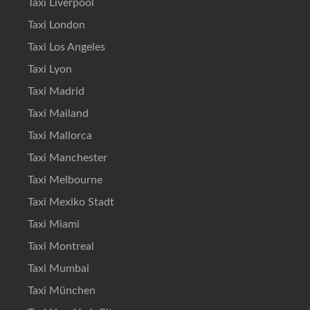
Taxi Liverpool
Taxi London
Taxi Los Angeles
Taxi Lyon
Taxi Madrid
Taxi Mailand
Taxi Mallorca
Taxi Manchester
Taxi Melbourne
Taxi Mexiko Stadt
Taxi Miami
Taxi Montreal
Taxi Mumbai
Taxi München