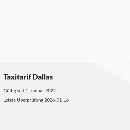
Taxitarif Dallas
Gültig seit 1. Januar 2022
Letzte Überprüfung
2026-01-16