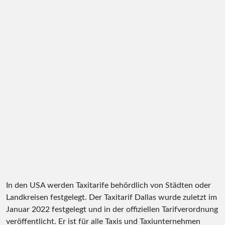
In den USA werden Taxitarife behördlich von Städten oder
Landkreisen festgelegt. Der Taxitarif Dallas wurde zuletzt im
Januar 2022 festgelegt und in der offiziellen Tarifverordnung
veröffentlicht. Er ist für alle Taxis und Taxiunternehmen