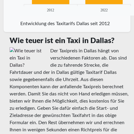
2012
2022
Entwicklung des Taxitarifs Dallas seit 2012
Wie teuer ist ein Taxi in Dallas?
Der Taxipreis in Dallas hängt von
verschiedenen Faktoren ab. Das sind
die zu fahrende Strecke, die
Fahrtdauer und der in Dallas gültige Taxitarif Dallas
sowie gegebenenfalls die Uhrzeit. Aus diesen
Komponenten kann der anfallende Taxipreis berechnet
werden. Damit Sie das nicht von Hand erledigen müssen,
bieten wir Ihnen die Möglichkeit, dies kostenlos für Sie
zu erledigen. Geben Sie dafür einfach die Start- und
Zieladresse der gewünschten Taxifahrt in das obige
Formular ein. Den Rest übernehmen wir und errechnen
Ihnen in wenigen Sekunden einen Richtpreis für die