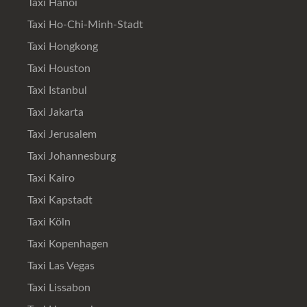
Taxi Hanoi
Taxi Ho-Chi-Minh-Stadt
Taxi Hongkong
Taxi Houston
Taxi Istanbul
Taxi Jakarta
Taxi Jerusalem
Taxi Johannesburg
Taxi Kairo
Taxi Kapstadt
Taxi Köln
Taxi Kopenhagen
Taxi Las Vegas
Taxi Lissabon