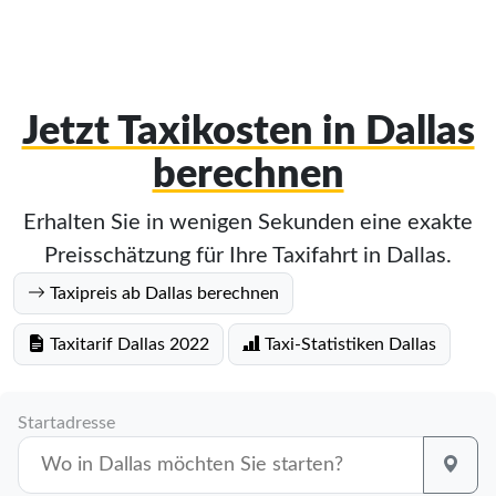
Jetzt Taxikosten in Dallas
berechnen
Erhalten Sie in wenigen Sekunden eine exakte
Preisschätzung für Ihre Taxifahrt in Dallas.
Taxipreis ab Dallas berechnen
Taxitarif Dallas 2022
Taxi-Statistiken Dallas
Startadresse