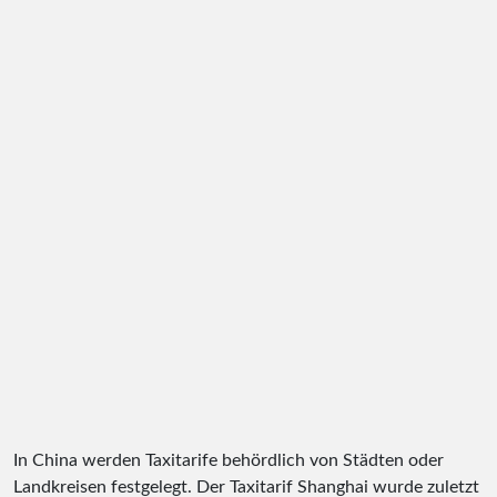
In China werden Taxitarife behördlich von Städten oder
Landkreisen festgelegt. Der Taxitarif Shanghai wurde zuletzt