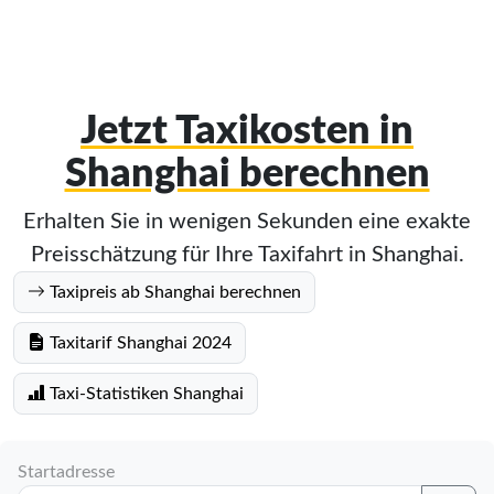
Jetzt Taxikosten in
Shanghai berechnen
Erhalten Sie in wenigen Sekunden eine exakte
Preisschätzung für Ihre Taxifahrt in Shanghai.
Taxipreis ab Shanghai berechnen
Taxitarif Shanghai 2024
Taxi-Statistiken Shanghai
Startadresse