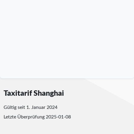
Taxitarif Shanghai
Gültig seit 1. Januar 2024
Letzte Überprüfung
2025-01-08