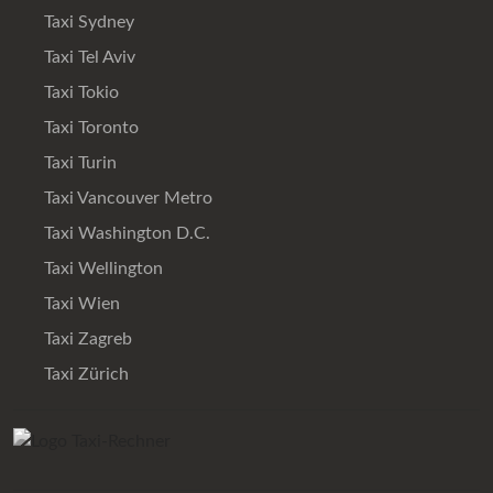
Taxi Sydney
Taxi Tel Aviv
Taxi Tokio
Taxi Toronto
Taxi Turin
Taxi Vancouver Metro
Taxi Washington D.C.
Taxi Wellington
Taxi Wien
Taxi Zagreb
Taxi Zürich