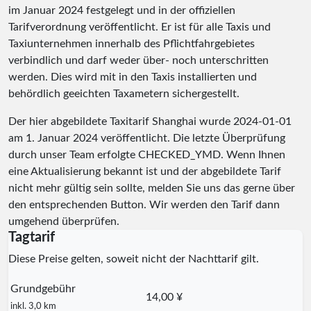
im Januar 2024 festgelegt und in der offiziellen
Tarifverordnung veröffentlicht. Er ist für alle Taxis und
Taxiunternehmen innerhalb des Pflichtfahrgebietes
verbindlich und darf weder über- noch unterschritten
werden. Dies wird mit in den Taxis installierten und
behördlich geeichten Taxametern sichergestellt.
Der hier abgebildete Taxitarif Shanghai wurde
2024-01-01
am 1. Januar 2024 veröffentlicht. Die letzte Überprüfung
durch unser Team erfolgte
CHECKED_YMD
. Wenn Ihnen
eine Aktualisierung bekannt ist und der abgebildete Tarif
nicht mehr gültig sein sollte, melden Sie uns das gerne über
den entsprechenden Button. Wir werden den Tarif dann
umgehend überprüfen.
Tagtarif
Diese Preise gelten, soweit nicht der Nachttarif gilt.
Grundgebühr
14,00 ¥
inkl. 3,0 km