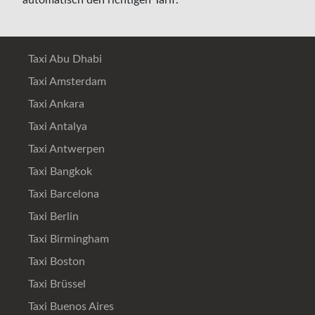
Taxi Abu Dhabi
Taxi Amsterdam
Taxi Ankara
Taxi Antalya
Taxi Antwerpen
Taxi Bangkok
Taxi Barcelona
Taxi Berlin
Taxi Birmingham
Taxi Boston
Taxi Brüssel
Taxi Buenos Aires