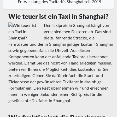
Entwicklung des Taxitarifs Shanghai seit 2019
Wie teuer ist ein Taxi in Shanghai?
Der Taxipreis in Shanghai hängt von
verschiedenen Faktoren ab. Das sind
die zu fahrende Strecke, die
Fahrtdauer und der in Shanghai gültige Taxitarif Shanghai
sowie gegebenenfalls die Uhrzeit. Aus diesen
Komponenten kann der anfallende Taxipreis berechnet
werden. Damit Sie das nicht von Hand erledigen müssen,
bieten wir Ihnen die Möglichkeit, dies kostenlos für Sie
zu erledigen. Geben Sie dafür einfach die Start- und
Zieladresse der gewünschten Taxifahrt in das obige
Formular ein. Den Rest übernehmen wir und errechnen
Ihnen in wenigen Sekunden einen Richtpreis für die
gewünschte Taxifahrt in Shanghai.