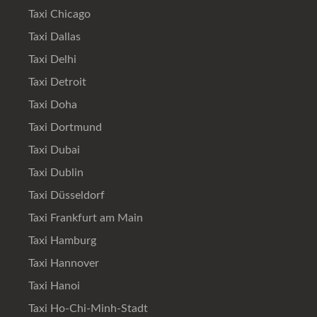
Taxi Chicago
Taxi Dallas
Taxi Delhi
Taxi Detroit
Taxi Doha
Taxi Dortmund
Taxi Dubai
Taxi Dublin
Taxi Düsseldorf
Taxi Frankfurt am Main
Taxi Hamburg
Taxi Hannover
Taxi Hanoi
Taxi Ho-Chi-Minh-Stadt