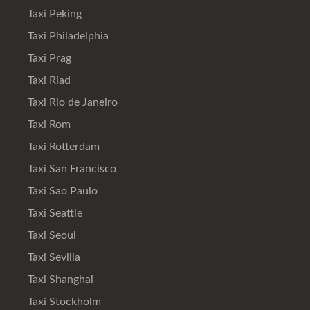
Taxi Peking
Taxi Philadelphia
Taxi Prag
Taxi Riad
Taxi Rio de Janeiro
Taxi Rom
Taxi Rotterdam
Taxi San Francisco
Taxi Sao Paulo
Taxi Seattle
Taxi Seoul
Taxi Sevilla
Taxi Shanghai
Taxi Stockholm