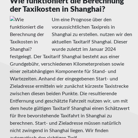
Wie funktioniert die Berechnung
der Taxikosten in Shanghai?
Um eine Prognose über den
voraussichtlichen Taxipreis in
Shanghai zu erstellen. nutzen wir den
aktuellen Taxitarif Shanghai. Dieser
wurde zuletzt im Januar 2024
festgelegt. Der Taxitarif Shanghai besteht aus einer
Grundgebühr, verschiedenen Kilometerpreisen sowie
einer zeitabhängigen Komponente für Stand- und
Wartezeiten. Anhand der eingegebenen Start- und
Zieladresse ermitteln wir zunächst kürzeste Taxistrecke
zwischen diesen beiden Punkte. Die resultierende
Entfernung und geschätzte Fahrzeit nutzen wir, um mit
dem heute gültigen Taxitarif Shanghai einen Schätzwert
für Ihre bevorstehende Taxifahrt in Shanghai zu
berechnen. Start- und Zieladresse müssen natürlich
nicht zwingend in Shanghai liegen. Wir finden
automatisch den richtigen Tarif.