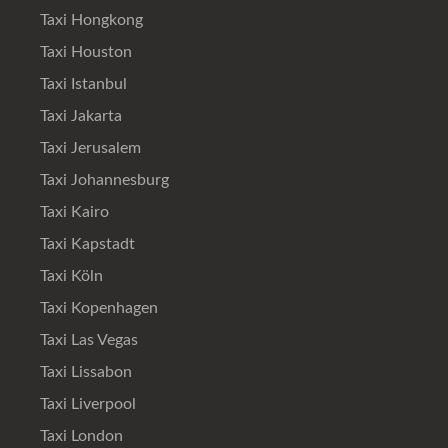
Taxi Hongkong
Taxi Houston
Taxi Istanbul
Taxi Jakarta
Taxi Jerusalem
Taxi Johannesburg
Taxi Kairo
Taxi Kapstadt
Taxi Köln
Taxi Kopenhagen
Taxi Las Vegas
Taxi Lissabon
Taxi Liverpool
Taxi London