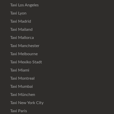
Taxi Los Angeles
Taxi Lyon
Taxi Madrid
Taxi Mailand
Taxi Mallorca
Taxi Manchester
Taxi Melbourne
Taxi Mexiko Stadt
Taxi Miami
Taxi Montreal
Taxi Mumbai
Taxi München
Taxi New York City
Taxi Paris