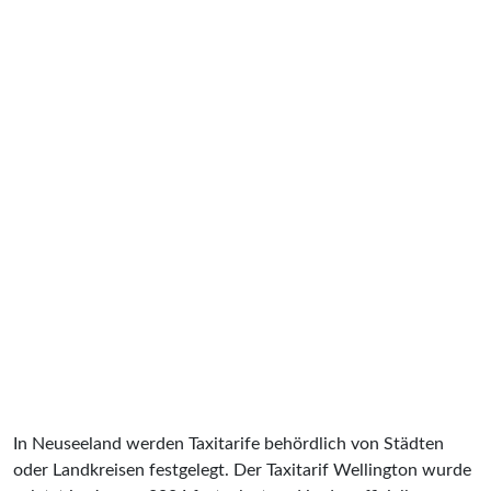
In Neuseeland werden Taxitarife behördlich von Städten
oder Landkreisen festgelegt. Der Taxitarif Wellington wurde