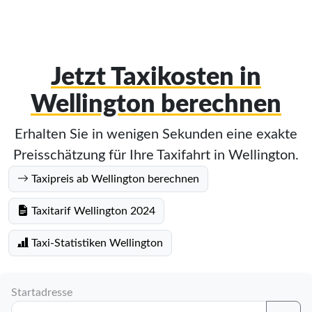
Jetzt Taxikosten in
Wellington berechnen
Erhalten Sie in wenigen Sekunden eine exakte
Preisschätzung für Ihre Taxifahrt in Wellington.
Taxipreis ab Wellington berechnen
Taxitarif Wellington 2024
Taxi-Statistiken Wellington
Startadresse