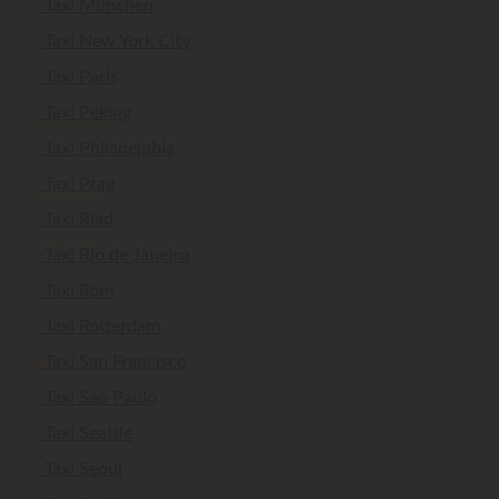
Taxi München
Taxi New York City
Taxi Paris
Taxi Peking
Taxi Philadelphia
Taxi Prag
Taxi Riad
Taxi Rio de Janeiro
Taxi Rom
Taxi Rotterdam
Taxi San Francisco
Taxi Sao Paulo
Taxi Seattle
Taxi Seoul