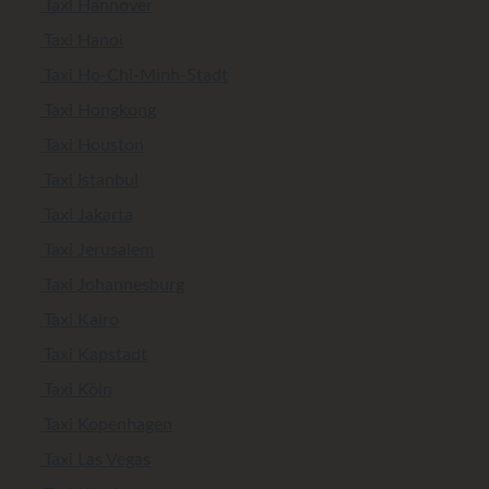
Taxi Hannover
Taxi Hanoi
Taxi Ho-Chi-Minh-Stadt
Taxi Hongkong
Taxi Houston
Taxi Istanbul
Taxi Jakarta
Taxi Jerusalem
Taxi Johannesburg
Taxi Kairo
Taxi Kapstadt
Taxi Köln
Taxi Kopenhagen
Taxi Las Vegas