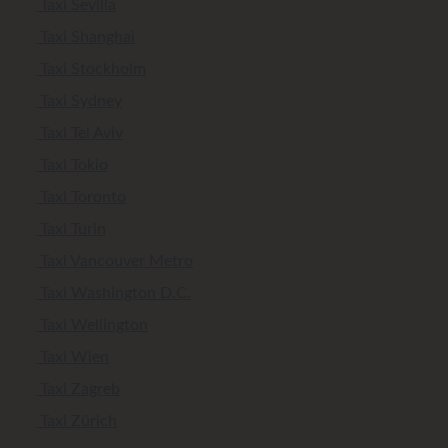
Taxi Sevilla
Taxi Shanghai
Taxi Stockholm
Taxi Sydney
Taxi Tel Aviv
Taxi Tokio
Taxi Toronto
Taxi Turin
Taxi Vancouver Metro
Taxi Washington D.C.
Taxi Wellington
Taxi Wien
Taxi Zagreb
Taxi Zürich