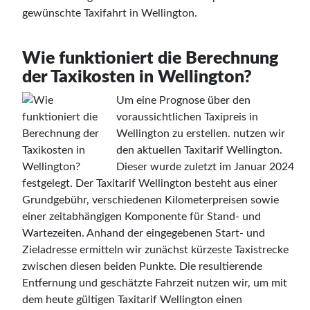
gewünschte Taxifahrt in Wellington.
Wie funktioniert die Berechnung
der Taxikosten in Wellington?
Um eine Prognose über den
voraussichtlichen Taxipreis in
Wellington zu erstellen. nutzen wir
den aktuellen Taxitarif Wellington.
Dieser wurde zuletzt im Januar 2024
festgelegt. Der Taxitarif Wellington besteht aus einer
Grundgebühr, verschiedenen Kilometerpreisen sowie
einer zeitabhängigen Komponente für Stand- und
Wartezeiten. Anhand der eingegebenen Start- und
Zieladresse ermitteln wir zunächst kürzeste Taxistrecke
zwischen diesen beiden Punkte. Die resultierende
Entfernung und geschätzte Fahrzeit nutzen wir, um mit
dem heute gültigen Taxitarif Wellington einen