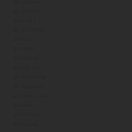
Taxi Lissabon
Taxi Liverpool
Taxi London
Taxi Los Angeles
Taxi Lyon
Taxi Madrid
Taxi Mailand
Taxi Mallorca
Taxi Manchester
Taxi Melbourne
Taxi Mexiko Stadt
Taxi Miami
Taxi Montreal
Taxi Mumbai