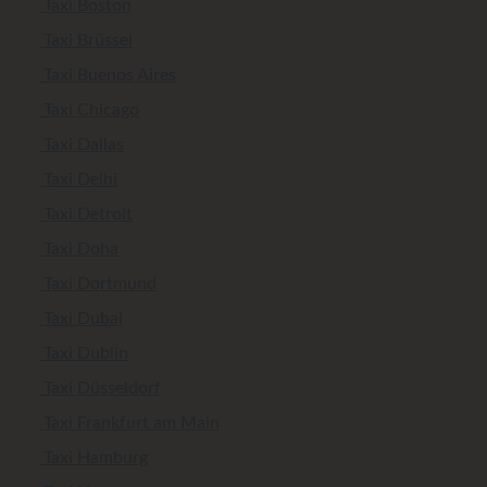
Taxi Boston
Taxi Brüssel
Taxi Buenos Aires
Taxi Chicago
Taxi Dallas
Taxi Delhi
Taxi Detroit
Taxi Doha
Taxi Dortmund
Taxi Dubai
Taxi Dublin
Taxi Düsseldorf
Taxi Frankfurt am Main
Taxi Hamburg