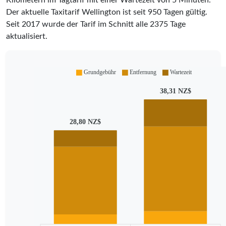
Der aktuelle Taxitarif Wellington ist seit
950
Tagen gültig.
Seit
2017
wurde der Tarif im Schnitt alle
2375
Tage
aktualisiert.
Grundgebühr
Entfernung
Wartezeit
38,31 NZ$
28,80 NZ$