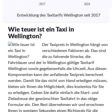
2017
2024
Entwicklung des Taxitarifs Wellington seit 2017
Wie teuer ist ein Taxi in
Wellington?
Der Taxipreis in Wellington hängt von
verschiedenen Faktoren ab. Das sind
die zu fahrende Strecke, die
Fahrtdauer und der in Wellington gültige Taxitarif
Wellington sowie gegebenenfalls die Uhrzeit. Aus diesen
Komponenten kann der anfallende Taxipreis berechnet
werden. Damit Sie das nicht von Hand erledigen müssen,
bieten wir Ihnen die Möglichkeit, dies kostenlos für Sie
zu erledigen. Geben Sie dafür einfach die Start- und
Zieladresse der gewünschten Taxifahrt in das obige
Formular ein. Den Rest übernehmen wir und errechnen
Ihnen in wenigen Sekunden einen Richtpreis für die