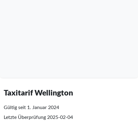
Taxitarif Wellington
Gültig seit 1. Januar 2024
Letzte Überprüfung
2025-02-04