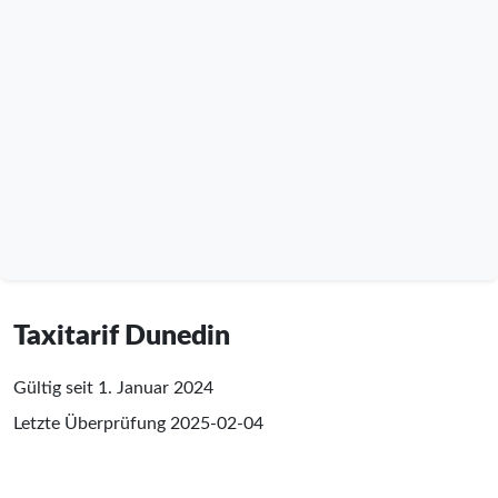
Taxitarif Dunedin
Gültig seit 1. Januar 2024
Letzte Überprüfung
2025-02-04