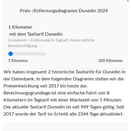
Preis-/Enfernungsdiagramm Dunedin 2024
1 Kilometer
mit dem Taxitarif Dunedin
Grundpreis + Entfernung im Tagtarif. Keine zeitliche
Berücksichtigung.
1 Kilometer
300 Kilometer
Wir haben insgesamt 2 historische Taxitarife für Dunedin in
der Datenbank. In dem folgenden Diagramm stellen wir die
Preisentwicklung seit 2017 bis heute dar.
Berechnungsgrundlage ist eine einfache Fahrt von 8
Kilometern im Tagtarif mit einer Wartezeit von 5 Minuten.
Der aktuelle Taxitarif Dunedin ist seit
949
Tagen gültig. Seit
2017
wurde der Tarif im Schnitt alle
2344
Tage aktualisiert.