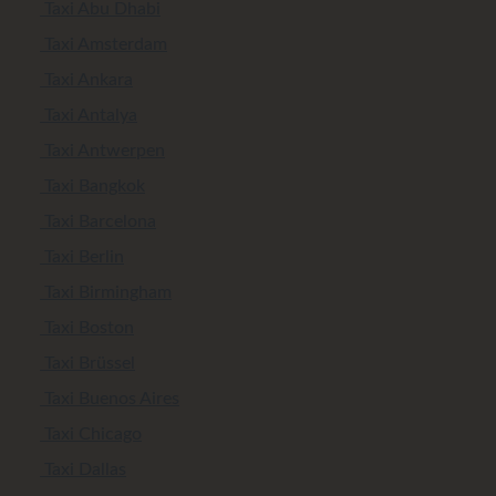
Taxi Abu Dhabi
Taxi Amsterdam
Taxi Ankara
Taxi Antalya
Taxi Antwerpen
Taxi Bangkok
Taxi Barcelona
Taxi Berlin
Taxi Birmingham
Taxi Boston
Taxi Brüssel
Taxi Buenos Aires
Taxi Chicago
Taxi Dallas