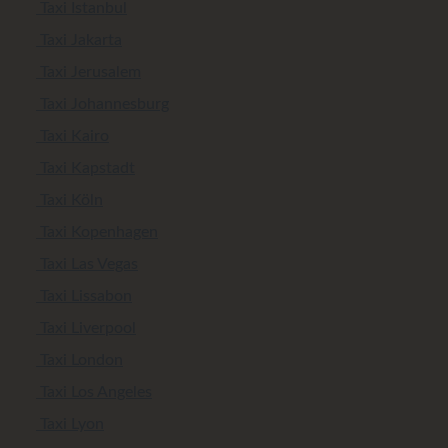
Taxi Istanbul
Taxi Jakarta
Taxi Jerusalem
Taxi Johannesburg
Taxi Kairo
Taxi Kapstadt
Taxi Köln
Taxi Kopenhagen
Taxi Las Vegas
Taxi Lissabon
Taxi Liverpool
Taxi London
Taxi Los Angeles
Taxi Lyon