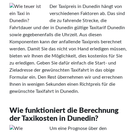
Der Taxipreis in Dunedin hängt von
verschiedenen Faktoren ab. Das sind
die zu fahrende Strecke, die
Fahrtdauer und der in Dunedin gültige Taxitarif Dunedin
sowie gegebenenfalls die Uhrzeit. Aus diesen
Komponenten kann der anfallende Taxipreis berechnet
werden. Damit Sie das nicht von Hand erledigen müssen,
bieten wir Ihnen die Möglichkeit, dies kostenlos für Sie
zu erledigen. Geben Sie dafür einfach die Start- und
Zieladresse der gewünschten Taxifahrt in das obige
Formular ein. Den Rest übernehmen wir und errechnen
Ihnen in wenigen Sekunden einen Richtpreis für die
gewünschte Taxifahrt in Dunedin.
Wie funktioniert die Berechnung
der Taxikosten in Dunedin?
Um eine Prognose über den