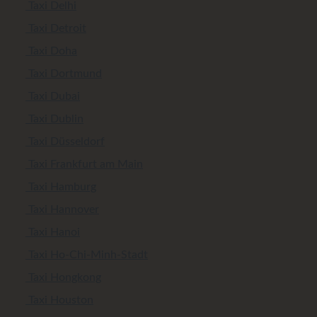
Taxi Delhi
Taxi Detroit
Taxi Doha
Taxi Dortmund
Taxi Dubai
Taxi Dublin
Taxi Düsseldorf
Taxi Frankfurt am Main
Taxi Hamburg
Taxi Hannover
Taxi Hanoi
Taxi Ho-Chi-Minh-Stadt
Taxi Hongkong
Taxi Houston