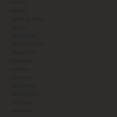
Taxi Prag
Taxi Riad
Taxi Rio de Janeiro
Taxi Rom
Taxi Rotterdam
Taxi San Francisco
Taxi Sao Paulo
Taxi Seattle
Taxi Seoul
Taxi Sevilla
Taxi Shanghai
Taxi Stockholm
Taxi Sydney
Taxi Tel Aviv