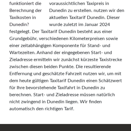
voraussichtlichen Taxipreis in
Dunedin zu erstellen. nutzen wir den
aktuellen Taxitarif Dunedin. Dieser
wurde zuletzt im Januar 2024
festgelegt. Der Taxitarif Dunedin besteht aus einer
Grundgebühr, verschiedenen Kilometerpreisen sowie
einer zeitabhängigen Komponente für Stand- und
Wartezeiten. Anhand der eingegebenen Start- und
Zieladresse ermitteln wir zunächst kürzeste Taxistrecke
zwischen diesen beiden Punkte. Die resultierende
Entfernung und geschätzte Fahrzeit nutzen wir, um mit
dem heute gültigen Taxitarif Dunedin einen Schätzwert
für Ihre bevorstehende Taxifahrt in Dunedin zu
berechnen. Start- und Zieladresse müssen natürlich
nicht zwingend in Dunedin liegen. Wir finden
automatisch den richtigen Tarif.