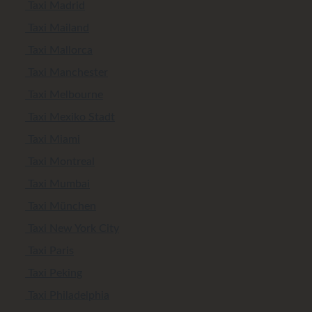
Taxi Madrid
Taxi Mailand
Taxi Mallorca
Taxi Manchester
Taxi Melbourne
Taxi Mexiko Stadt
Taxi Miami
Taxi Montreal
Taxi Mumbai
Taxi München
Taxi New York City
Taxi Paris
Taxi Peking
Taxi Philadelphia