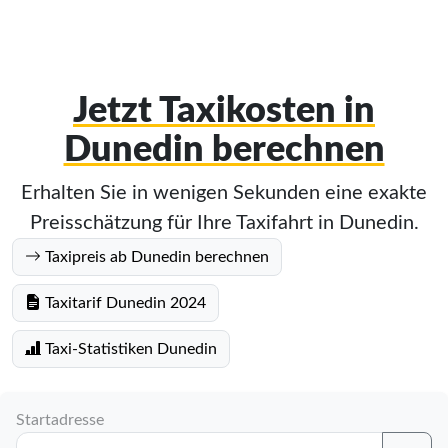
Jetzt Taxikosten in
Dunedin berechnen
Erhalten Sie in wenigen Sekunden eine exakte
Preisschätzung für Ihre Taxifahrt in Dunedin.
Taxipreis ab Dunedin berechnen
Taxitarif Dunedin 2024
Taxi-Statistiken Dunedin
Startadresse