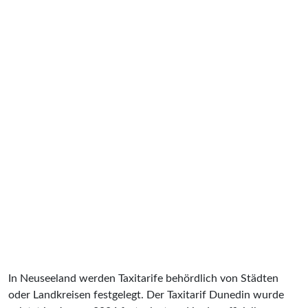
In Neuseeland werden Taxitarife behördlich von Städten
oder Landkreisen festgelegt. Der Taxitarif Dunedin wurde