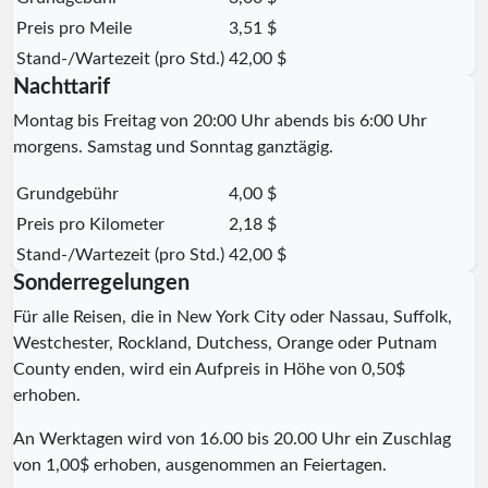
Preis pro Meile
3,51 $
Stand-/Wartezeit (pro Std.)
42,00 $
Nachttarif
Montag bis Freitag von 20:00 Uhr abends bis 6:00 Uhr
morgens. Samstag und Sonntag ganztägig.
Grundgebühr
4,00 $
Preis pro Kilometer
2,18 $
Stand-/Wartezeit (pro Std.)
42,00 $
Sonderregelungen
Für alle Reisen, die in New York City oder Nassau, Suffolk,
Westchester, Rockland, Dutchess, Orange oder Putnam
County enden, wird ein Aufpreis in Höhe von 0,50$
erhoben.
An Werktagen wird von 16.00 bis 20.00 Uhr ein Zuschlag
von 1,00$ erhoben, ausgenommen an Feiertagen.