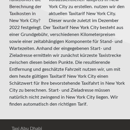
York City zu erstellen. nutzen wir den
aktuellen Taxitarif New York City.
Dieser wurde zuletzt im Dezember
2022 festgelegt. Der Taxitarif New York City besteht aus
einer Grundgebühr, verschiedenen Kilometerpreisen
sowie einer zeitabhängigen Komponente für Stand- und
Wartezeiten. Anhand der eingegebenen Start- und
Zieladresse ermitteln wir zunächst kürzeste Taxistrecke
zwischen diesen beiden Punkte. Die resultierende
Entfernung und geschätzte Fahrzeit nutzen wir, um mit
dem heute gültigen Taxitarif New York City einen
Schätzwert für Ihre bevorstehende Taxifahrt in New York
City zu berechnen. Start- und Zieladresse müssen
natürlich nicht zwingend in New York City liegen. Wir
finden automatisch den richtigen Tarif.
Taxi Abu Dhabi