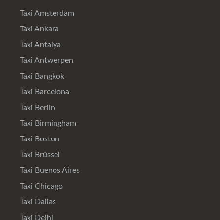
Taxi Amsterdam
Taxi Ankara
Taxi Antalya
Taxi Antwerpen
Taxi Bangkok
Taxi Barcelona
Taxi Berlin
Taxi Birmingham
Taxi Boston
Taxi Brüssel
Taxi Buenos Aires
Taxi Chicago
Taxi Dallas
Taxi Delhi