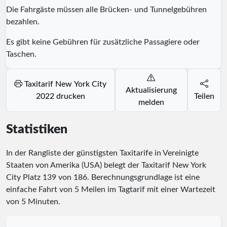
Die Fahrgäste müssen alle Brücken- und Tunnelgebühren
bezahlen.
Es gibt keine Gebühren für zusätzliche Passagiere oder
Taschen.
Taxitarif New York City
Aktualisierung
2022 drucken
Teilen
melden
Statistiken
In der Rangliste der günstigsten Taxitarife in Vereinigte
Staaten von Amerika (USA) belegt der Taxitarif New York
City Platz
139
von
186
. Berechnungsgrundlage ist eine
einfache Fahrt von 5 Meilen im Tagtarif mit einer Wartezeit
von 5 Minuten.