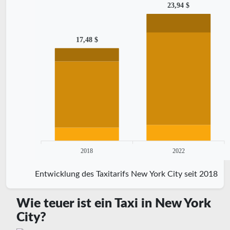
23,94 $
17,48 $
2018
2022
Entwicklung des Taxitarifs New York City seit 2018
Wie teuer ist ein Taxi in New York
City?