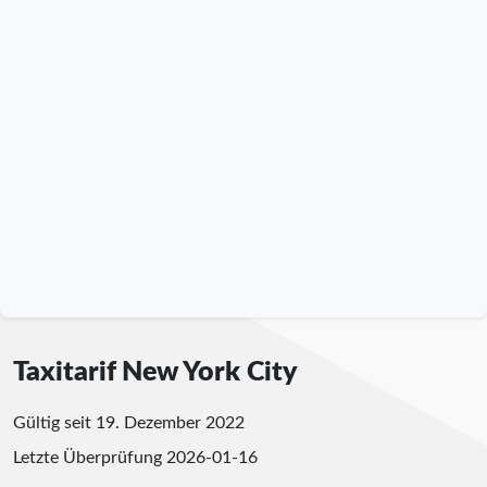
Taxitarif New York City
Gültig seit 19. Dezember 2022
Letzte Überprüfung
2026-01-16