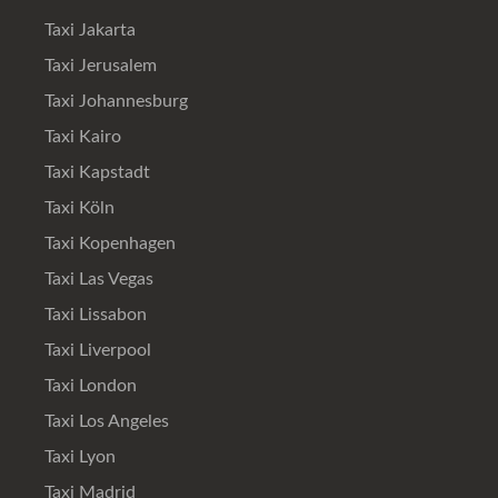
Taxi Jakarta
Taxi Jerusalem
Taxi Johannesburg
Taxi Kairo
Taxi Kapstadt
Taxi Köln
Taxi Kopenhagen
Taxi Las Vegas
Taxi Lissabon
Taxi Liverpool
Taxi London
Taxi Los Angeles
Taxi Lyon
Taxi Madrid