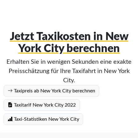
Jetzt Taxikosten in New
York City berechnen
Erhalten Sie in wenigen Sekunden eine exakte
Preisschätzung für Ihre Taxifahrt in New York
City.
Taxipreis ab New York City berechnen
Taxitarif New York City 2022
Taxi-Statistiken New York City