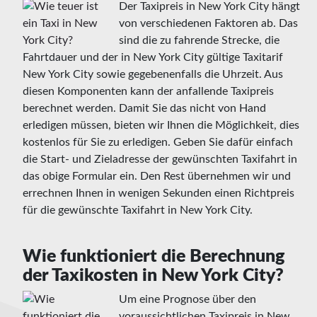
Der Taxipreis in New York City hängt
von verschiedenen Faktoren ab. Das
sind die zu fahrende Strecke, die
Fahrtdauer und der in New York City gültige Taxitarif
New York City sowie gegebenenfalls die Uhrzeit. Aus
diesen Komponenten kann der anfallende Taxipreis
berechnet werden. Damit Sie das nicht von Hand
erledigen müssen, bieten wir Ihnen die Möglichkeit, dies
kostenlos für Sie zu erledigen. Geben Sie dafür einfach
die Start- und Zieladresse der gewünschten Taxifahrt in
das obige Formular ein. Den Rest übernehmen wir und
errechnen Ihnen in wenigen Sekunden einen Richtpreis
für die gewünschte Taxifahrt in New York City.
Wie funktioniert die Berechnung
der Taxikosten in New York City?
Um eine Prognose über den
voraussichtlichen Taxipreis in New