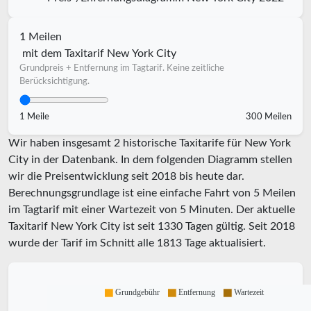
1 Meilen
mit dem Taxitarif New York City
Grundpreis + Entfernung im Tagtarif. Keine zeitliche
Berücksichtigung.
1 Meile
300 Meilen
Wir haben insgesamt 2 historische Taxitarife für New York
City in der Datenbank. In dem folgenden Diagramm stellen
wir die Preisentwicklung seit 2018 bis heute dar.
Berechnungsgrundlage ist eine einfache Fahrt von 5 Meilen
im Tagtarif mit einer Wartezeit von 5 Minuten.
Der aktuelle
Taxitarif New York City ist seit
1330
Tagen gültig. Seit
2018
wurde der Tarif im Schnitt alle
1813
Tage aktualisiert.
Grundgebühr
Entfernung
Wartezeit