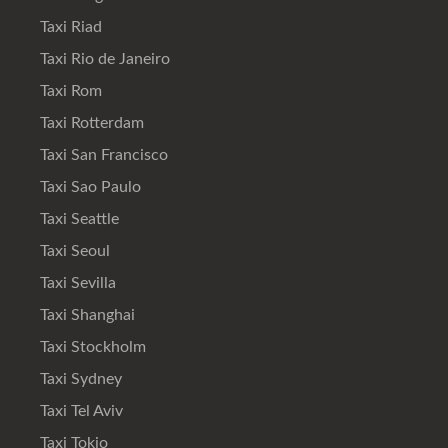
Taxi Riad
Taxi Rio de Janeiro
Taxi Rom
Taxi Rotterdam
Taxi San Francisco
Taxi Sao Paulo
Taxi Seattle
Taxi Seoul
Taxi Sevilla
Taxi Shanghai
Taxi Stockholm
Taxi Sydney
Taxi Tel Aviv
Taxi Tokio