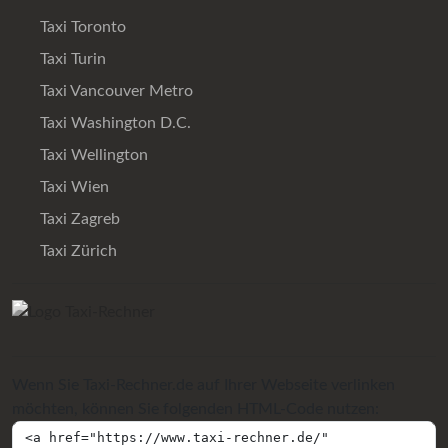
Taxi Toronto
Taxi Turin
Taxi Vancouver Metro
Taxi Washington D.C.
Taxi Wellington
Taxi Wien
Taxi Zagreb
Taxi Zürich
Wenn Sie Taxi-Rechner.de auf Ihrer Webseite verlinken
möchten, können Sie folgenden HTML-Code nutzen: