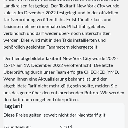
Landkreisen festgelegt. Der Taxitarif New York City wurde
zuletzt im Dezember 2022 festgelegt und in der offiziellen
Tarifverordnung veröffentlicht. Er ist für alle Taxis und
Taxiunternehmen innerhalb des Pflichtfahrgebietes
verbindlich und darf weder über- noch unterschritten
werden. Dies wird mit in den Taxis installierten und
behördlich geeichten Taxametern sichergestellt.
Der hier abgebildete Taxitarif New York City wurde
2022-
12-19
am 19. Dezember 2022 veröffentlicht. Die letzte
Überprüfung durch unser Team erfolgte
CHECKED_YMD
.
Wenn Ihnen eine Aktualisierung bekannt ist und der
abgebildete Tarif nicht mehr gültig sein sollte, melden Sie
uns das gerne über den entsprechenden Button. Wir werden
den Tarif dann umgehend überprüfen.
Tagtarif
Diese Preise gelten, soweit nicht der Nachttarif gilt.
Grundgebühr
3,00 $