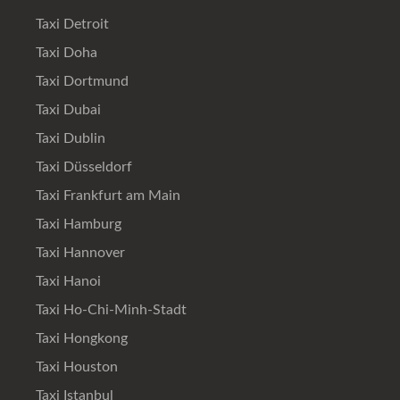
Taxi Detroit
Taxi Doha
Taxi Dortmund
Taxi Dubai
Taxi Dublin
Taxi Düsseldorf
Taxi Frankfurt am Main
Taxi Hamburg
Taxi Hannover
Taxi Hanoi
Taxi Ho-Chi-Minh-Stadt
Taxi Hongkong
Taxi Houston
Taxi Istanbul