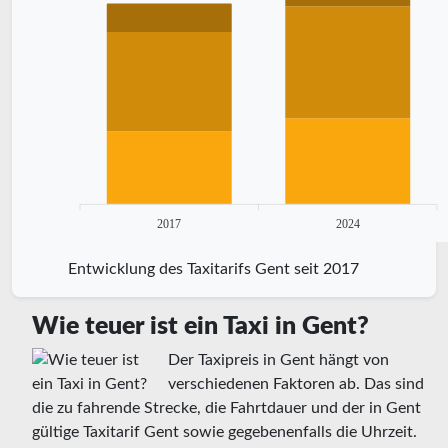
2017
2024
Entwicklung des Taxitarifs Gent seit 2017
Wie teuer ist ein Taxi in Gent?
Der Taxipreis in Gent hängt von
verschiedenen Faktoren ab. Das sind
die zu fahrende Strecke, die Fahrtdauer und der in Gent
gültige Taxitarif Gent sowie gegebenenfalls die Uhrzeit.