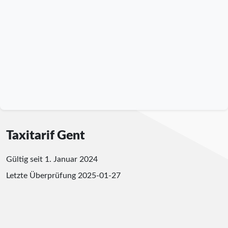
Taxitarif Gent
Gültig seit 1. Januar 2024
Letzte Überprüfung
2025-01-27