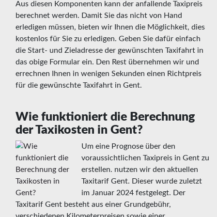
Aus diesen Komponenten kann der anfallende Taxipreis
berechnet werden. Damit Sie das nicht von Hand
erledigen müssen, bieten wir Ihnen die Möglichkeit, dies
kostenlos für Sie zu erledigen. Geben Sie dafür einfach
die Start- und Zieladresse der gewünschten Taxifahrt in
das obige Formular ein. Den Rest übernehmen wir und
errechnen Ihnen in wenigen Sekunden einen Richtpreis
für die gewünschte Taxifahrt in Gent.
Wie funktioniert die Berechnung
der Taxikosten in Gent?
Um eine Prognose über den
voraussichtlichen Taxipreis in Gent zu
erstellen. nutzen wir den aktuellen
Taxitarif Gent. Dieser wurde zuletzt
im Januar 2024 festgelegt. Der
Taxitarif Gent besteht aus einer Grundgebühr,
verschiedenen Kilometerpreisen sowie einer