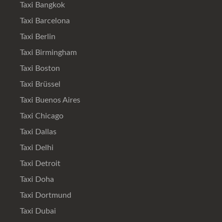
Taxi Bangkok
Taxi Barcelona
Taxi Berlin
Taxi Birmingham
Taxi Boston
Taxi Brüssel
Taxi Buenos Aires
Taxi Chicago
Taxi Dallas
Taxi Delhi
Taxi Detroit
Taxi Doha
Taxi Dortmund
Taxi Dubai