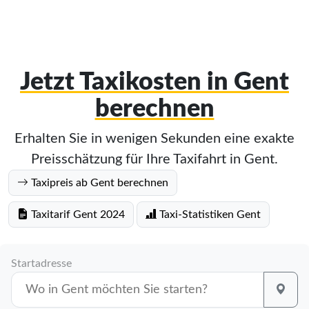
Jetzt Taxikosten in Gent
berechnen
Erhalten Sie in wenigen Sekunden eine exakte
Preisschätzung für Ihre Taxifahrt in Gent.
Taxipreis ab Gent berechnen
Taxitarif Gent 2024
Taxi-Statistiken Gent
Startadresse