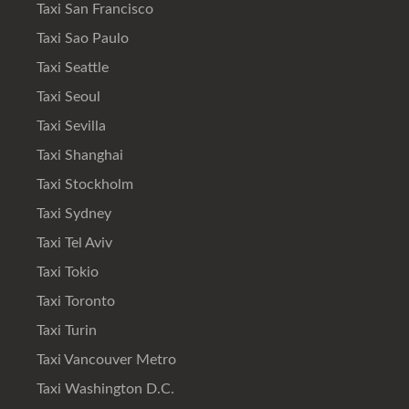
Taxi San Francisco
Taxi Sao Paulo
Taxi Seattle
Taxi Seoul
Taxi Sevilla
Taxi Shanghai
Taxi Stockholm
Taxi Sydney
Taxi Tel Aviv
Taxi Tokio
Taxi Toronto
Taxi Turin
Taxi Vancouver Metro
Taxi Washington D.C.