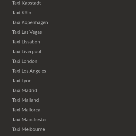
Taxi Kapstadt
Taxi Köln
Taxi Kopenhagen
Taxi Las Vegas
Taxi Lissabon
Taxi Liverpool
Taxi London
Taxi Los Angeles
Taxi Lyon
Taxi Madrid
Taxi Mailand
Taxi Mallorca
Taxi Manchester
Taxi Melbourne