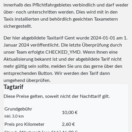
innerhalb des Pflichtfahrgebietes verbindlich und darf weder
über- noch unterschritten werden. Dies wird mit in den
Taxis installierten und behördlich geeichten Taxametern
sichergestellt.
Der hier abgebildete Taxitarif Gent wurde
2024-01-01
am 1.
Januar 2024 veröffentlicht. Die letzte Überprüfung durch
unser Team erfolgte
CHECKED_YMD
. Wenn Ihnen eine
Aktualisierung bekannt ist und der abgebildete Tarif nicht
mehr gültig sein sollte, melden Sie uns das gerne über den
entsprechenden Button. Wir werden den Tarif dann
umgehend überprüfen.
Tagtarif
Diese Preise gelten, soweit nicht der Nachttarif gilt.
Grundgebühr
10,00 €
inkl. 3,0 km
Preis pro Kilometer
2,60 €