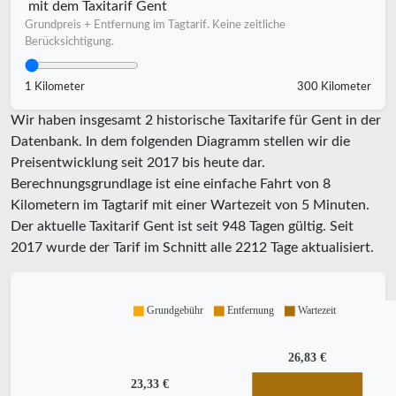
mit dem Taxitarif Gent
Grundpreis + Entfernung im Tagtarif. Keine zeitliche
Berücksichtigung.
1 Kilometer
300 Kilometer
Wir haben insgesamt 2 historische Taxitarife für Gent in der
Datenbank. In dem folgenden Diagramm stellen wir die
Preisentwicklung seit 2017 bis heute dar.
Berechnungsgrundlage ist eine einfache Fahrt von 8
Kilometern im Tagtarif mit einer Wartezeit von 5 Minuten.
Der aktuelle Taxitarif Gent ist seit
948
Tagen gültig. Seit
2017
wurde der Tarif im Schnitt alle
2212
Tage aktualisiert.
Grundgebühr
Entfernung
Wartezeit
26,83 €
23,33 €