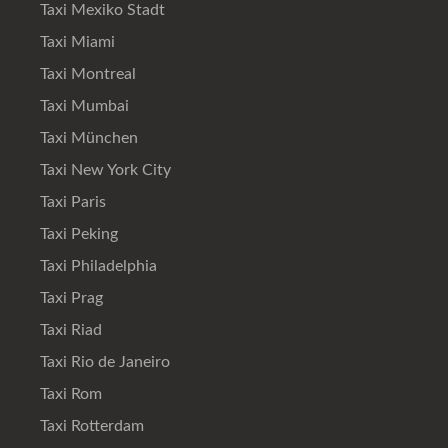
Taxi Mexiko Stadt
Taxi Miami
Taxi Montreal
Taxi Mumbai
Taxi München
Taxi New York City
Taxi Paris
Taxi Peking
Taxi Philadelphia
Taxi Prag
Taxi Riad
Taxi Rio de Janeiro
Taxi Rom
Taxi Rotterdam