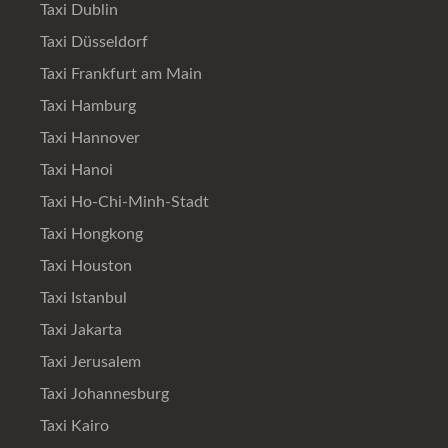
Taxi Dublin
Taxi Düsseldorf
Taxi Frankfurt am Main
Taxi Hamburg
Taxi Hannover
Taxi Hanoi
Taxi Ho-Chi-Minh-Stadt
Taxi Hongkong
Taxi Houston
Taxi Istanbul
Taxi Jakarta
Taxi Jerusalem
Taxi Johannesburg
Taxi Kairo