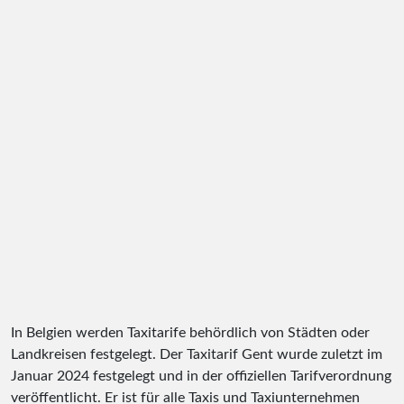
In Belgien werden Taxitarife behördlich von Städten oder
Landkreisen festgelegt. Der Taxitarif Gent wurde zuletzt im
Januar 2024 festgelegt und in der offiziellen Tarifverordnung
veröffentlicht. Er ist für alle Taxis und Taxiunternehmen