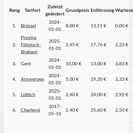
Zuletzt
Rang
Tarifort
Grundpreis
Entfernung
Warteze
geändert
2024-
1.
Brüssel
8,00 €
13,11 €
0,00 €
01-01
Provinz
2025-
2.
Flämisch-
2,45 €
17,76 €
2,23 €
01-01
Brabant
2024-
3.
Gent
10,00 €
13,00 €
3,83 €
01-01
2024-
4.
Antwerpen
5,00 €
19,20 €
3,33 €
01-01
2025-
5.
Lüttich
2,40 €
24,00 €
2,92 €
01-01
2017-
6.
Charleroi
2,40 €
25,60 €
2,50 €
05-16