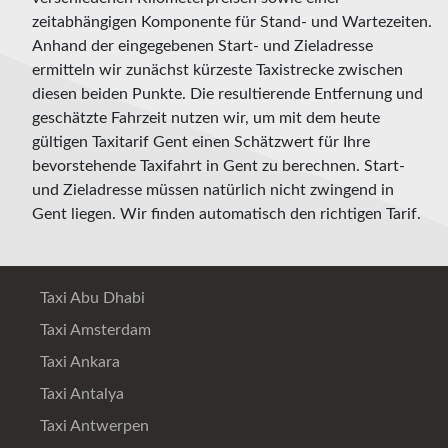
zeitabhängigen Komponente für Stand- und Wartezeiten.
Anhand der eingegebenen Start- und Zieladresse
ermitteln wir zunächst kürzeste Taxistrecke zwischen
diesen beiden Punkte. Die resultierende Entfernung und
geschätzte Fahrzeit nutzen wir, um mit dem heute
gültigen Taxitarif Gent einen Schätzwert für Ihre
bevorstehende Taxifahrt in Gent zu berechnen. Start-
und Zieladresse müssen natürlich nicht zwingend in
Gent liegen. Wir finden automatisch den richtigen Tarif.
Taxi Abu Dhabi
Taxi Amsterdam
Taxi Ankara
Taxi Antalya
Taxi Antwerpen