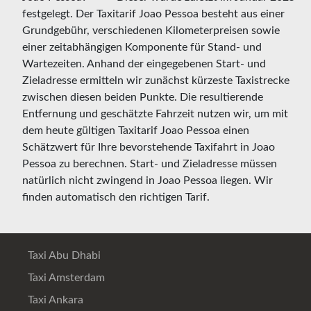
festgelegt. Der Taxitarif Joao Pessoa besteht aus einer
Grundgebühr, verschiedenen Kilometerpreisen sowie
einer zeitabhängigen Komponente für Stand- und
Wartezeiten. Anhand der eingegebenen Start- und
Zieladresse ermitteln wir zunächst kürzeste Taxistrecke
zwischen diesen beiden Punkte. Die resultierende
Entfernung und geschätzte Fahrzeit nutzen wir, um mit
dem heute gültigen Taxitarif Joao Pessoa einen
Schätzwert für Ihre bevorstehende Taxifahrt in Joao
Pessoa zu berechnen. Start- und Zieladresse müssen
natürlich nicht zwingend in Joao Pessoa liegen. Wir
finden automatisch den richtigen Tarif.
Taxi Abu Dhabi
Taxi Amsterdam
Taxi Ankara