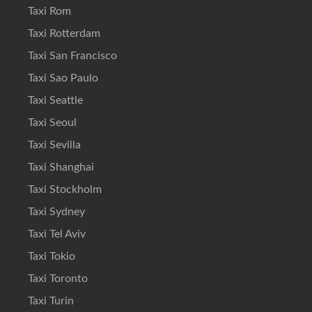
Taxi Rom
Taxi Rotterdam
Taxi San Francisco
Taxi Sao Paulo
Taxi Seattle
Taxi Seoul
Taxi Sevilla
Taxi Shanghai
Taxi Stockholm
Taxi Sydney
Taxi Tel Aviv
Taxi Tokio
Taxi Toronto
Taxi Turin