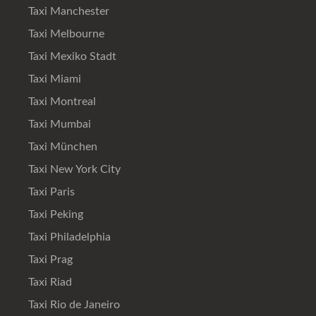
Taxi Manchester
Taxi Melbourne
Taxi Mexiko Stadt
Taxi Miami
Taxi Montreal
Taxi Mumbai
Taxi München
Taxi New York City
Taxi Paris
Taxi Peking
Taxi Philadelphia
Taxi Prag
Taxi Riad
Taxi Rio de Janeiro