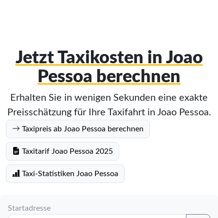
Jetzt Taxikosten in Joao
Pessoa berechnen
Erhalten Sie in wenigen Sekunden eine exakte
Preisschätzung für Ihre Taxifahrt in Joao Pessoa.
Taxipreis ab Joao Pessoa berechnen
Taxitarif Joao Pessoa 2025
Taxi-Statistiken Joao Pessoa
Startadresse