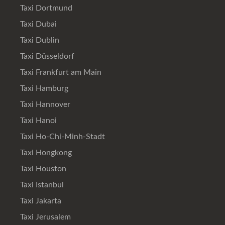
Taxi Dortmund
Taxi Dubai
Taxi Dublin
Taxi Düsseldorf
Taxi Frankfurt am Main
Taxi Hamburg
Taxi Hannover
Taxi Hanoi
Taxi Ho-Chi-Minh-Stadt
Taxi Hongkong
Taxi Houston
Taxi Istanbul
Taxi Jakarta
Taxi Jerusalem