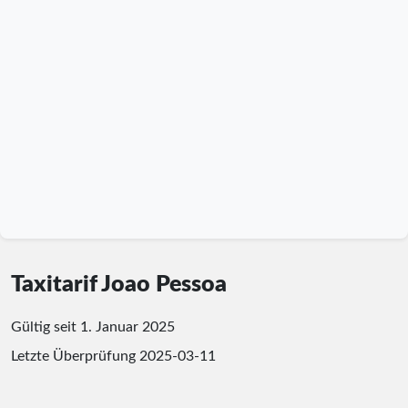
Taxitarif Joao Pessoa
Gültig seit 1. Januar 2025
Letzte Überprüfung
2025-03-11