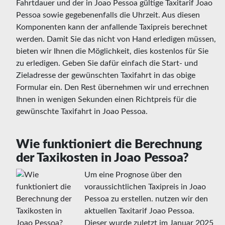
Fahrtdauer und der in Joao Pessoa gültige Taxitarif Joao
Pessoa sowie gegebenenfalls die Uhrzeit. Aus diesen
Komponenten kann der anfallende Taxipreis berechnet
werden. Damit Sie das nicht von Hand erledigen müssen,
bieten wir Ihnen die Möglichkeit, dies kostenlos für Sie
zu erledigen. Geben Sie dafür einfach die Start- und
Zieladresse der gewünschten Taxifahrt in das obige
Formular ein. Den Rest übernehmen wir und errechnen
Ihnen in wenigen Sekunden einen Richtpreis für die
gewünschte Taxifahrt in Joao Pessoa.
Wie funktioniert die Berechnung
der Taxikosten in Joao Pessoa?
Um eine Prognose über den
voraussichtlichen Taxipreis in Joao
Pessoa zu erstellen. nutzen wir den
aktuellen Taxitarif Joao Pessoa.
Dieser wurde zuletzt im Januar 2025