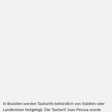
In Brasilien werden Taxitarife behördlich von Städten oder
Landkreisen festgelegt. Der Taxitarif Joao Pessoa wurde