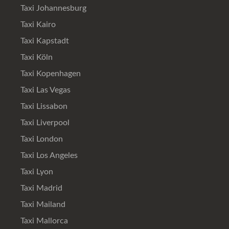
Taxi Johannesburg
Taxi Kairo
Taxi Kapstadt
Taxi Köln
Taxi Kopenhagen
Taxi Las Vegas
Taxi Lissabon
Taxi Liverpool
Taxi London
Taxi Los Angeles
Taxi Lyon
Taxi Madrid
Taxi Mailand
Taxi Mallorca