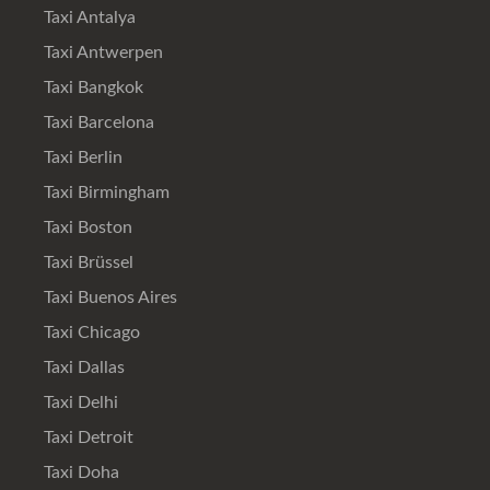
Taxi Antalya
Taxi Antwerpen
Taxi Bangkok
Taxi Barcelona
Taxi Berlin
Taxi Birmingham
Taxi Boston
Taxi Brüssel
Taxi Buenos Aires
Taxi Chicago
Taxi Dallas
Taxi Delhi
Taxi Detroit
Taxi Doha