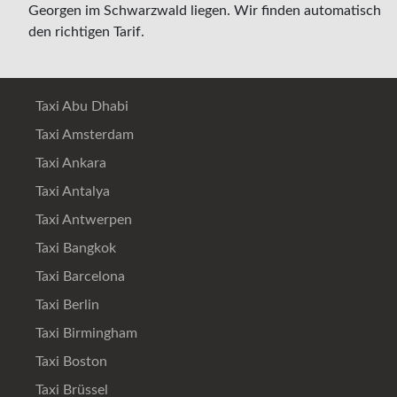
Georgen im Schwarzwald liegen. Wir finden automatisch
den richtigen Tarif.
Taxi Abu Dhabi
Taxi Amsterdam
Taxi Ankara
Taxi Antalya
Taxi Antwerpen
Taxi Bangkok
Taxi Barcelona
Taxi Berlin
Taxi Birmingham
Taxi Boston
Taxi Brüssel