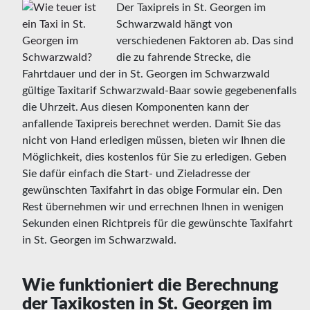
Der Taxipreis in St. Georgen im
Schwarzwald hängt von
verschiedenen Faktoren ab. Das sind
die zu fahrende Strecke, die
Fahrtdauer und der in St. Georgen im Schwarzwald
gültige Taxitarif Schwarzwald-Baar sowie gegebenenfalls
die Uhrzeit. Aus diesen Komponenten kann der
anfallende Taxipreis berechnet werden. Damit Sie das
nicht von Hand erledigen müssen, bieten wir Ihnen die
Möglichkeit, dies kostenlos für Sie zu erledigen. Geben
Sie dafür einfach die Start- und Zieladresse der
gewünschten Taxifahrt in das obige Formular ein. Den
Rest übernehmen wir und errechnen Ihnen in wenigen
Sekunden einen Richtpreis für die gewünschte Taxifahrt
in St. Georgen im Schwarzwald.
Wie funktioniert die Berechnung
der Taxikosten in St. Georgen im