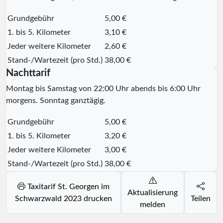
Grundgebühr
5,00 €
1. bis 5. Kilometer
3,10 €
Jeder weitere Kilometer
2,60 €
Stand-/Wartezeit (pro Std.)
38,00 €
Nachttarif
Montag bis Samstag von 22:00 Uhr abends bis 6:00 Uhr
morgens. Sonntag ganztägig.
Grundgebühr
5,00 €
1. bis 5. Kilometer
3,20 €
Jeder weitere Kilometer
3,00 €
Stand-/Wartezeit (pro Std.)
38,00 €
Taxitarif St. Georgen im
Aktualisierung
Schwarzwald 2023 drucken
Teilen
melden