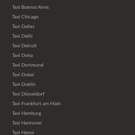
Taxi Buenos Aires
Taxi Chicago
Taxi Dallas
Taxi Delhi
Taxi Detroit
Taxi Doha
Taxi Dortmund
Taxi Dubai
Taxi Dublin
Taxi Düsseldorf
Taxi Frankfurt am Main
Taxi Hamburg
Taxi Hannover
Taxi Hanoi