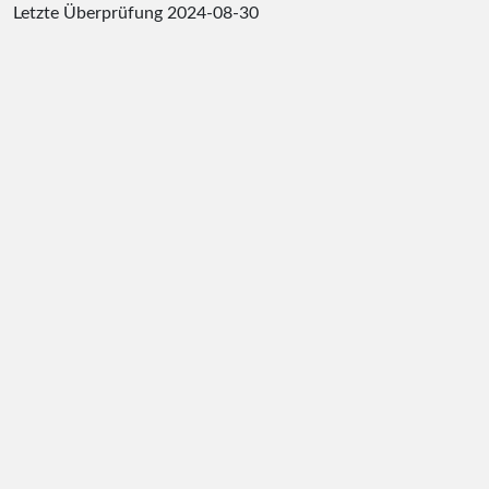
Letzte Überprüfung
2024-08-30