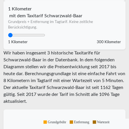
1 Kilometer
mit dem Taxitarif Schwarzwald-Baar
Grundpreis + Entfernung im Tagtarif. Keine zeitliche
Berücksichtigung.
1 Kilometer
300 Kilometer
Wir haben insgesamt 3 historische Taxitarife für
Schwarzwald-Baar in der Datenbank. In dem folgenden
Diagramm stellen wir die Preisentwicklung seit 2017 bis
heute dar. Berechnungsgrundlage ist eine einfache Fahrt von
8 Kilometern im Tagtarif mit einer Wartezeit von 5 Minuten.
Der aktuelle Taxitarif Schwarzwald-Baar ist seit
1162
Tagen
gültig. Seit
2017
wurde der Tarif im Schnitt alle
1096
Tage
aktualisiert.
Grundgebühr
Entfernung
Wartezeit