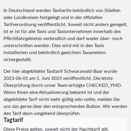
In Deutschland werden Taxitarife behördlich von Städten
oder Landkreisen festgelegt und in der offiziellen
Tarifverordnung veröffentlicht. Soweit nicht anders geregelt,
ist er ist für alle Taxis und Taxiunternehmen innerhalb des
Pflichtfahrgebietes verbindlich und darf weder über- noch
unterschritten werden. Dies wird mit in den Taxis
installierten und behördlich geeichten Taxametern
sichergestellt.
Der hier abgebildete Taxitarif Schwarzwald-Baar wurde
2023-06-01
am 1. Juni 2023 veröffentlicht. Die letzte
Überprüfung durch unser Team erfolgte
CHECKED_YMD
.
Wenn Ihnen eine Aktualisierung bekannt ist und der
abgebildete Tarif nicht mehr gültig sein sollte, melden Sie
uns das gerne über den entsprechenden Button. Wir werden
den Tarif dann umgehend überprüfen.
Tagtarif
Diese Preise gelten, soweit nicht der Nachttarif gilt.