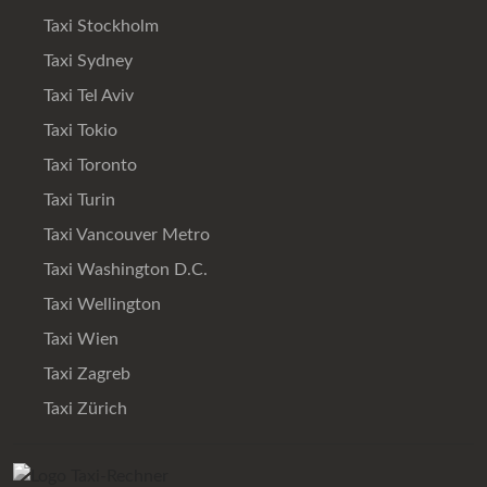
Taxi Stockholm
Taxi Sydney
Taxi Tel Aviv
Taxi Tokio
Taxi Toronto
Taxi Turin
Taxi Vancouver Metro
Taxi Washington D.C.
Taxi Wellington
Taxi Wien
Taxi Zagreb
Taxi Zürich