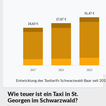
31,47 €
27,67 €
24,63 €
2017
2021
2023
Entwicklung des Taxitarifs Schwarzwald-Baar seit 20
Wie teuer ist ein Taxi in St.
Georgen im Schwarzwald?