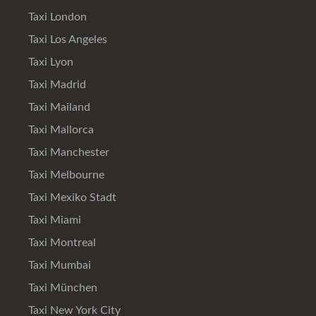
Taxi London
Taxi Los Angeles
Taxi Lyon
Taxi Madrid
Taxi Mailand
Taxi Mallorca
Taxi Manchester
Taxi Melbourne
Taxi Mexiko Stadt
Taxi Miami
Taxi Montreal
Taxi Mumbai
Taxi München
Taxi New York City