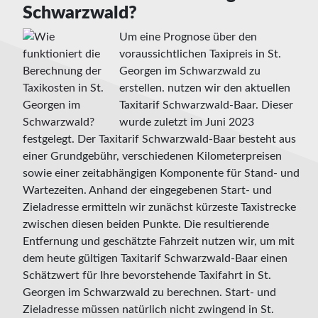
Schwarzwald?
Um eine Prognose über den
voraussichtlichen Taxipreis in St.
Georgen im Schwarzwald zu
erstellen. nutzen wir den aktuellen
Taxitarif Schwarzwald-Baar. Dieser
wurde zuletzt im Juni 2023
festgelegt. Der Taxitarif Schwarzwald-Baar besteht aus
einer Grundgebühr, verschiedenen Kilometerpreisen
sowie einer zeitabhängigen Komponente für Stand- und
Wartezeiten. Anhand der eingegebenen Start- und
Zieladresse ermitteln wir zunächst kürzeste Taxistrecke
zwischen diesen beiden Punkte. Die resultierende
Entfernung und geschätzte Fahrzeit nutzen wir, um mit
dem heute gültigen Taxitarif Schwarzwald-Baar einen
Schätzwert für Ihre bevorstehende Taxifahrt in St.
Georgen im Schwarzwald zu berechnen. Start- und
Zieladresse müssen natürlich nicht zwingend in St.