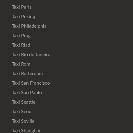
Taxi Paris
Taxi Peking
Taxi Philadelphia
Taxi Prag
Taxi Riad
Taxi Rio de Janeiro
Taxi Rom
Taxi Rotterdam
Taxi San Francisco
Taxi Sao Paulo
Taxi Seattle
Taxi Seoul
Taxi Sevilla
Taxi Shanghai