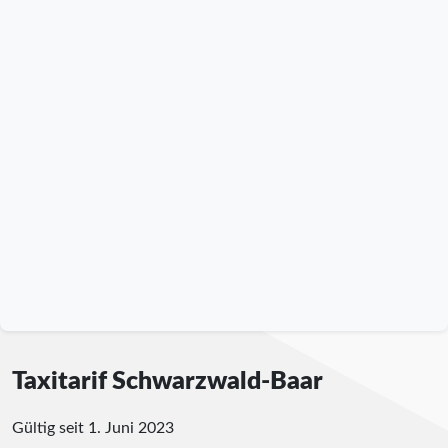
Taxitarif Schwarzwald-Baar
Gültig seit 1. Juni 2023