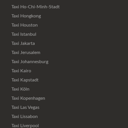
Taxi Ho-Chi-Minh-Stadt
Taxi Hongkong
Taxi Houston
Taxi Istanbul
Taxi Jakarta
Taxi Jerusalem
Taxi Johannesburg
Taxi Kairo
Taxi Kapstadt
Taxi Köln
Taxi Kopenhagen
Taxi Las Vegas
Taxi Lissabon
Taxi Liverpool