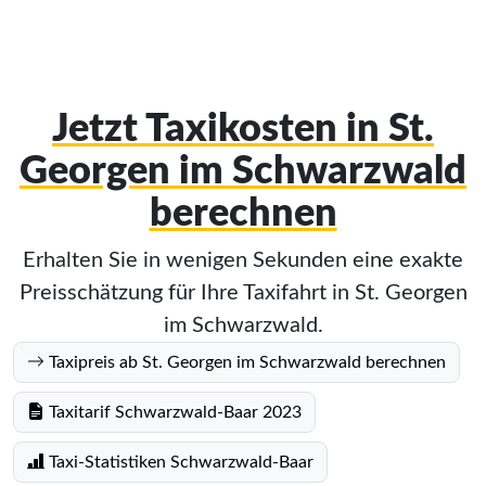
Jetzt Taxikosten in St.
Georgen im Schwarzwald
berechnen
Erhalten Sie in wenigen Sekunden eine exakte
Preisschätzung für Ihre Taxifahrt in St. Georgen
im Schwarzwald.
Taxipreis ab St. Georgen im Schwarzwald berechnen
Taxitarif Schwarzwald-Baar 2023
Taxi-Statistiken Schwarzwald-Baar