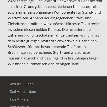
2023 festgelegt. Der Taxitarif Schwarzwald-Baar besteht
aus einer Grundgebühr, verschiedenen Kilometerpreisen
sowie einer zeitabhängigen Komponente für Stand- und
Wartezeiten. Anhand der eingegebenen Start- und
Zieladresse ermitteln wir zunächst kürzeste Taxistrecke
zwischen diesen beiden Punkte. Die resultierende
Entfernung und geschätzte Fahrzeit nutzen wir, um mit
dem heute gültigen Taxitarif Schwarzwald-Baar einen
Schätzwert für Ihre bevorstehende Taxifahrt in
Bräunlingen zu berechnen. Start- und Zieladresse
müssen natürlich nicht zwingend in Bräunlingen liegen.
Wir finden automatisch den richtigen Tarif.
Taxi Abu Dhabi
Taxi Amsterdam
Taxi Ankara