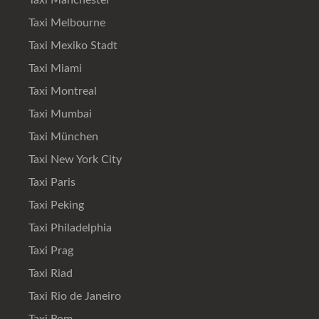
Taxi Manchester
Taxi Melbourne
Taxi Mexiko Stadt
Taxi Miami
Taxi Montreal
Taxi Mumbai
Taxi München
Taxi New York City
Taxi Paris
Taxi Peking
Taxi Philadelphia
Taxi Prag
Taxi Riad
Taxi Rio de Janeiro