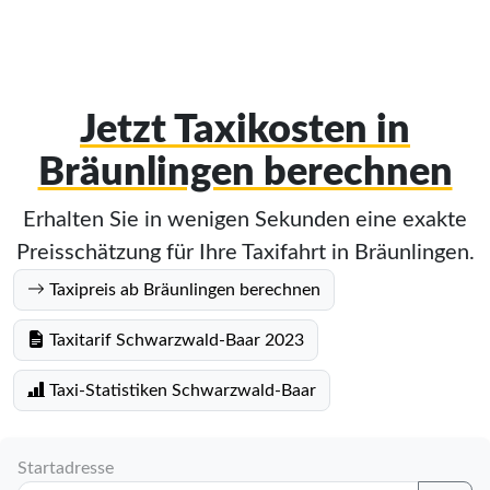
Jetzt Taxikosten in
Bräunlingen berechnen
Erhalten Sie in wenigen Sekunden eine exakte
Preisschätzung für Ihre Taxifahrt in Bräunlingen.
Taxipreis ab Bräunlingen berechnen
Taxitarif Schwarzwald-Baar 2023
Taxi-Statistiken Schwarzwald-Baar
Startadresse