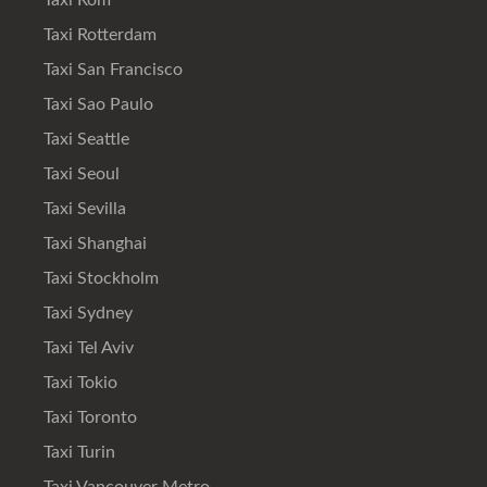
Taxi Rom
Taxi Rotterdam
Taxi San Francisco
Taxi Sao Paulo
Taxi Seattle
Taxi Seoul
Taxi Sevilla
Taxi Shanghai
Taxi Stockholm
Taxi Sydney
Taxi Tel Aviv
Taxi Tokio
Taxi Toronto
Taxi Turin