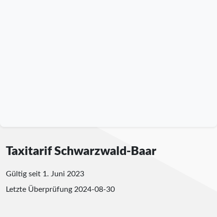
Taxitarif Schwarzwald-Baar
Gültig seit 1. Juni 2023
Letzte Überprüfung
2024-08-30