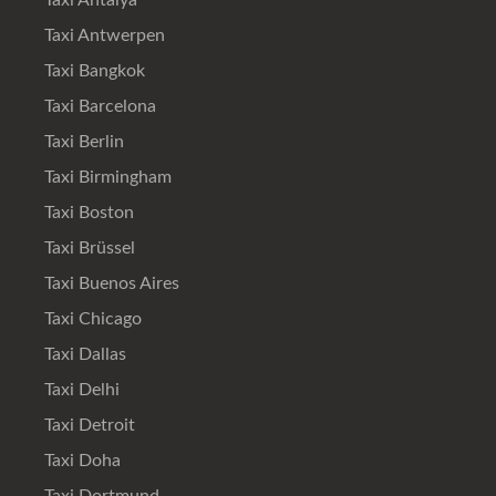
Taxi Antalya
Taxi Antwerpen
Taxi Bangkok
Taxi Barcelona
Taxi Berlin
Taxi Birmingham
Taxi Boston
Taxi Brüssel
Taxi Buenos Aires
Taxi Chicago
Taxi Dallas
Taxi Delhi
Taxi Detroit
Taxi Doha