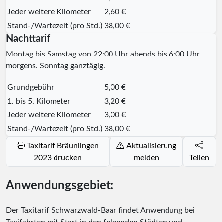
Jeder weitere Kilometer
2,60 €
Stand-/Wartezeit (pro Std.)
38,00 €
Nachttarif
Montag bis Samstag von 22:00 Uhr abends bis 6:00 Uhr
morgens. Sonntag ganztägig.
Grundgebühr
5,00 €
1. bis 5. Kilometer
3,20 €
Jeder weitere Kilometer
3,00 €
Stand-/Wartezeit (pro Std.)
38,00 €
Taxitarif Bräunlingen
Aktualisierung
2023 drucken
melden
Teilen
Anwendungsgebiet:
Der Taxitarif Schwarzwald-Baar findet Anwendung bei