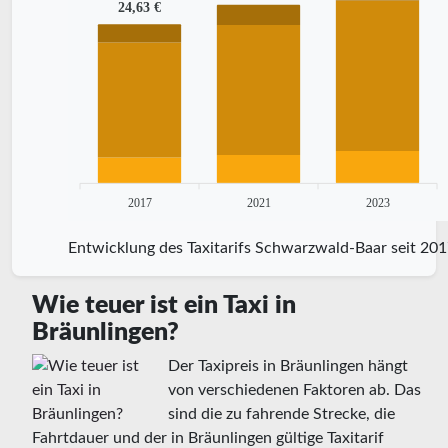
24,63 €
2017
2021
2023
Entwicklung des Taxitarifs Schwarzwald-Baar seit 20
Wie teuer ist ein Taxi in
Bräunlingen?
Der Taxipreis in Bräunlingen hängt
von verschiedenen Faktoren ab. Das
sind die zu fahrende Strecke, die
Fahrtdauer und der in Bräunlingen gültige Taxitarif