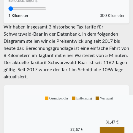
Berücksichtigung.
1 Kilometer
300 Kilometer
Wir haben insgesamt 3 historische Taxitarife für
Schwarzwald-Baar in der Datenbank. In dem folgenden
Diagramm stellen wir die Preisentwicklung seit 2017 bis
heute dar. Berechnungsgrundlage ist eine einfache Fahrt von
8 Kilometern im Tagtarif mit einer Wartezeit von 5 Minuten.
Der aktuelle Taxitarif Schwarzwald-Baar ist seit
1162
Tagen
gültig. Seit
2017
wurde der Tarif im Schnitt alle
1096
Tage
aktualisiert.
Grundgebühr
Entfernung
Wartezeit
31,47 €
27,67 €