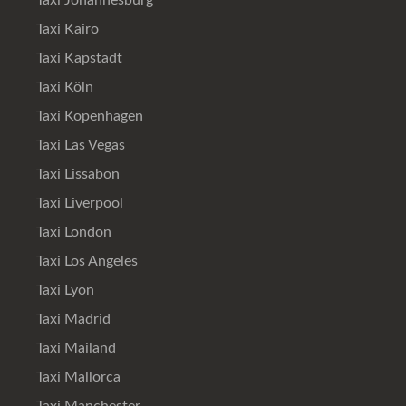
Taxi Johannesburg
Taxi Kairo
Taxi Kapstadt
Taxi Köln
Taxi Kopenhagen
Taxi Las Vegas
Taxi Lissabon
Taxi Liverpool
Taxi London
Taxi Los Angeles
Taxi Lyon
Taxi Madrid
Taxi Mailand
Taxi Mallorca