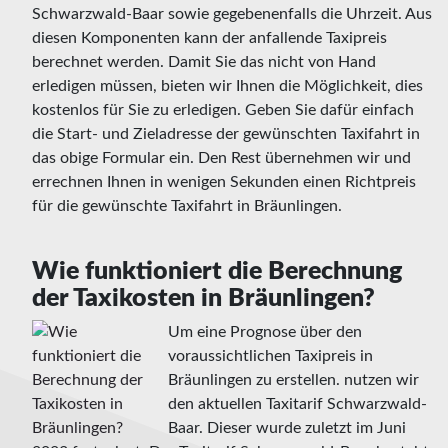
Schwarzwald-Baar sowie gegebenenfalls die Uhrzeit. Aus
diesen Komponenten kann der anfallende Taxipreis
berechnet werden. Damit Sie das nicht von Hand
erledigen müssen, bieten wir Ihnen die Möglichkeit, dies
kostenlos für Sie zu erledigen. Geben Sie dafür einfach
die Start- und Zieladresse der gewünschten Taxifahrt in
das obige Formular ein. Den Rest übernehmen wir und
errechnen Ihnen in wenigen Sekunden einen Richtpreis
für die gewünschte Taxifahrt in Bräunlingen.
Wie funktioniert die Berechnung
der Taxikosten in Bräunlingen?
Um eine Prognose über den
voraussichtlichen Taxipreis in
Bräunlingen zu erstellen. nutzen wir
den aktuellen Taxitarif Schwarzwald-
Baar. Dieser wurde zuletzt im Juni