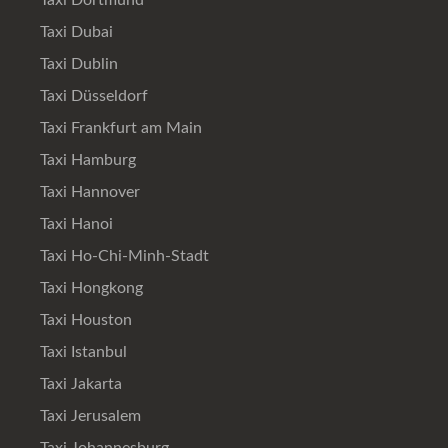
Taxi Dortmund
Taxi Dubai
Taxi Dublin
Taxi Düsseldorf
Taxi Frankfurt am Main
Taxi Hamburg
Taxi Hannover
Taxi Hanoi
Taxi Ho-Chi-Minh-Stadt
Taxi Hongkong
Taxi Houston
Taxi Istanbul
Taxi Jakarta
Taxi Jerusalem