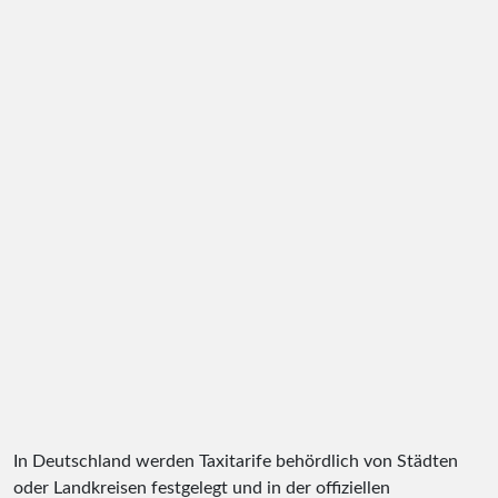
In Deutschland werden Taxitarife behördlich von Städten
oder Landkreisen festgelegt und in der offiziellen