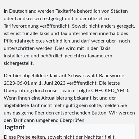
In Deutschland werden Taxitarife behördlich von Städten
oder Landkreisen festgelegt und in der offiziellen
Tarifverordnung veröffentlicht. Soweit nicht anders geregelt,
ist er ist für alle Taxis und Taxiunternehmen innerhalb des
Pflichtfahrgebietes verbindlich und darf weder über- noch
unterschritten werden. Dies wird mit in den Taxis
installierten und behördlich geeichten Taxametern
sichergestellt.
Der hier abgebildete Taxitarif Schwarzwald-Baar wurde
2023-06-01
am 1. Juni 2023 veröffentlicht. Die letzte
Überprüfung durch unser Team erfolgte
CHECKED_YMD
.
Wenn Ihnen eine Aktualisierung bekannt ist und der
abgebildete Tarif nicht mehr gültig sein sollte, melden Sie
uns das gerne über den entsprechenden Button. Wir werden
den Tarif dann umgehend überprüfen.
Tagtarif
Diese Preise gelten, soweit nicht der Nachttarif gilt.