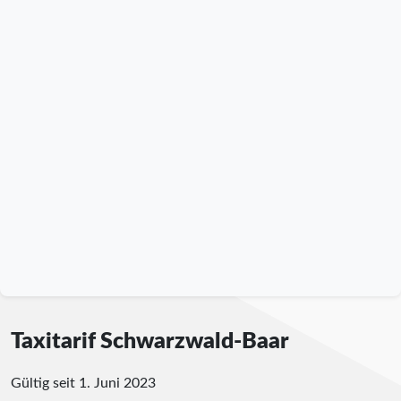
Taxitarif Schwarzwald-Baar
Gültig seit 1. Juni 2023