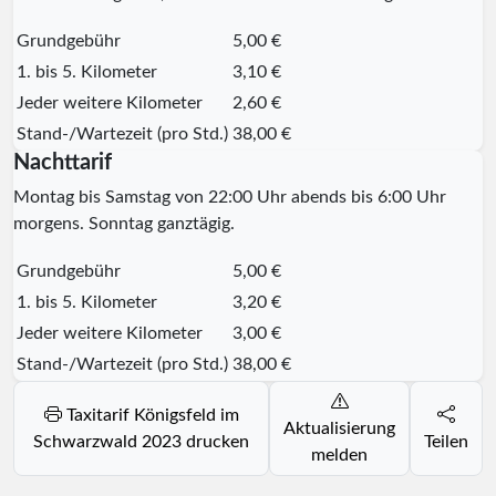
Grundgebühr
5,00 €
1. bis 5. Kilometer
3,10 €
Jeder weitere Kilometer
2,60 €
Stand-/Wartezeit (pro Std.)
38,00 €
Nachttarif
Montag bis Samstag von 22:00 Uhr abends bis 6:00 Uhr
morgens. Sonntag ganztägig.
Grundgebühr
5,00 €
1. bis 5. Kilometer
3,20 €
Jeder weitere Kilometer
3,00 €
Stand-/Wartezeit (pro Std.)
38,00 €
Taxitarif Königsfeld im
Aktualisierung
Schwarzwald 2023 drucken
Teilen
melden