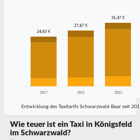
31,47 €
27,67 €
24,63 €
2017
2021
2023
Entwicklung des Taxitarifs Schwarzwald-Baar seit 20
Wie teuer ist ein Taxi in Königsfeld
im Schwarzwald?