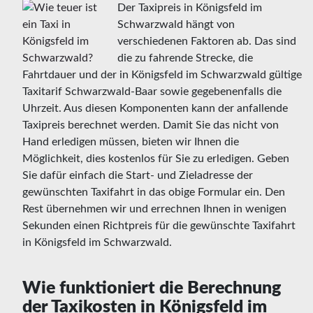
Der Taxipreis in Königsfeld im
Schwarzwald hängt von
verschiedenen Faktoren ab. Das sind
die zu fahrende Strecke, die
Fahrtdauer und der in Königsfeld im Schwarzwald gültige
Taxitarif Schwarzwald-Baar sowie gegebenenfalls die
Uhrzeit. Aus diesen Komponenten kann der anfallende
Taxipreis berechnet werden. Damit Sie das nicht von
Hand erledigen müssen, bieten wir Ihnen die
Möglichkeit, dies kostenlos für Sie zu erledigen. Geben
Sie dafür einfach die Start- und Zieladresse der
gewünschten Taxifahrt in das obige Formular ein. Den
Rest übernehmen wir und errechnen Ihnen in wenigen
Sekunden einen Richtpreis für die gewünschte Taxifahrt
in Königsfeld im Schwarzwald.
Wie funktioniert die Berechnung
der Taxikosten in Königsfeld im