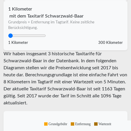
1 Kilometer
mit dem Taxitarif Schwarzwald-Baar
Grundpreis + Entfernung im Tagtarif. Keine zeitliche
Berücksichtigung.
1 Kilometer
300 Kilometer
Wir haben insgesamt 3 historische Taxitarife für
Schwarzwald-Baar in der Datenbank. In dem folgenden
Diagramm stellen wir die Preisentwicklung seit 2017 bis
heute dar. Berechnungsgrundlage ist eine einfache Fahrt von
8 Kilometern im Tagtarif mit einer Wartezeit von 5 Minuten.
Der aktuelle Taxitarif Schwarzwald-Baar ist seit
1163
Tagen
gültig. Seit
2017
wurde der Tarif im Schnitt alle
1096
Tage
aktualisiert.
Grundgebühr
Entfernung
Wartezeit