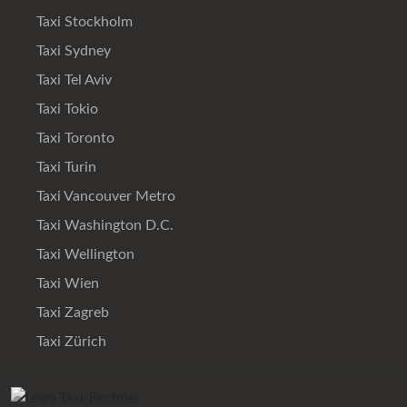
Taxi Stockholm
Taxi Sydney
Taxi Tel Aviv
Taxi Tokio
Taxi Toronto
Taxi Turin
Taxi Vancouver Metro
Taxi Washington D.C.
Taxi Wellington
Taxi Wien
Taxi Zagreb
Taxi Zürich