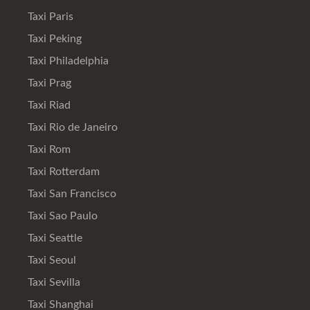
Taxi Paris
Taxi Peking
Taxi Philadelphia
Taxi Prag
Taxi Riad
Taxi Rio de Janeiro
Taxi Rom
Taxi Rotterdam
Taxi San Francisco
Taxi Sao Paulo
Taxi Seattle
Taxi Seoul
Taxi Sevilla
Taxi Shanghai