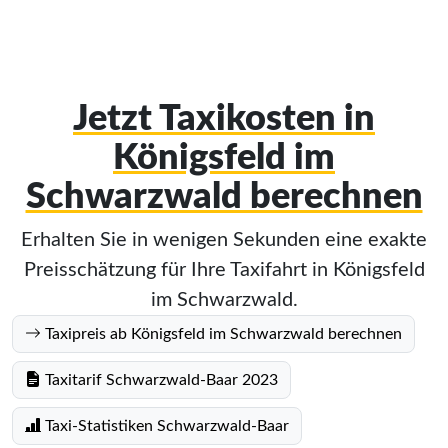
Jetzt Taxikosten in
Königsfeld im
Schwarzwald berechnen
Erhalten Sie in wenigen Sekunden eine exakte
Preisschätzung für Ihre Taxifahrt in Königsfeld
im Schwarzwald.
Taxipreis ab Königsfeld im Schwarzwald berechnen
Taxitarif Schwarzwald-Baar 2023
Taxi-Statistiken Schwarzwald-Baar