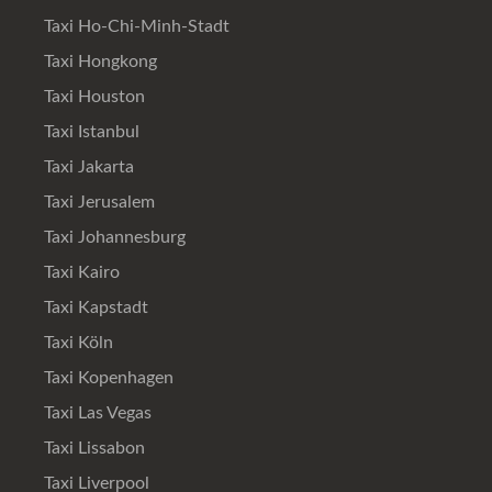
Taxi Ho-Chi-Minh-Stadt
Taxi Hongkong
Taxi Houston
Taxi Istanbul
Taxi Jakarta
Taxi Jerusalem
Taxi Johannesburg
Taxi Kairo
Taxi Kapstadt
Taxi Köln
Taxi Kopenhagen
Taxi Las Vegas
Taxi Lissabon
Taxi Liverpool