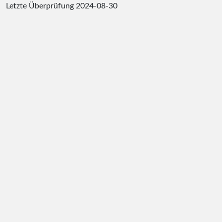
Letzte Überprüfung
2024-08-30