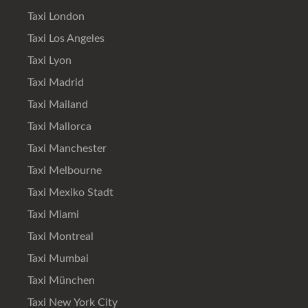
Taxi London
Taxi Los Angeles
Taxi Lyon
Taxi Madrid
Taxi Mailand
Taxi Mallorca
Taxi Manchester
Taxi Melbourne
Taxi Mexiko Stadt
Taxi Miami
Taxi Montreal
Taxi Mumbai
Taxi München
Taxi New York City