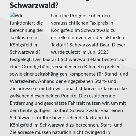
Schwarzwald?
Um eine Prognose über den
voraussichtlichen Taxipreis in
Königsfeld im Schwarzwald zu
erstellen. nutzen wir den aktuellen
Taxitarif Schwarzwald-Baar. Dieser
wurde zuletzt im Juni 2023
festgelegt. Der Taxitarif Schwarzwald-Baar besteht aus
einer Grundgebühr, verschiedenen Kilometerpreisen
sowie einer zeitabhängigen Komponente für Stand- und
Wartezeiten. Anhand der eingegebenen Start- und
Zieladresse ermitteln wir zunächst kürzeste Taxistrecke
zwischen diesen beiden Punkte. Die resultierende
Entfernung und geschätzte Fahrzeit nutzen wir, um mit
dem heute gültigen Taxitarif Schwarzwald-Baar einen
Schätzwert für Ihre bevorstehende Taxifahrt in
Königsfeld im Schwarzwald zu berechnen. Start- und
Zieladresse müssen natürlich nicht zwingend in