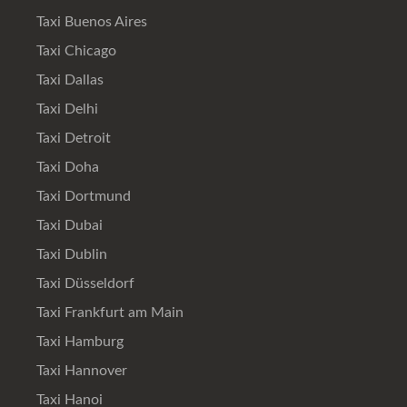
Taxi Buenos Aires
Taxi Chicago
Taxi Dallas
Taxi Delhi
Taxi Detroit
Taxi Doha
Taxi Dortmund
Taxi Dubai
Taxi Dublin
Taxi Düsseldorf
Taxi Frankfurt am Main
Taxi Hamburg
Taxi Hannover
Taxi Hanoi