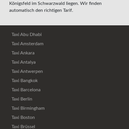
Königsfeld im Schwarzwald liegen. Wir finden
automatisch den richtigen Tarif.
Taxi Abu Dhabi
Taxi Amsterdam
Taxi Ankara
Taxi Antalya
Taxi Antwerpen
Taxi Bangkok
Taxi Barcelona
Taxi Berlin
Taxi Birmingham
Taxi Boston
Taxi Brüssel