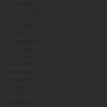
Taxi Jerusalem
Taxi Johannesburg
Taxi Kairo
Taxi Kapstadt
Taxi Köln
Taxi Kopenhagen
Taxi Las Vegas
Taxi Lissabon
Taxi Liverpool
Taxi London
Taxi Los Angeles
Taxi Lyon
Taxi Madrid
Taxi Mailand