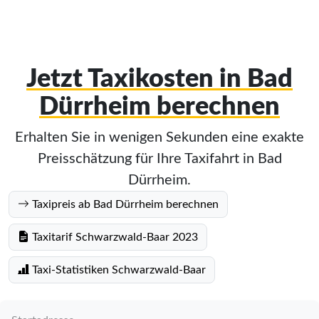
Jetzt Taxikosten in Bad
Dürrheim berechnen
Erhalten Sie in wenigen Sekunden eine exakte
Preisschätzung für Ihre Taxifahrt in Bad
Dürrheim.
Taxipreis ab Bad Dürrheim berechnen
Taxitarif Schwarzwald-Baar 2023
Taxi-Statistiken Schwarzwald-Baar