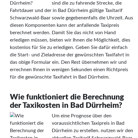
sind die zu fahrende Strecke, die
Fahrtdauer und der in Bad Dürrheim gültige Taxitarif
Schwarzwald-Baar sowie gegebenenfalls die Uhrzeit. Aus
diesen Komponenten kann der anfallende Taxipreis
berechnet werden. Damit Sie das nicht von Hand
erledigen müssen, bieten wir Ihnen die Möglichkeit, dies
kostenlos für Sie zu erledigen. Geben Sie dafür einfach
die Start- und Zieladresse der gewünschten Taxifahrt in
das obige Formular ein. Den Rest übernehmen wir und
errechnen Ihnen in wenigen Sekunden einen Richtpreis
für die gewünschte Taxifahrt in Bad Dürrheim.
Wie funktioniert die Berechnung
der Taxikosten in Bad Dürrheim?
Um eine Prognose über den
voraussichtlichen Taxipreis in Bad
Dürrheim zu erstellen. nutzen wir den