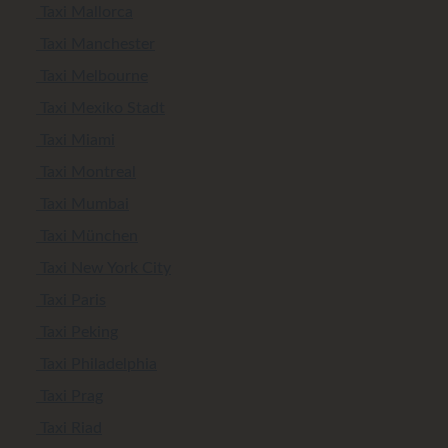
Taxi Mallorca
Taxi Manchester
Taxi Melbourne
Taxi Mexiko Stadt
Taxi Miami
Taxi Montreal
Taxi Mumbai
Taxi München
Taxi New York City
Taxi Paris
Taxi Peking
Taxi Philadelphia
Taxi Prag
Taxi Riad