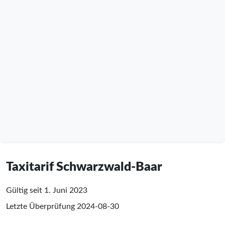
Taxitarif Schwarzwald-Baar
Gültig seit 1. Juni 2023
Letzte Überprüfung
2024-08-30