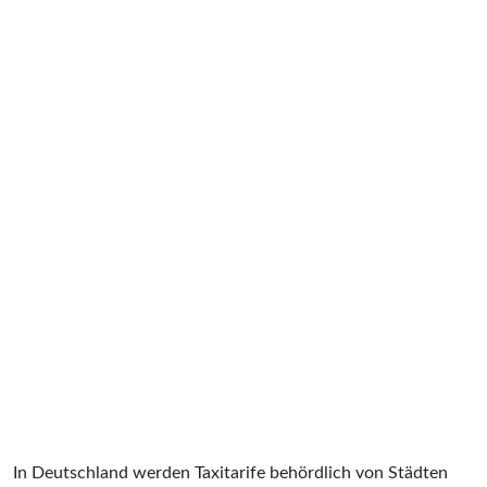
In Deutschland werden Taxitarife behördlich von Städten