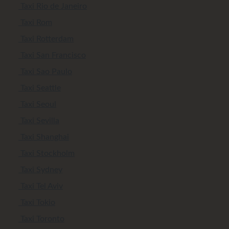
Taxi Rio de Janeiro
Taxi Rom
Taxi Rotterdam
Taxi San Francisco
Taxi Sao Paulo
Taxi Seattle
Taxi Seoul
Taxi Sevilla
Taxi Shanghai
Taxi Stockholm
Taxi Sydney
Taxi Tel Aviv
Taxi Tokio
Taxi Toronto