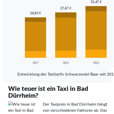
31,47 €
27,67 €
24,63 €
2017
2021
2023
Entwicklung des Taxitarifs Schwarzwald-Baar seit 20
Wie teuer ist ein Taxi in Bad
Dürrheim?
Der Taxipreis in Bad Dürrheim hängt
von verschiedenen Faktoren ab. Das