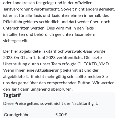
oder Landkreisen festgelegt und in der offiziellen
Tarifverordnung veröffentlicht. Soweit nicht anders geregelt,
ist er ist für alle Taxis und Taxiunternehmen innerhalb des
Pflichtfahrgebietes verbindlich und darf weder über- noch
unterschritten werden. Dies wird mit in den Taxis
installierten und behördlich geeichten Taxametern
sichergestellt.
Der hier abgebildete Taxitarif Schwarzwald-Baar wurde
2023-06-01
am 1. Juni 2023 veröffentlicht. Die letzte
Überprüfung durch unser Team erfolgte
CHECKED_YMD
.
Wenn Ihnen eine Aktualisierung bekannt ist und der
abgebildete Tarif nicht mehr gültig sein sollte, melden Sie
uns das gerne über den entsprechenden Button. Wir werden
den Tarif dann umgehend überprüfen.
Tagtarif
Diese Preise gelten, soweit nicht der Nachttarif gilt.
Grundgebühr
5,00 €