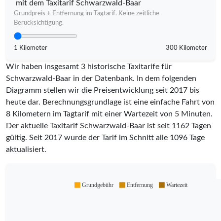
mit dem Taxitarif Schwarzwald-Baar
Grundpreis + Entfernung im Tagtarif. Keine zeitliche
Berücksichtigung.
1 Kilometer
300 Kilometer
Wir haben insgesamt 3 historische Taxitarife für
Schwarzwald-Baar in der Datenbank. In dem folgenden
Diagramm stellen wir die Preisentwicklung seit 2017 bis
heute dar. Berechnungsgrundlage ist eine einfache Fahrt von
8 Kilometern im Tagtarif mit einer Wartezeit von 5 Minuten.
Der aktuelle Taxitarif Schwarzwald-Baar ist seit
1162
Tagen
gültig. Seit
2017
wurde der Tarif im Schnitt alle
1096
Tage
aktualisiert.
Grundgebühr
Entfernung
Wartezeit