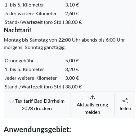
1. bis 5. Kilometer
3,10 €
Jeder weitere Kilometer
2,60 €
Stand-/Wartezeit (pro Std.)
38,00 €
Nachttarif
Montag bis Samstag von 22:00 Uhr abends bis 6:00 Uhr
morgens. Sonntag ganztägig.
Grundgebühr
5,00 €
1. bis 5. Kilometer
3,20 €
Jeder weitere Kilometer
3,00 €
Stand-/Wartezeit (pro Std.)
38,00 €
Taxitarif Bad Dürrheim
Aktualisierung
2023 drucken
Teilen
melden
Anwendungsgebiet: