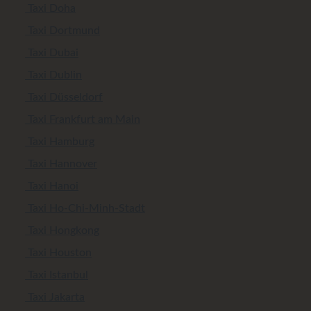
Taxi Doha
Taxi Dortmund
Taxi Dubai
Taxi Dublin
Taxi Düsseldorf
Taxi Frankfurt am Main
Taxi Hamburg
Taxi Hannover
Taxi Hanoi
Taxi Ho-Chi-Minh-Stadt
Taxi Hongkong
Taxi Houston
Taxi Istanbul
Taxi Jakarta