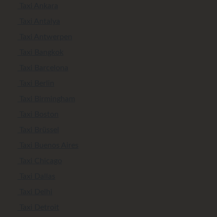
Taxi Ankara
Taxi Antalya
Taxi Antwerpen
Taxi Bangkok
Taxi Barcelona
Taxi Berlin
Taxi Birmingham
Taxi Boston
Taxi Brüssel
Taxi Buenos Aires
Taxi Chicago
Taxi Dallas
Taxi Delhi
Taxi Detroit