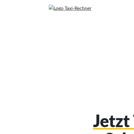
Jetzt