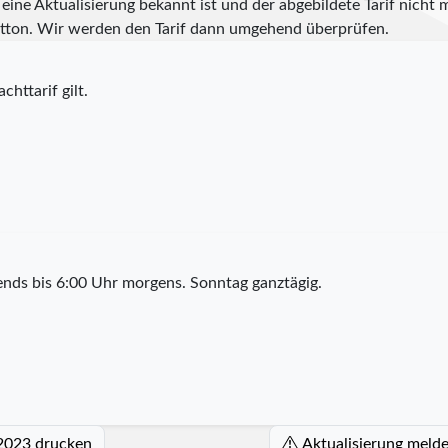
eine Aktualisierung bekannt ist und der abgebildete Tarif nicht m
tton. Wir werden den Tarif dann umgehend überprüfen.
chttarif gilt.
nds bis 6:00 Uhr morgens. Sonntag ganztägig.
 2023 drucken
Aktualisierung meld