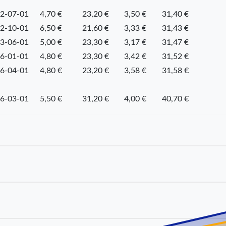
2-07-01
4,70 €
23,20 €
3,50 €
31,40 €
2-10-01
6,50 €
21,60 €
3,33 €
31,43 €
3-06-01
5,00 €
23,30 €
3,17 €
31,47 €
6-01-01
4,80 €
23,30 €
3,42 €
31,52 €
6-04-01
4,80 €
23,20 €
3,58 €
31,58 €
6-03-01
5,50 €
31,20 €
4,00 €
40,70 €