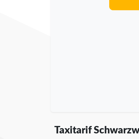
Taxitarif Schwarz