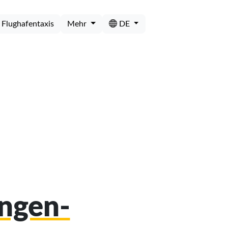
Flughafentaxis
Mehr
DE
ingen-