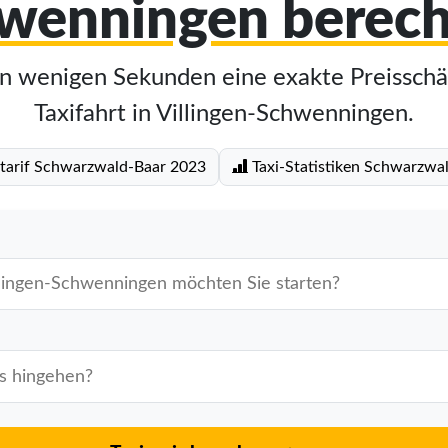
wenningen berec
in wenigen Sekunden eine exakte Preisschä
Taxifahrt in Villingen-Schwenningen.
tarif Schwarzwald-Baar 2023
Taxi-Statistiken Schwarzwa