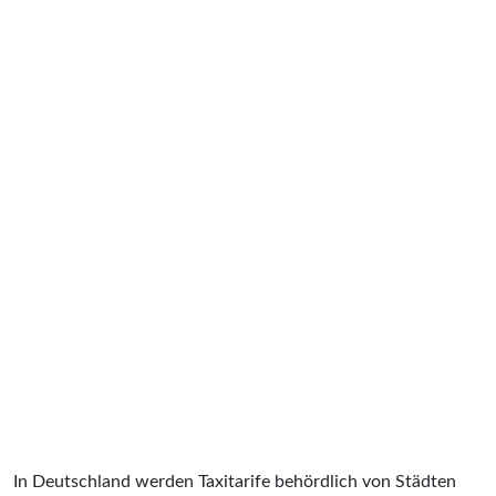
In Deutschland werden Taxitarife behördlich von Städten