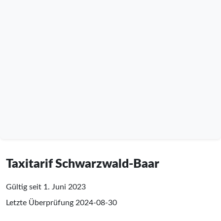
Taxitarif Schwarzwald-Baar
Gültig seit 1. Juni 2023
Letzte Überprüfung
2024-08-30