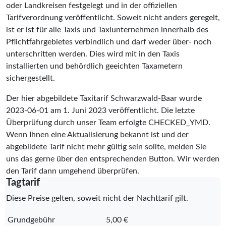
oder Landkreisen festgelegt und in der offiziellen
Tarifverordnung veröffentlicht. Soweit nicht anders geregelt,
ist er ist für alle Taxis und Taxiunternehmen innerhalb des
Pflichtfahrgebietes verbindlich und darf weder über- noch
unterschritten werden. Dies wird mit in den Taxis
installierten und behördlich geeichten Taxametern
sichergestellt.
Der hier abgebildete Taxitarif Schwarzwald-Baar wurde
2023-06-01
am 1. Juni 2023 veröffentlicht. Die letzte
Überprüfung durch unser Team erfolgte
CHECKED_YMD
.
Wenn Ihnen eine Aktualisierung bekannt ist und der
abgebildete Tarif nicht mehr gültig sein sollte, melden Sie
uns das gerne über den entsprechenden Button. Wir werden
den Tarif dann umgehend überprüfen.
Tagtarif
Diese Preise gelten, soweit nicht der Nachttarif gilt.
Grundgebühr
5,00 €