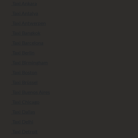
Taxi Ankara
Taxi Antalya
Taxi Antwerpen
Taxi Bangkok
Taxi Barcelona
Taxi Berlin
Taxi Birmingham
Taxi Boston
Taxi Brüssel
Taxi Buenos Aires
Taxi Chicago
Taxi Dallas
Taxi Delhi
Taxi Detroit