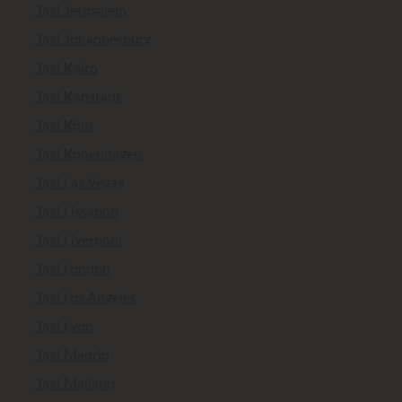
Taxi Jerusalem
Taxi Johannesburg
Taxi Kairo
Taxi Kapstadt
Taxi Köln
Taxi Kopenhagen
Taxi Las Vegas
Taxi Lissabon
Taxi Liverpool
Taxi London
Taxi Los Angeles
Taxi Lyon
Taxi Madrid
Taxi Mailand