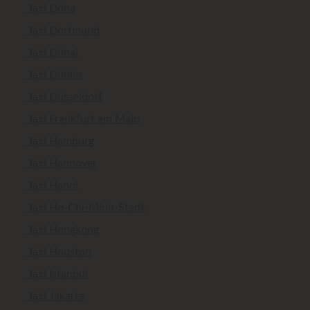
Taxi Doha
Taxi Dortmund
Taxi Dubai
Taxi Dublin
Taxi Düsseldorf
Taxi Frankfurt am Main
Taxi Hamburg
Taxi Hannover
Taxi Hanoi
Taxi Ho-Chi-Minh-Stadt
Taxi Hongkong
Taxi Houston
Taxi Istanbul
Taxi Jakarta