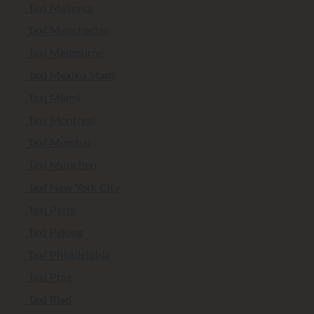
Taxi Mallorca
Taxi Manchester
Taxi Melbourne
Taxi Mexiko Stadt
Taxi Miami
Taxi Montreal
Taxi Mumbai
Taxi München
Taxi New York City
Taxi Paris
Taxi Peking
Taxi Philadelphia
Taxi Prag
Taxi Riad