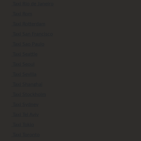
Taxi Rio de Janeiro
Taxi Rom
Taxi Rotterdam
Taxi San Francisco
Taxi Sao Paulo
Taxi Seattle
Taxi Seoul
Taxi Sevilla
Taxi Shanghai
Taxi Stockholm
Taxi Sydney
Taxi Tel Aviv
Taxi Tokio
Taxi Toronto