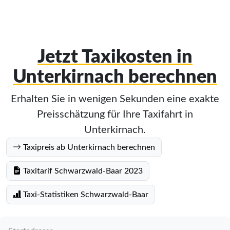
Jetzt Taxikosten in
Unterkirnach berechnen
Erhalten Sie in wenigen Sekunden eine exakte
Preisschätzung für Ihre Taxifahrt in
Unterkirnach.
Taxipreis ab Unterkirnach berechnen
Taxitarif Schwarzwald-Baar 2023
Taxi-Statistiken Schwarzwald-Baar