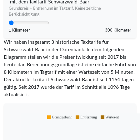
mit dem Taxitarif Schwarzwald-Baar
Grundpreis + Entfernung im Tagtarif. Keine zeitliche
Berücksichtigung.
1 Kilometer
300 Kilometer
Wir haben insgesamt 3 historische Taxitarife für
Schwarzwald-Baar in der Datenbank. In dem folgenden
Diagramm stellen wir die Preisentwicklung seit 2017 bis
heute dar. Berechnungsgrundlage ist eine einfache Fahrt von
8 Kilometern im Tagtarif mit einer Wartezeit von 5 Minuten.
Der aktuelle Taxitarif Schwarzwald-Baar ist seit
1164
Tagen
gültig. Seit
2017
wurde der Tarif im Schnitt alle
1096
Tage
aktualisiert.
Grundgebühr
Entfernung
Wartezeit