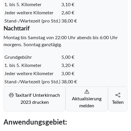
1. bis 5. Kilometer
3,10 €
Jeder weitere Kilometer
2,60 €
Stand-/Wartezeit (pro Std.)
38,00 €
Nachttarif
Montag bis Samstag von 22:00 Uhr abends bis 6:00 Uhr
morgens. Sonntag ganztägig.
Grundgebühr
5,00 €
1. bis 5. Kilometer
3,20 €
Jeder weitere Kilometer
3,00 €
Stand-/Wartezeit (pro Std.)
38,00 €
Taxitarif Unterkirnach
Aktualisierung
2023 drucken
Teilen
melden
Anwendungsgebiet: