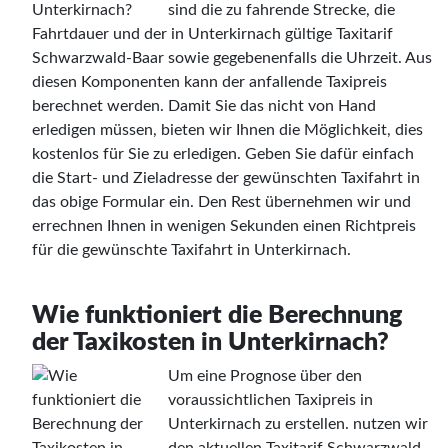
sind die zu fahrende Strecke, die
Fahrtdauer und der in Unterkirnach gültige Taxitarif
Schwarzwald-Baar sowie gegebenenfalls die Uhrzeit. Aus
diesen Komponenten kann der anfallende Taxipreis
berechnet werden. Damit Sie das nicht von Hand
erledigen müssen, bieten wir Ihnen die Möglichkeit, dies
kostenlos für Sie zu erledigen. Geben Sie dafür einfach
die Start- und Zieladresse der gewünschten Taxifahrt in
das obige Formular ein. Den Rest übernehmen wir und
errechnen Ihnen in wenigen Sekunden einen Richtpreis
für die gewünschte Taxifahrt in Unterkirnach.
Wie funktioniert die Berechnung
der Taxikosten in Unterkirnach?
Um eine Prognose über den
voraussichtlichen Taxipreis in
Unterkirnach zu erstellen. nutzen wir