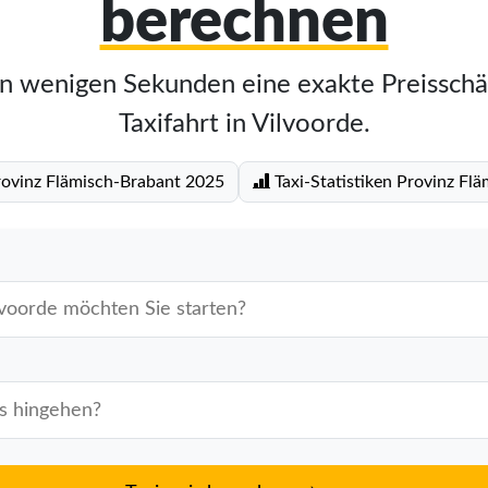
berechnen
in wenigen Sekunden eine exakte Preisschä
Taxifahrt in Vilvoorde.
Provinz Flämisch-Brabant 2025
Taxi-Statistiken Provinz Fl