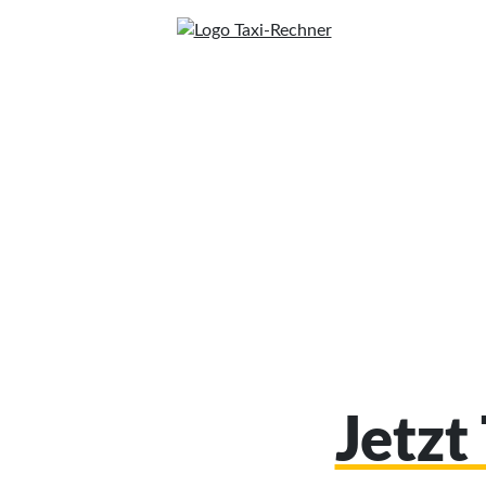
Jetzt