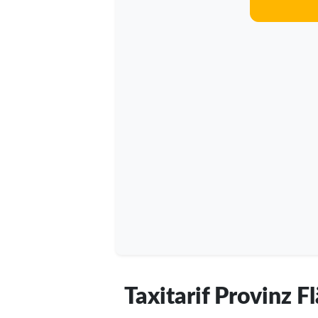
Taxitarif Provinz 