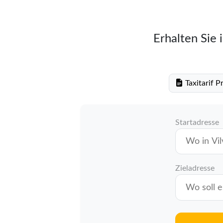
Erhalten Sie 
Taxitarif 
Startadresse
Zieladresse