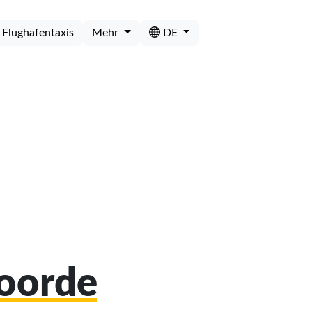
Flughafentaxis
Mehr
DE
voorde