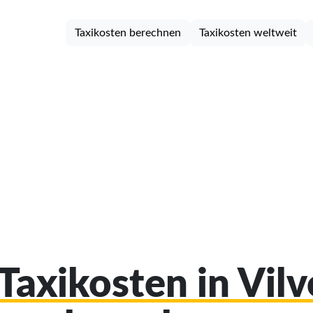
Taxikosten berechnen
Taxikosten weltweit
 Taxikosten in Vil