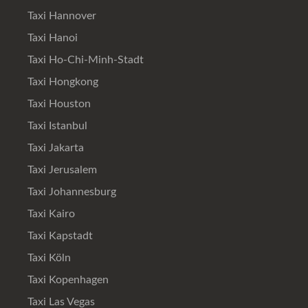
Taxi Hannover
Taxi Hanoi
Taxi Ho-Chi-Minh-Stadt
Taxi Hongkong
Taxi Houston
Taxi Istanbul
Taxi Jakarta
Taxi Jerusalem
Taxi Johannesburg
Taxi Kairo
Taxi Kapstadt
Taxi Köln
Taxi Kopenhagen
Taxi Las Vegas