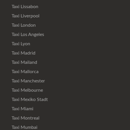
Taxi Lissabon
Taxi Liverpool
Taxi London
Taxi Los Angeles
Taxi Lyon
Taxi Madrid
Taxi Mailand
Taxi Mallorca
Taxi Manchester
Taxi Melbourne
Taxi Mexiko Stadt
Taxi Miami
Taxi Montreal
Taxi Mumbai