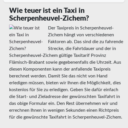
Wie teuer ist ein Taxi in
Scherpenheuvel-Zichem?
Der Taxipreis in Scherpenheuvel-
Zichem hängt von verschiedenen
Faktoren ab. Das sind die zu fahrende
Strecke, die Fahrtdauer und der in
Scherpenheuvel-Zichem gültige Taxitarif Provinz
Flämisch-Brabant sowie gegebenenfalls die Uhrzeit. Aus
diesen Komponenten kann der anfallende Taxipreis
berechnet werden. Damit Sie das nicht von Hand
erledigen müssen, bieten wir Ihnen die Möglichkeit, dies
kostenlos für Sie zu erledigen. Geben Sie dafür einfach
die Start- und Zieladresse der gewünschten Taxifahrt in
das obige Formular ein. Den Rest übernehmen wir und
errechnen Ihnen in wenigen Sekunden einen Richtpreis
für die gewünschte Taxifahrt in Scherpenheuvel-Zichem.