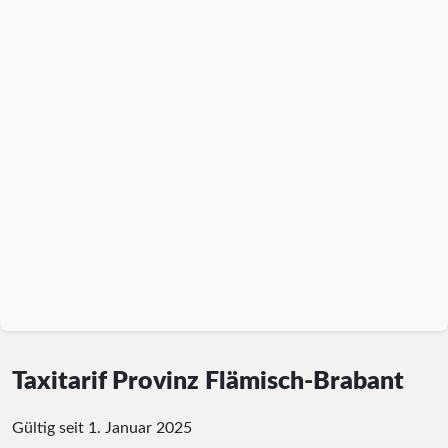
Taxitarif Provinz Flämisch-Brabant
Gültig seit 1. Januar 2025