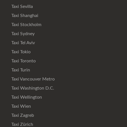
Taxi Sevilla
Taxi Shanghai
Taxi Stockholm
Taxi Sydney
Taxi Tel Aviv
Taxi Tokio
Taxi Toronto
Taxi Turin
Taxi Vancouver Metro
Taxi Washington D.C.
Taxi Wellington
Taxi Wien
Taxi Zagreb
Taxi Zürich