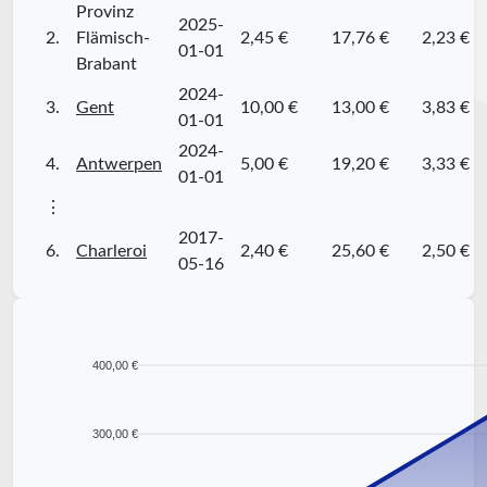
Provinz
2025-
2.
Flämisch-
2,45 €
17,76 €
2,23 €
01-01
Brabant
2024-
3.
Gent
10,00 €
13,00 €
3,83 €
01-01
2024-
4.
Antwerpen
5,00 €
19,20 €
3,33 €
01-01
⋮
2017-
6.
Charleroi
2,40 €
25,60 €
2,50 €
05-16
400,00 €
300,00 €