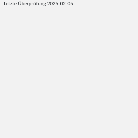
Letzte Überprüfung
2025-02-05