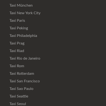
Taxi München
Taxi New York City
Taxi Paris
Taxi Peking
Taxi Philadelphia
Taxi Prag
Taxi Riad
Taxi Rio de Janeiro
Taxi Rom
Taxi Rotterdam
Taxi San Francisco
Taxi Sao Paulo
Taxi Seattle
Taxi Seoul