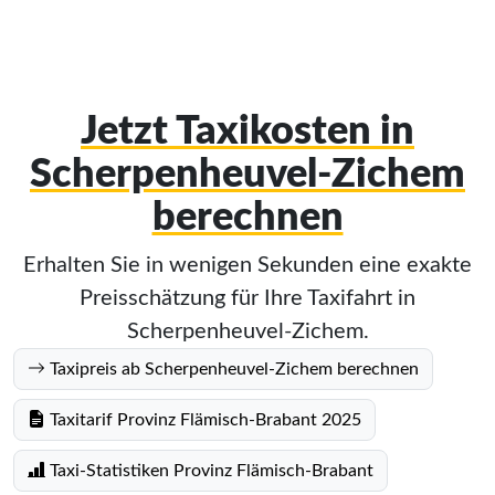
Jetzt Taxikosten in
Scherpenheuvel-Zichem
berechnen
Erhalten Sie in wenigen Sekunden eine exakte
Preisschätzung für Ihre Taxifahrt in
Scherpenheuvel-Zichem.
Taxipreis ab Scherpenheuvel-Zichem berechnen
Taxitarif Provinz Flämisch-Brabant 2025
Taxi-Statistiken Provinz Flämisch-Brabant