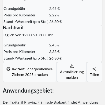
Grundgebühr
2,45 €
Preis pro Kilometer
2,22 €
Stand-/Wartezeit (pro Std.)
26,80 €
Nachttarif
Täglich von 19:00 bis 7:00 Uhr.
Grundgebühr
2,45 €
Preis pro Kilometer
3,33 €
Stand-/Wartezeit (pro Std.)
26,80 €
Taxitarif Scherpenheuvel-
Aktualisierung
Zichem 2025 drucken
Teilen
melden
Anwendungsgebiet:
Der Taxitarif Provinz Flämisch-Brabant findet Anwendung