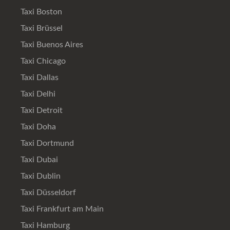
Taxi Boston
Taxi Brüssel
Taxi Buenos Aires
Taxi Chicago
Taxi Dallas
Taxi Delhi
Taxi Detroit
Taxi Doha
Taxi Dortmund
Taxi Dubai
Taxi Dublin
Taxi Düsseldorf
Taxi Frankfurt am Main
Taxi Hamburg