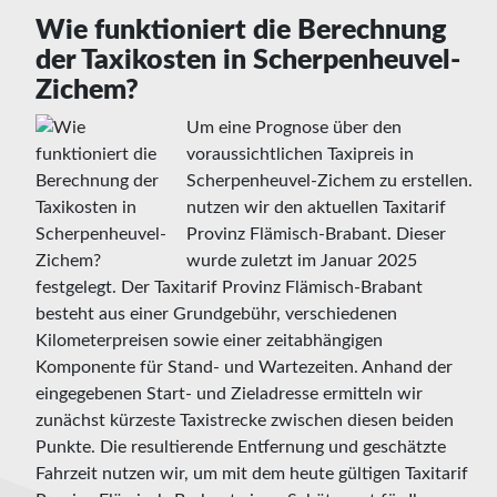
Wie funktioniert die Berechnung
der Taxikosten in Scherpenheuvel-
Zichem?
Um eine Prognose über den
voraussichtlichen Taxipreis in
Scherpenheuvel-Zichem zu erstellen.
nutzen wir den aktuellen Taxitarif
Provinz Flämisch-Brabant. Dieser
wurde zuletzt im Januar 2025
festgelegt. Der Taxitarif Provinz Flämisch-Brabant
besteht aus einer Grundgebühr, verschiedenen
Kilometerpreisen sowie einer zeitabhängigen
Komponente für Stand- und Wartezeiten. Anhand der
eingegebenen Start- und Zieladresse ermitteln wir
zunächst kürzeste Taxistrecke zwischen diesen beiden
Punkte. Die resultierende Entfernung und geschätzte
Fahrzeit nutzen wir, um mit dem heute gültigen Taxitarif