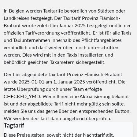
In Belgien werden Taxitarife behördlich von Städten oder
Landkreisen festgelegt. Der Taxitarif Provinz Flämisch-
Brabant wurde zuletzt im Januar 2025 festgelegt und in der
offiziellen Tarifverordnung veröffentlicht. Er ist für alle Taxis
und Taxiunternehmen innerhalb des Pflichtfahrgebietes
verbindlich und darf weder über- noch unterschritten
werden. Dies wird mit in den Taxis installierten und
behördlich geeichten Taxametern sichergestellt.
Der hier abgebildete Taxitarif Provinz Flämisch-Brabant
wurde
2025-01-01
am 1. Januar 2025 veröffentlicht. Die
letzte Überprüfung durch unser Team erfolgte
CHECKED_YMD
. Wenn Ihnen eine Aktualisierung bekannt
ist und der abgebildete Tarif nicht mehr gültig sein sollte,
melden Sie uns das gerne über den entsprechenden Button.
Wir werden den Tarif dann umgehend überprüfen.
Tagtarif
Diese Preise gelten, soweit nicht der Nachttarif gilt.