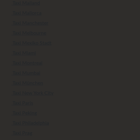
Taxi Mailand
Taxi Mallorca
Taxi Manchester
Taxi Melbourne
Taxi Mexiko Stadt
Taxi Miami
Taxi Montreal
Taxi Mumbai
Taxi München
Taxi New York City
Taxi Paris
Taxi Peking
Taxi Philadelphia
Taxi Prag