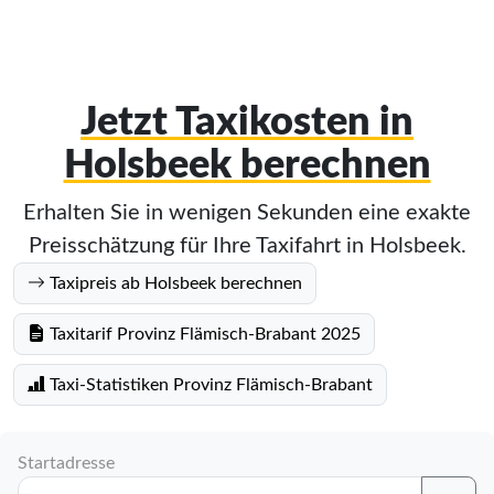
Jetzt Taxikosten in
Holsbeek berechnen
Erhalten Sie in wenigen Sekunden eine exakte
Preisschätzung für Ihre Taxifahrt in Holsbeek.
Taxipreis ab Holsbeek berechnen
Taxitarif Provinz Flämisch-Brabant 2025
Taxi-Statistiken Provinz Flämisch-Brabant
Startadresse