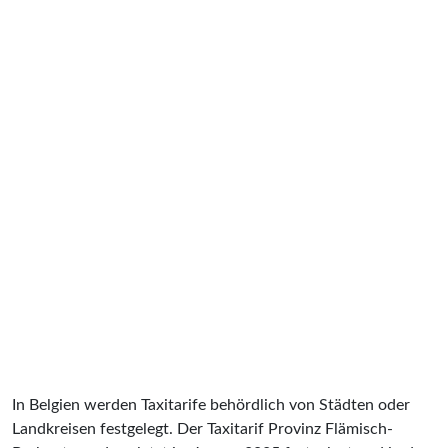
In Belgien werden Taxitarife behördlich von Städten oder
Landkreisen festgelegt. Der Taxitarif Provinz Flämisch-