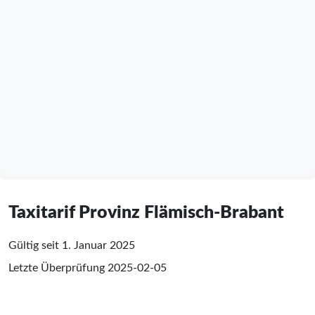
Taxitarif Provinz Flämisch-Brabant
Gültig seit 1. Januar 2025
Letzte Überprüfung
2025-02-05