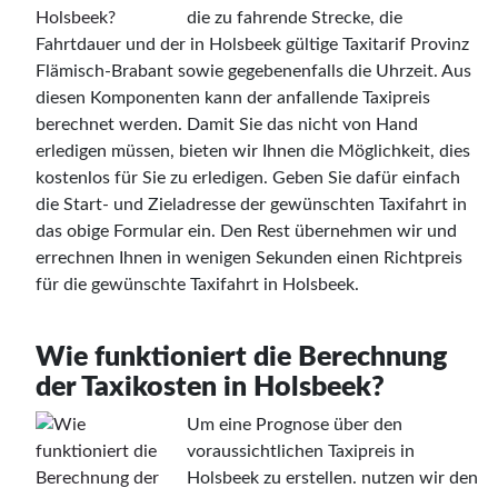
die zu fahrende Strecke, die
Fahrtdauer und der in Holsbeek gültige Taxitarif Provinz
Flämisch-Brabant sowie gegebenenfalls die Uhrzeit. Aus
diesen Komponenten kann der anfallende Taxipreis
berechnet werden. Damit Sie das nicht von Hand
erledigen müssen, bieten wir Ihnen die Möglichkeit, dies
kostenlos für Sie zu erledigen. Geben Sie dafür einfach
die Start- und Zieladresse der gewünschten Taxifahrt in
das obige Formular ein. Den Rest übernehmen wir und
errechnen Ihnen in wenigen Sekunden einen Richtpreis
für die gewünschte Taxifahrt in Holsbeek.
Wie funktioniert die Berechnung
der Taxikosten in Holsbeek?
Um eine Prognose über den
voraussichtlichen Taxipreis in
Holsbeek zu erstellen. nutzen wir den