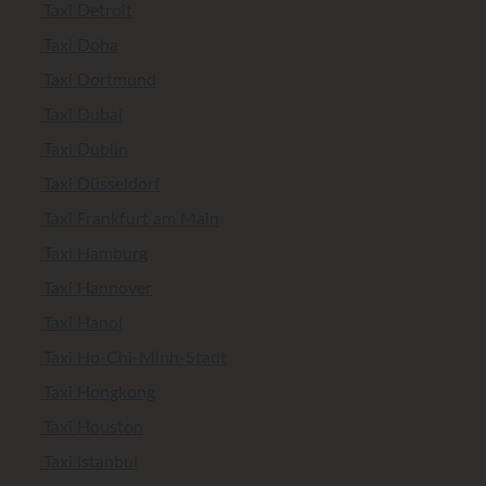
Taxi Detroit
Taxi Doha
Taxi Dortmund
Taxi Dubai
Taxi Dublin
Taxi Düsseldorf
Taxi Frankfurt am Main
Taxi Hamburg
Taxi Hannover
Taxi Hanoi
Taxi Ho-Chi-Minh-Stadt
Taxi Hongkong
Taxi Houston
Taxi Istanbul