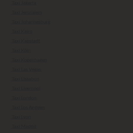
Taxi Jakarta
Taxi Jerusalem
Taxi Johannesburg
Taxi Kairo
Taxi Kapstadt
Taxi Köln
Taxi Kopenhagen
Taxi Las Vegas
Taxi Lissabon
Taxi Liverpool
Taxi London
Taxi Los Angeles
Taxi Lyon
Taxi Madrid