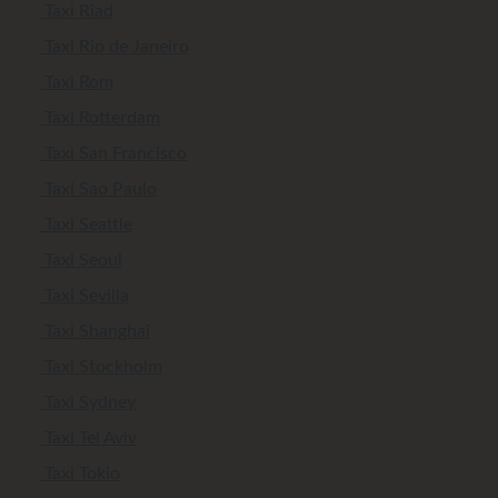
Taxi Riad
Taxi Rio de Janeiro
Taxi Rom
Taxi Rotterdam
Taxi San Francisco
Taxi Sao Paulo
Taxi Seattle
Taxi Seoul
Taxi Sevilla
Taxi Shanghai
Taxi Stockholm
Taxi Sydney
Taxi Tel Aviv
Taxi Tokio