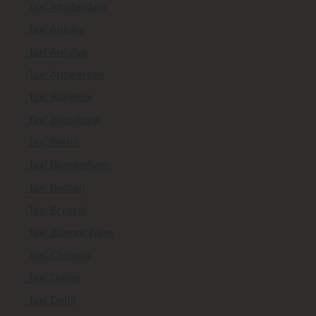
Taxi Amsterdam
Taxi Ankara
Taxi Antalya
Taxi Antwerpen
Taxi Bangkok
Taxi Barcelona
Taxi Berlin
Taxi Birmingham
Taxi Boston
Taxi Brüssel
Taxi Buenos Aires
Taxi Chicago
Taxi Dallas
Taxi Delhi