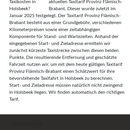
aktuellen Taxitarif Provinz Flämisch-
Brabant. Dieser wurde zuletzt im
Januar 2025 festgelegt. Der Taxitarif Provinz Flämisch-
Brabant besteht aus einer Grundgebühr, verschiedenen
Kilometerpreisen sowie einer zeitabhängigen
Komponente für Stand- und Wartezeiten. Anhand der
eingegebenen Start- und Zieladresse ermitteln wir
zunächst kürzeste Taxistrecke zwischen diesen beiden
Punkte. Die resultierende Entfernung und geschätzte
Fahrzeit nutzen wir, um mit dem heute gültigen Taxitarif
Provinz Flämisch-Brabant einen Schätzwert für Ihre
bevorstehende Taxifahrt in Holsbeek zu berechnen.
Start- und Zieladresse müssen natürlich nicht zwingend
in Holsbeek liegen. Wir finden automatisch den richtigen
Tarif.
Taxi Abu Dhabi