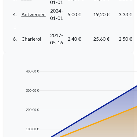
01-01
2024-
4.
Antwerpen
5,00 €
19,20 €
3,33 €
01-01
⋮
2017-
6.
Charleroi
2,40 €
25,60 €
2,50 €
05-16
400,00 €
300,00 €
200,00 €
100,00 €