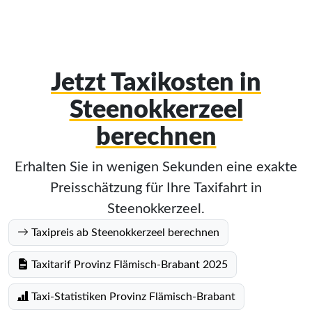
Jetzt Taxikosten in
Steenokkerzeel
berechnen
Erhalten Sie in wenigen Sekunden eine exakte
Preisschätzung für Ihre Taxifahrt in
Steenokkerzeel.
Taxipreis ab Steenokkerzeel berechnen
Taxitarif Provinz Flämisch-Brabant 2025
Taxi-Statistiken Provinz Flämisch-Brabant