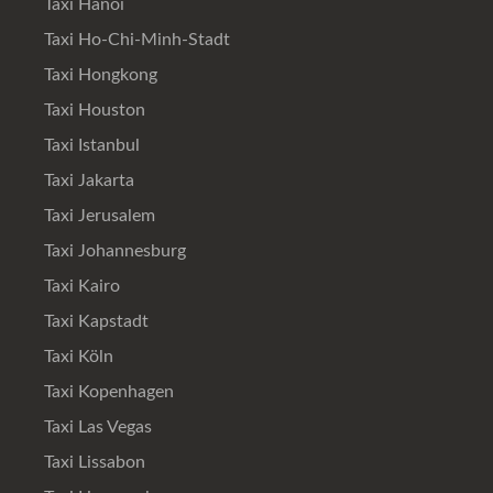
Taxi Hanoi
Taxi Ho-Chi-Minh-Stadt
Taxi Hongkong
Taxi Houston
Taxi Istanbul
Taxi Jakarta
Taxi Jerusalem
Taxi Johannesburg
Taxi Kairo
Taxi Kapstadt
Taxi Köln
Taxi Kopenhagen
Taxi Las Vegas
Taxi Lissabon