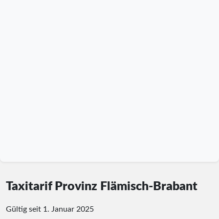
Taxitarif Provinz Flämisch-Brabant
Gültig seit 1. Januar 2025