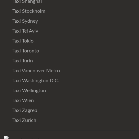
Taxi Shanghai
Taxi Stockholm
Taxi Sydney
Taxi Tel Aviv
Taxi Tokio
Taxi Toronto
Taxi Turin
Taxi Vancouver Metro
Taxi Washington D.C.
Taxi Wellington
Taxi Wien
Taxi Zagreb
Taxi Zürich