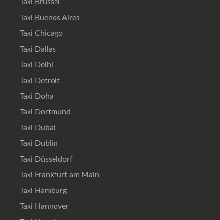
Taxi Brüssel
Taxi Buenos Aires
Taxi Chicago
Taxi Dallas
Taxi Delhi
Taxi Detroit
Taxi Doha
Taxi Dortmund
Taxi Dubai
Taxi Dublin
Taxi Düsseldorf
Taxi Frankfurt am Main
Taxi Hamburg
Taxi Hannover