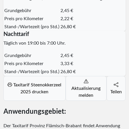
Grundgebühr
2,45 €
Preis pro Kilometer
2,22 €
Stand-/Wartezeit (pro Std.)
26,80 €
Nachttarif
Täglich von 19:00 bis 7:00 Uhr.
Grundgebühr
2,45 €
Preis pro Kilometer
3,33 €
Stand-/Wartezeit (pro Std.)
26,80 €
Taxitarif Steenokkerzeel
Aktualisierung
2025 drucken
Teilen
melden
Anwendungsgebiet:
Der Taxitarif Provinz Flämisch-Brabant findet Anwendung