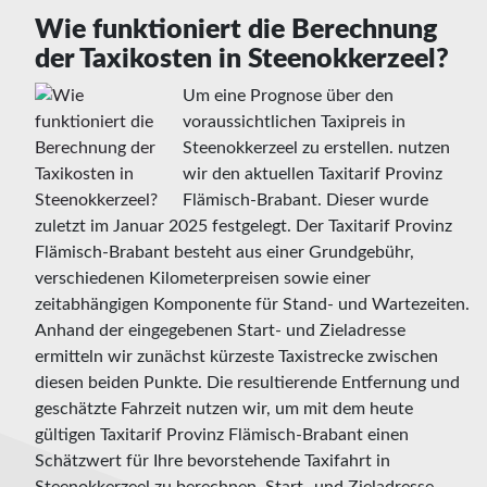
Wie funktioniert die Berechnung
der Taxikosten in Steenokkerzeel?
Um eine Prognose über den
voraussichtlichen Taxipreis in
Steenokkerzeel zu erstellen. nutzen
wir den aktuellen Taxitarif Provinz
Flämisch-Brabant. Dieser wurde
zuletzt im Januar 2025 festgelegt. Der Taxitarif Provinz
Flämisch-Brabant besteht aus einer Grundgebühr,
verschiedenen Kilometerpreisen sowie einer
zeitabhängigen Komponente für Stand- und Wartezeiten.
Anhand der eingegebenen Start- und Zieladresse
ermitteln wir zunächst kürzeste Taxistrecke zwischen
diesen beiden Punkte. Die resultierende Entfernung und
geschätzte Fahrzeit nutzen wir, um mit dem heute
gültigen Taxitarif Provinz Flämisch-Brabant einen
Schätzwert für Ihre bevorstehende Taxifahrt in