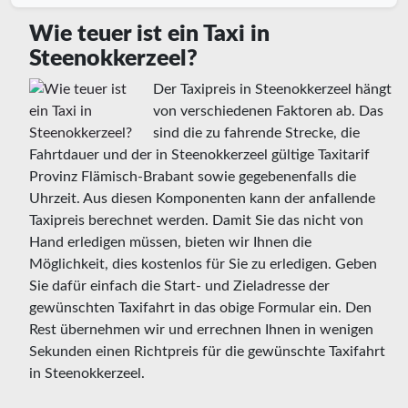
Wie teuer ist ein Taxi in
Steenokkerzeel?
Der Taxipreis in Steenokkerzeel hängt
von verschiedenen Faktoren ab. Das
sind die zu fahrende Strecke, die
Fahrtdauer und der in Steenokkerzeel gültige Taxitarif
Provinz Flämisch-Brabant sowie gegebenenfalls die
Uhrzeit. Aus diesen Komponenten kann der anfallende
Taxipreis berechnet werden. Damit Sie das nicht von
Hand erledigen müssen, bieten wir Ihnen die
Möglichkeit, dies kostenlos für Sie zu erledigen. Geben
Sie dafür einfach die Start- und Zieladresse der
gewünschten Taxifahrt in das obige Formular ein. Den
Rest übernehmen wir und errechnen Ihnen in wenigen
Sekunden einen Richtpreis für die gewünschte Taxifahrt
in Steenokkerzeel.