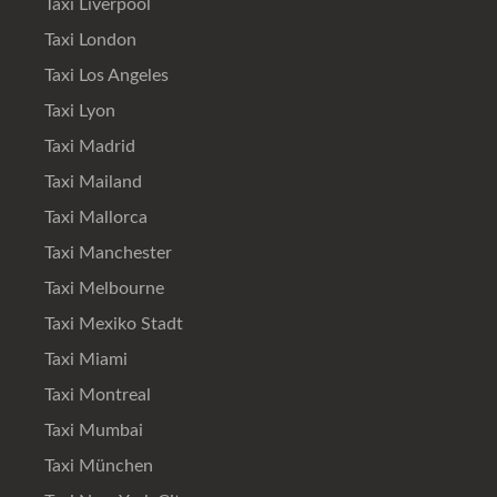
Taxi Liverpool
Taxi London
Taxi Los Angeles
Taxi Lyon
Taxi Madrid
Taxi Mailand
Taxi Mallorca
Taxi Manchester
Taxi Melbourne
Taxi Mexiko Stadt
Taxi Miami
Taxi Montreal
Taxi Mumbai
Taxi München