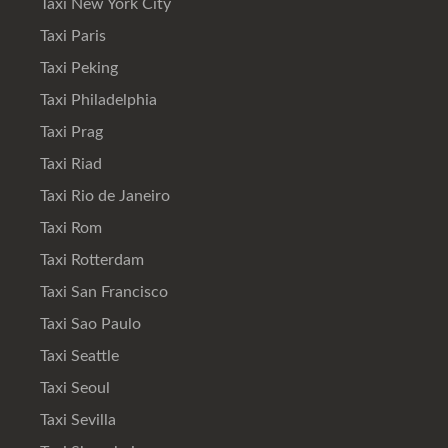
Taxi New York City
Taxi Paris
Taxi Peking
Taxi Philadelphia
Taxi Prag
Taxi Riad
Taxi Rio de Janeiro
Taxi Rom
Taxi Rotterdam
Taxi San Francisco
Taxi Sao Paulo
Taxi Seattle
Taxi Seoul
Taxi Sevilla