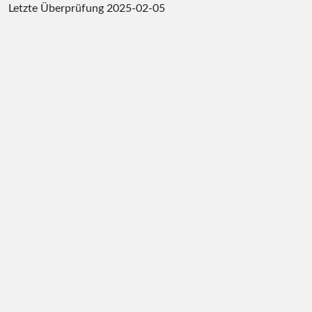
Letzte Überprüfung
2025-02-05