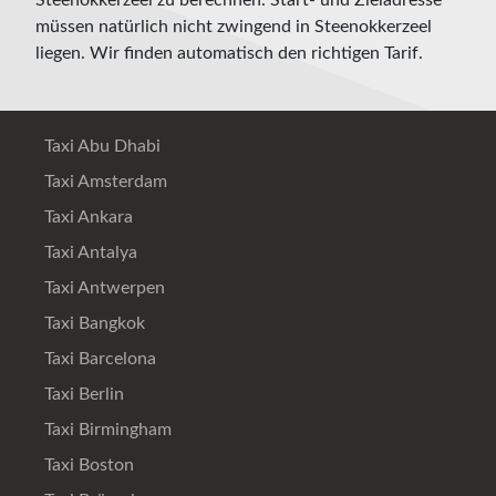
Steenokkerzeel zu berechnen. Start- und Zieladresse
müssen natürlich nicht zwingend in Steenokkerzeel
liegen. Wir finden automatisch den richtigen Tarif.
Taxi Abu Dhabi
Taxi Amsterdam
Taxi Ankara
Taxi Antalya
Taxi Antwerpen
Taxi Bangkok
Taxi Barcelona
Taxi Berlin
Taxi Birmingham
Taxi Boston