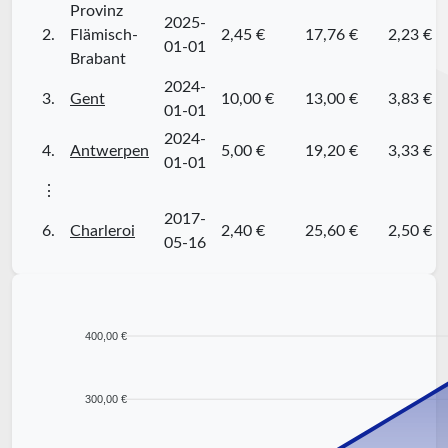
Provinz
2025-
2.
Flämisch-
2,45 €
17,76 €
2,23 €
01-01
Brabant
2024-
3.
Gent
10,00 €
13,00 €
3,83 €
01-01
2024-
4.
Antwerpen
5,00 €
19,20 €
3,33 €
01-01
⋮
2017-
6.
Charleroi
2,40 €
25,60 €
2,50 €
05-16
400,00 €
300,00 €