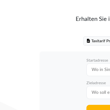
Erhalten Sie 
Taxitarif 
Startadresse
Zieladresse