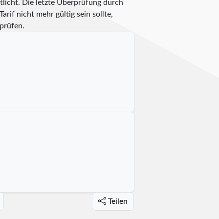
licht. Die letzte Überprüfung durch
rif nicht mehr gültig sein sollte,
prüfen.
Teilen