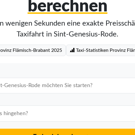
berechnen
in wenigen Sekunden eine exakte Preisschä
Taxifahrt in Sint-Genesius-Rode.
Provinz Flämisch-Brabant 2025
Taxi-Statistiken Provinz Fl