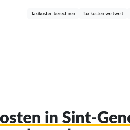
Taxikosten berechnen
Taxikosten weltweit
kosten in Sint-Ge