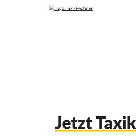
Jetzt Taxi