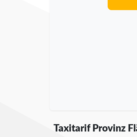
Taxitarif Provinz 