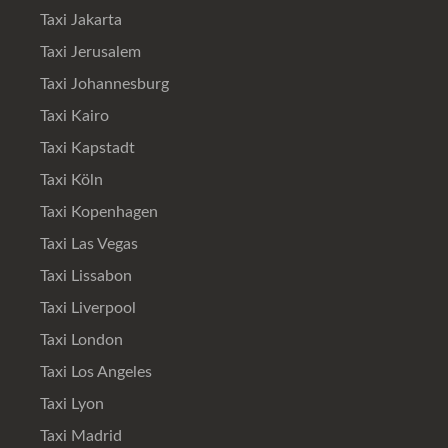
Taxi Jakarta
Taxi Jerusalem
Taxi Johannesburg
Taxi Kairo
Taxi Kapstadt
Taxi Köln
Taxi Kopenhagen
Taxi Las Vegas
Taxi Lissabon
Taxi Liverpool
Taxi London
Taxi Los Angeles
Taxi Lyon
Taxi Madrid