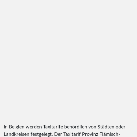
In Belgien werden Taxitarife behördlich von Städten oder
Landkreisen festgelegt. Der Taxitarif Provinz Flämisch-