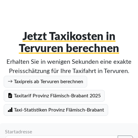
Jetzt Taxikosten in
Tervuren berechnen
Erhalten Sie in wenigen Sekunden eine exakte
Preisschätzung für Ihre Taxifahrt in Tervuren.
Taxipreis ab Tervuren berechnen
Taxitarif Provinz Flämisch-Brabant 2025
Taxi-Statistiken Provinz Flämisch-Brabant
Startadresse