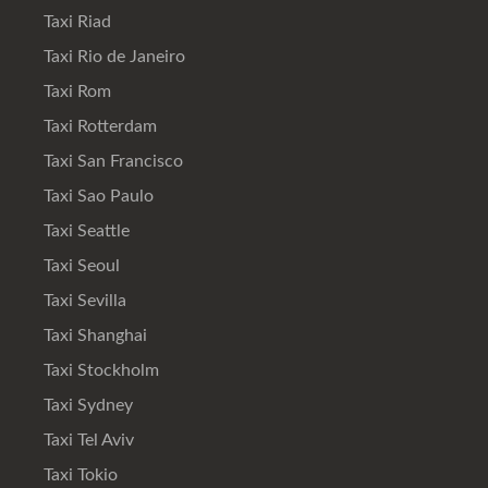
Taxi Riad
Taxi Rio de Janeiro
Taxi Rom
Taxi Rotterdam
Taxi San Francisco
Taxi Sao Paulo
Taxi Seattle
Taxi Seoul
Taxi Sevilla
Taxi Shanghai
Taxi Stockholm
Taxi Sydney
Taxi Tel Aviv
Taxi Tokio