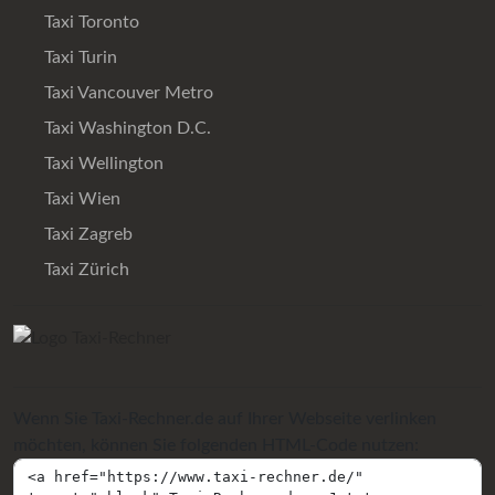
Taxi Toronto
Taxi Turin
Taxi Vancouver Metro
Taxi Washington D.C.
Taxi Wellington
Taxi Wien
Taxi Zagreb
Taxi Zürich
Wenn Sie Taxi-Rechner.de auf Ihrer Webseite verlinken
möchten, können Sie folgenden HTML-Code nutzen: