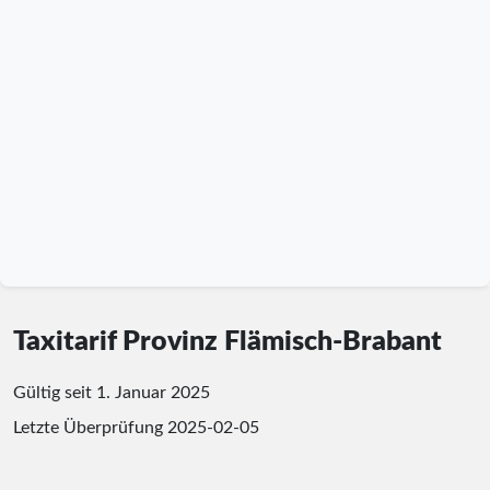
Taxitarif Provinz Flämisch-Brabant
Gültig seit 1. Januar 2025
Letzte Überprüfung
2025-02-05