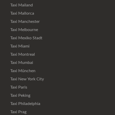
Taxi Mailand
Taxi Mallorca
Taxi Manchester
Taxi Melbourne
Taxi Mexiko Stadt
Taxi Miami
Taxi Montreal
Taxi Mumbai
Taxi München
Taxi New York City
Taxi Paris
Taxi Peking
Taxi Philadelphia
Taxi Prag