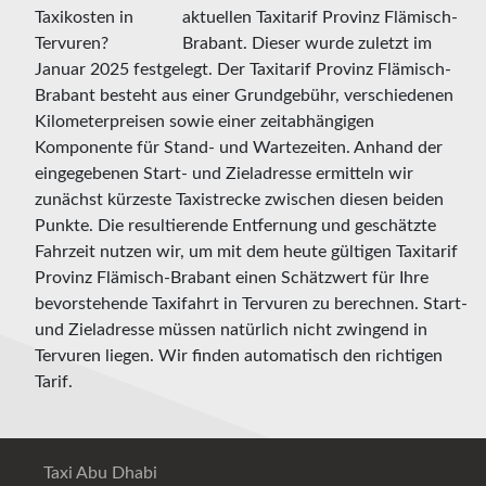
aktuellen Taxitarif Provinz Flämisch-
Brabant. Dieser wurde zuletzt im
Januar 2025 festgelegt. Der Taxitarif Provinz Flämisch-
Brabant besteht aus einer Grundgebühr, verschiedenen
Kilometerpreisen sowie einer zeitabhängigen
Komponente für Stand- und Wartezeiten. Anhand der
eingegebenen Start- und Zieladresse ermitteln wir
zunächst kürzeste Taxistrecke zwischen diesen beiden
Punkte. Die resultierende Entfernung und geschätzte
Fahrzeit nutzen wir, um mit dem heute gültigen Taxitarif
Provinz Flämisch-Brabant einen Schätzwert für Ihre
bevorstehende Taxifahrt in Tervuren zu berechnen. Start-
und Zieladresse müssen natürlich nicht zwingend in
Tervuren liegen. Wir finden automatisch den richtigen
Tarif.
Taxi Abu Dhabi