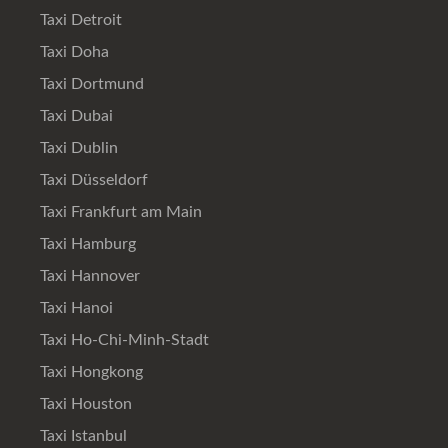
Taxi Detroit
Taxi Doha
Taxi Dortmund
Taxi Dubai
Taxi Dublin
Taxi Düsseldorf
Taxi Frankfurt am Main
Taxi Hamburg
Taxi Hannover
Taxi Hanoi
Taxi Ho-Chi-Minh-Stadt
Taxi Hongkong
Taxi Houston
Taxi Istanbul