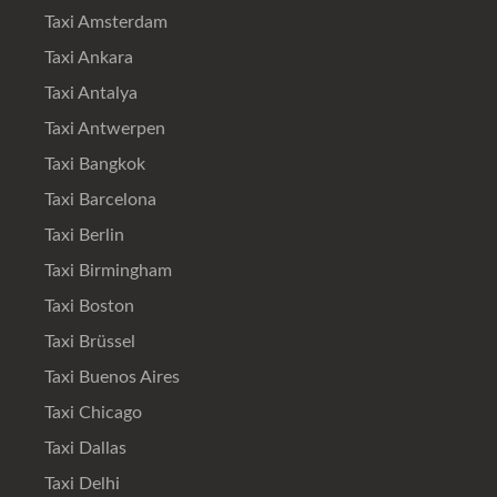
Taxi Amsterdam
Taxi Ankara
Taxi Antalya
Taxi Antwerpen
Taxi Bangkok
Taxi Barcelona
Taxi Berlin
Taxi Birmingham
Taxi Boston
Taxi Brüssel
Taxi Buenos Aires
Taxi Chicago
Taxi Dallas
Taxi Delhi