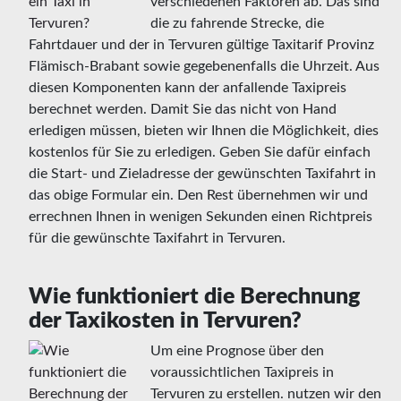
verschiedenen Faktoren ab. Das sind
die zu fahrende Strecke, die
Fahrtdauer und der in Tervuren gültige Taxitarif Provinz
Flämisch-Brabant sowie gegebenenfalls die Uhrzeit. Aus
diesen Komponenten kann der anfallende Taxipreis
berechnet werden. Damit Sie das nicht von Hand
erledigen müssen, bieten wir Ihnen die Möglichkeit, dies
kostenlos für Sie zu erledigen. Geben Sie dafür einfach
die Start- und Zieladresse der gewünschten Taxifahrt in
das obige Formular ein. Den Rest übernehmen wir und
errechnen Ihnen in wenigen Sekunden einen Richtpreis
für die gewünschte Taxifahrt in Tervuren.
Wie funktioniert die Berechnung
der Taxikosten in Tervuren?
Um eine Prognose über den
voraussichtlichen Taxipreis in
Tervuren zu erstellen. nutzen wir den