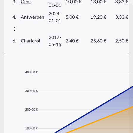
3.
Gent
10,00 €
13,00 €
3,83 €
01-01
2024-
4.
Antwerpen
5,00 €
19,20 €
3,33 €
01-01
⋮
2017-
6.
Charleroi
2,40 €
25,60 €
2,50 €
05-16
400,00 €
300,00 €
200,00 €
100,00 €