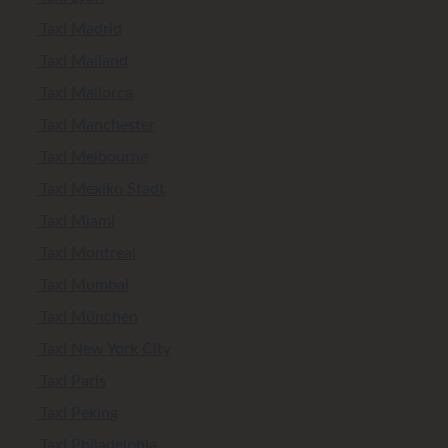
Taxi Madrid
Taxi Mailand
Taxi Mallorca
Taxi Manchester
Taxi Melbourne
Taxi Mexiko Stadt
Taxi Miami
Taxi Montreal
Taxi Mumbai
Taxi München
Taxi New York City
Taxi Paris
Taxi Peking
Taxi Philadelphia