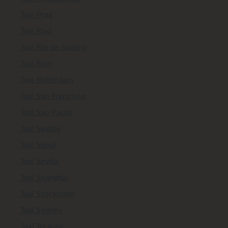
Taxi Prag
Taxi Riad
Taxi Rio de Janeiro
Taxi Rom
Taxi Rotterdam
Taxi San Francisco
Taxi Sao Paulo
Taxi Seattle
Taxi Seoul
Taxi Sevilla
Taxi Shanghai
Taxi Stockholm
Taxi Sydney
Taxi Tel Aviv