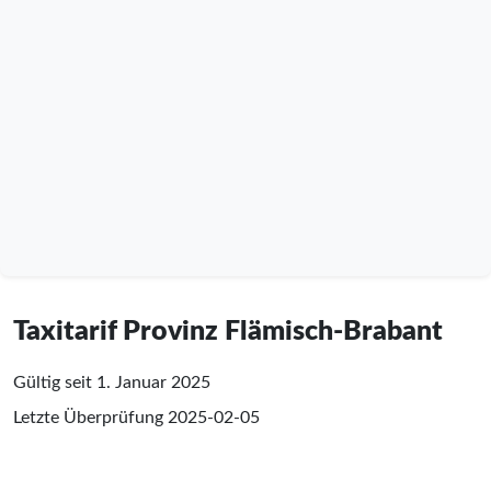
Taxitarif Provinz Flämisch-Brabant
Gültig seit 1. Januar 2025
Letzte Überprüfung
2025-02-05