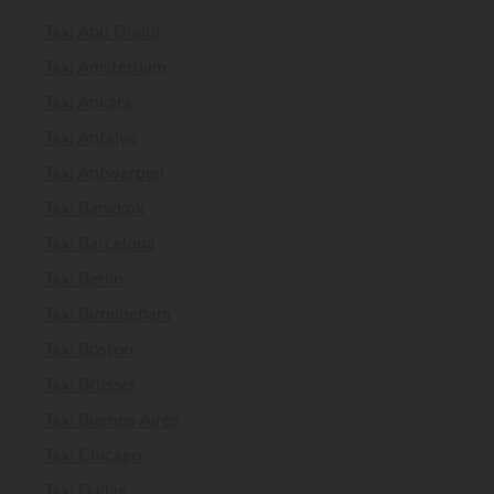
Taxi Abu Dhabi
Taxi Amsterdam
Taxi Ankara
Taxi Antalya
Taxi Antwerpen
Taxi Bangkok
Taxi Barcelona
Taxi Berlin
Taxi Birmingham
Taxi Boston
Taxi Brüssel
Taxi Buenos Aires
Taxi Chicago
Taxi Dallas