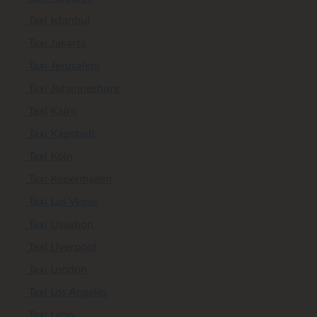
Taxi Istanbul
Taxi Jakarta
Taxi Jerusalem
Taxi Johannesburg
Taxi Kairo
Taxi Kapstadt
Taxi Köln
Taxi Kopenhagen
Taxi Las Vegas
Taxi Lissabon
Taxi Liverpool
Taxi London
Taxi Los Angeles
Taxi Lyon