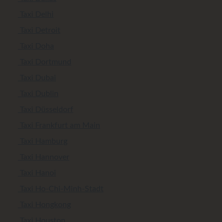
Taxi Delhi
Taxi Detroit
Taxi Doha
Taxi Dortmund
Taxi Dubai
Taxi Dublin
Taxi Düsseldorf
Taxi Frankfurt am Main
Taxi Hamburg
Taxi Hannover
Taxi Hanoi
Taxi Ho-Chi-Minh-Stadt
Taxi Hongkong
Taxi Houston