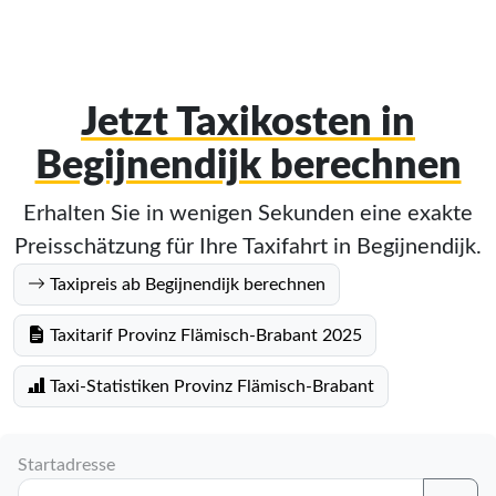
Jetzt Taxikosten in
Begijnendijk berechnen
Erhalten Sie in wenigen Sekunden eine exakte
Preisschätzung für Ihre Taxifahrt in Begijnendijk.
Taxipreis ab Begijnendijk berechnen
Taxitarif Provinz Flämisch-Brabant 2025
Taxi-Statistiken Provinz Flämisch-Brabant
Startadresse