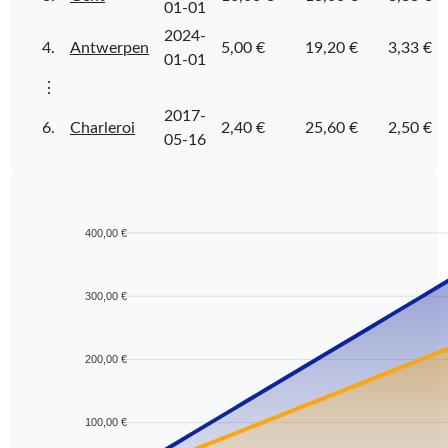
01-01
2024-
4.
Antwerpen
5,00 €
19,20 €
3,33 €
01-01
⋮
2017-
6.
Charleroi
2,40 €
25,60 €
2,50 €
05-16
400,00 €
300,00 €
200,00 €
100,00 €