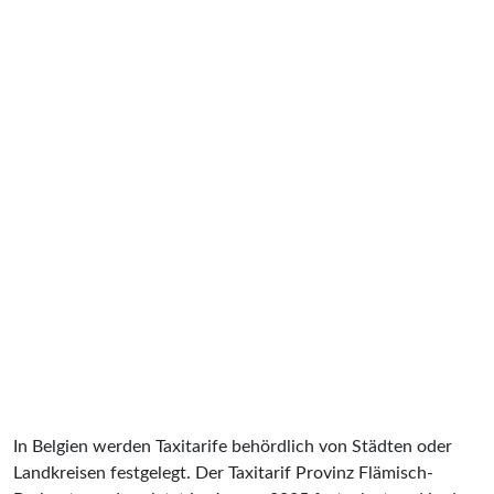
In Belgien werden Taxitarife behördlich von Städten oder
Landkreisen festgelegt. Der Taxitarif Provinz Flämisch-