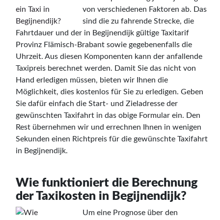
von verschiedenen Faktoren ab. Das
sind die zu fahrende Strecke, die
Fahrtdauer und der in Begijnendijk gültige Taxitarif
Provinz Flämisch-Brabant sowie gegebenenfalls die
Uhrzeit. Aus diesen Komponenten kann der anfallende
Taxipreis berechnet werden. Damit Sie das nicht von
Hand erledigen müssen, bieten wir Ihnen die
Möglichkeit, dies kostenlos für Sie zu erledigen. Geben
Sie dafür einfach die Start- und Zieladresse der
gewünschten Taxifahrt in das obige Formular ein. Den
Rest übernehmen wir und errechnen Ihnen in wenigen
Sekunden einen Richtpreis für die gewünschte Taxifahrt
in Begijnendijk.
Wie funktioniert die Berechnung
der Taxikosten in Begijnendijk?
Um eine Prognose über den