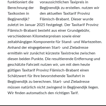
voraussichtlichen Taxipreis in
Begijnendijk zu erstellen. nutzen wir
den aktuellen Taxitarif Provinz
Flämisch-Brabant. Dieser wurde
zuletzt im Januar 2025 festgelegt. Der Taxitarif Provinz
Flämisch-Brabant besteht aus einer Grundgebühr,
verschiedenen Kilometerpreisen sowie einer
zeitabhängigen Komponente für Stand- und Wartezeiten.
Anhand der eingegebenen Start- und Zieladresse
ermitteln wir zunächst kürzeste Taxistrecke zwischen
diesen beiden Punkte. Die resultierende Entfernung und
geschätzte Fahrzeit nutzen wir, um mit dem heute
gültigen Taxitarif Provinz Flämisch-Brabant einen
Schätzwert für Ihre bevorstehende Taxifahrt in
Begijnendijk zu berechnen. Start- und Zieladresse
müssen natürlich nicht zwingend in Begijnendijk liegen.
Wir finden automatisch den richtigen Tarif.