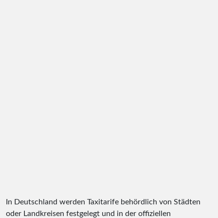
In Deutschland werden Taxitarife behördlich von Städten
oder Landkreisen festgelegt und in der offiziellen