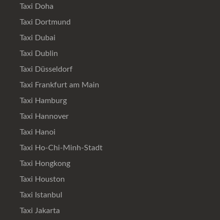
Taxi Doha
Taxi Dortmund
Taxi Dubai
Taxi Dublin
Taxi Düsseldorf
Taxi Frankfurt am Main
Taxi Hamburg
Taxi Hannover
Taxi Hanoi
Taxi Ho-Chi-Minh-Stadt
Taxi Hongkong
Taxi Houston
Taxi Istanbul
Taxi Jakarta