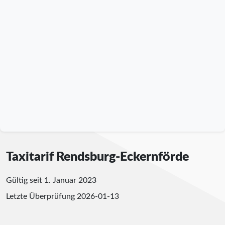
Taxitarif Rendsburg-Eckernförde
Gültig seit 1. Januar 2023
Letzte Überprüfung
2026-01-13