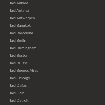
Taxi Ankara
Taxi Antalya
Taxi Antwerpen
Taxi Bangkok
Taxi Barcelona
Taxi Berlin
Taxi Birmingham
Taxi Boston
Taxi Brüssel
Taxi Buenos Aires
Taxi Chicago
Taxi Dallas
Taxi Delhi
Taxi Detroit