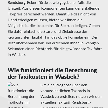
Rendsburg-Eckernförde sowie gegebenenfalls die
Uhrzeit. Aus diesen Komponenten kann der anfallende
Taxipreis berechnet werden. Damit Sie das nicht von
Hand erledigen müssen, bieten wir Ihnen die
Möglichkeit, dies kostenlos für Sie zu erledigen. Geben
Sie dafür einfach die Start- und Zieladresse der
gewünschten Taxifahrt in das obige Formular ein. Den
Rest übernehmen wir und errechnen Ihnen in wenigen
Sekunden einen Richtpreis für die gewünschte Taxifahrt
in Wasbek.
Wie funktioniert die Berechnung
der Taxikosten in Wasbek?
Um eine Prognose über den
voraussichtlichen Taxipreis in
Wasbek zu erstellen. nutzen wir den
aktuellen Taxitarif Rendsburg-