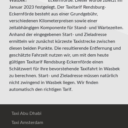
Eckernförde. Dieser wurde zuletzt im
Januar 2023 festgelegt. Der Taxitarif Rendsburg-
Eckernförde besteht aus einer Grundgebühr,
verschiedenen Kilometerpreisen sowie einer
zeitabhängigen Komponente für Stand- und Wartezeiten.
Anhand der eingegebenen Start- und Zieladresse
ermitteln wir zunächst kürzeste Taxistrecke zwischen
diesen beiden Punkte. Die resultierende Entfernung und
geschätzte Fahrzeit nutzen wir, um mit dem heute
gültigen Taxitarif Rendsburg-Eckernförde einen
Schätzwert für Ihre bevorstehende Taxifahrt in Wasbek
zu berechnen. Start- und Zieladresse müssen natürlich
nicht zwingend in Wasbek liegen. Wir finden
automatisch den richtigen Tarif.
Taxi Abu Dhabi
Taxi Amsterdam