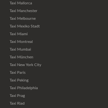
Taxi Mallorca
Taxi Manchester
Taxi Melbourne
Taxi Mexiko Stadt
Taxi Miami
Taxi Montreal
Taxi Mumbai
Taxi München
Taxi New York City
Taxi Paris
Taxi Peking
Taxi Philadelphia
Taxi Prag
Taxi Riad