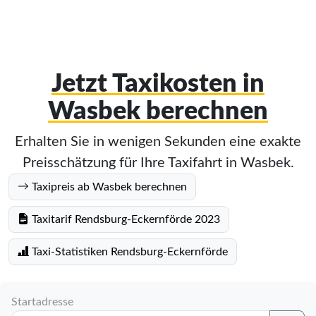
Jetzt Taxikosten in
Wasbek berechnen
Erhalten Sie in wenigen Sekunden eine exakte
Preisschätzung für Ihre Taxifahrt in Wasbek.
Taxipreis ab Wasbek berechnen
Taxitarif Rendsburg-Eckernförde 2023
Taxi-Statistiken Rendsburg-Eckernförde
Startadresse