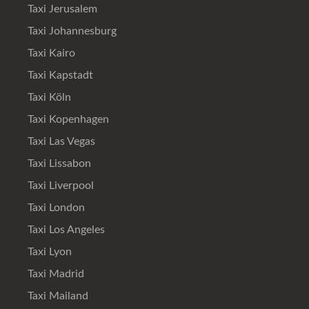
Taxi Jerusalem
Taxi Johannesburg
Taxi Kairo
Taxi Kapstadt
Taxi Köln
Taxi Kopenhagen
Taxi Las Vegas
Taxi Lissabon
Taxi Liverpool
Taxi London
Taxi Los Angeles
Taxi Lyon
Taxi Madrid
Taxi Mailand