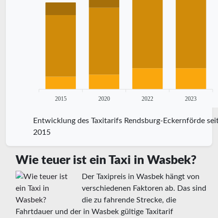
2015
2020
2022
2023
Entwicklung des Taxitarifs Rendsburg-Eckernförde sei
2015
Wie teuer ist ein Taxi in Wasbek?
Der Taxipreis in Wasbek hängt von
verschiedenen Faktoren ab. Das sind
die zu fahrende Strecke, die
Fahrtdauer und der in Wasbek gültige Taxitarif