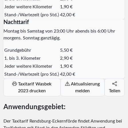
Jeder weitere Kilometer
1,90 €
Stand-/Wartezeit (pro Std.)
42,00 €
Nachttarif
Montag bis Samstag von 23:00 Uhr abends bis 6:00 Uhr
morgens. Sonntag ganztägig.
Grundgebühr
5,50 €
1. bis 3. Kilometer
2,90 €
Jeder weitere Kilometer
1,90 €
Stand-/Wartezeit (pro Std.)
42,00 €
Taxitarif Wasbek
Aktualisierung
2023 drucken
melden
Teilen
Anwendungsgebiet:
Der Taxitarif Rendsburg-Eckernförde findet Anwendung bei