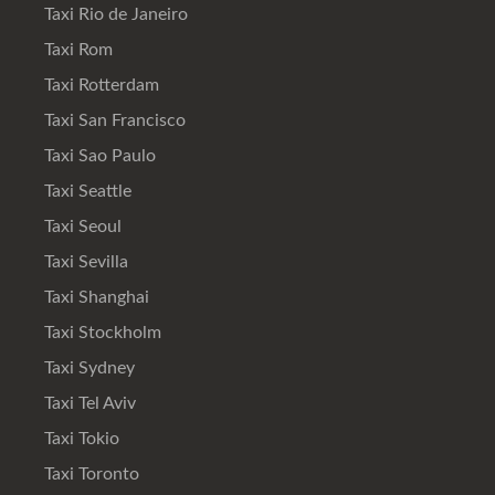
Taxi Rio de Janeiro
Taxi Rom
Taxi Rotterdam
Taxi San Francisco
Taxi Sao Paulo
Taxi Seattle
Taxi Seoul
Taxi Sevilla
Taxi Shanghai
Taxi Stockholm
Taxi Sydney
Taxi Tel Aviv
Taxi Tokio
Taxi Toronto