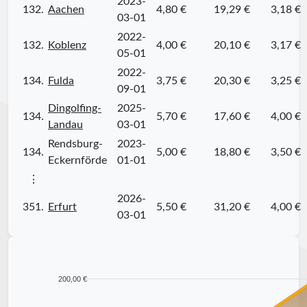
2023-
132.
Aachen
4,80 €
19,29 €
3,18 €
03-01
2022-
132.
Koblenz
4,00 €
20,10 €
3,17 €
05-01
2022-
134.
Fulda
3,75 €
20,30 €
3,25 €
09-01
Dingolfing-
2025-
134.
5,70 €
17,60 €
4,00 €
Landau
03-01
Rendsburg-
2023-
134.
5,00 €
18,80 €
3,50 €
Eckernförde
01-01
⋮
2026-
351.
Erfurt
5,50 €
31,20 €
4,00 €
03-01
200,00 €