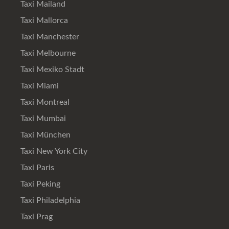
Taxi Mailand
Taxi Mallorca
Taxi Manchester
Taxi Melbourne
Taxi Mexiko Stadt
Taxi Miami
Taxi Montreal
Taxi Mumbai
Taxi München
Taxi New York City
Taxi Paris
Taxi Peking
Taxi Philadelphia
Taxi Prag