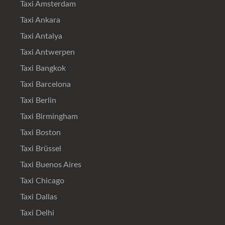
Taxi Amsterdam
Taxi Ankara
Taxi Antalya
Taxi Antwerpen
Taxi Bangkok
Taxi Barcelona
Taxi Berlin
Taxi Birmingham
Taxi Boston
Taxi Brüssel
Taxi Buenos Aires
Taxi Chicago
Taxi Dallas
Taxi Delhi