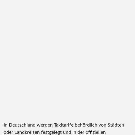
In Deutschland werden Taxitarife behördlich von Städten
oder Landkreisen festgelegt und in der offiziellen