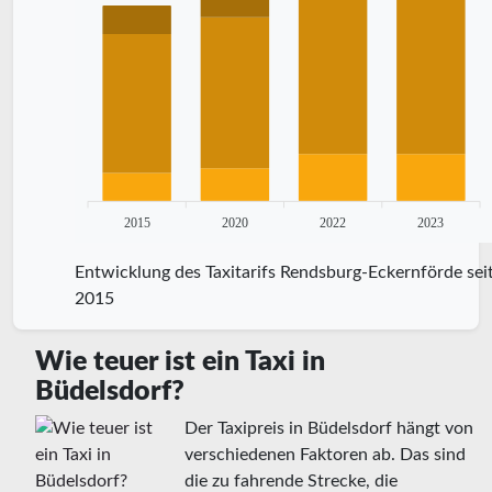
2015
2020
2022
2023
Entwicklung des Taxitarifs Rendsburg-Eckernförde sei
2015
Wie teuer ist ein Taxi in
Büdelsdorf?
Der Taxipreis in Büdelsdorf hängt von
verschiedenen Faktoren ab. Das sind
die zu fahrende Strecke, die