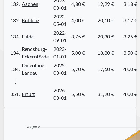
2023-
132.
Aachen
4,80 €
19,29 €
3,18 €
03-01
2022-
132.
Koblenz
4,00 €
20,10 €
3,17 €
05-01
2022-
134.
Fulda
3,75 €
20,30 €
3,25 €
09-01
Rendsburg-
2023-
134.
5,00 €
18,80 €
3,50 €
Eckernförde
01-01
Dingolfing-
2025-
134.
5,70 €
17,60 €
4,00 €
Landau
03-01
⋮
2026-
351.
Erfurt
5,50 €
31,20 €
4,00 €
03-01
200,00 €