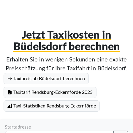
Jetzt Taxikosten in
Büdelsdorf berechnen
Erhalten Sie in wenigen Sekunden eine exakte
Preisschätzung für Ihre Taxifahrt in Büdelsdorf.
Taxipreis ab Büdelsdorf berechnen
Taxitarif Rendsburg-Eckernförde 2023
Taxi-Statistiken Rendsburg-Eckernförde
Startadresse