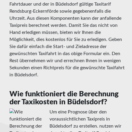
Fahrtdauer und der in Büdelsdorf gültige Taxitarif
Rendsburg-Eckernförde sowie gegebenenfalls die
Uhrzeit. Aus diesen Komponenten kann der anfallende
Taxipreis berechnet werden. Damit Sie das nicht von
Hand erledigen müssen, bieten wir Ihnen die
Möglichkeit, dies kostenlos für Sie zu erledigen. Geben
Sie dafür einfach die Start- und Zieladresse der
gewünschten Taxifahrt in das obige Formular ein. Den
Rest übernehmen wir und errechnen Ihnen in wenigen
Sekunden einen Richtpreis für die gewünschte Taxifahrt
in Büdelsdorf.
Wie funktioniert die Berechnung
der Taxikosten in Büdelsdorf?
Um eine Prognose über den
voraussichtlichen Taxipreis in
Büdelsdorf zu erstellen. nutzen wir