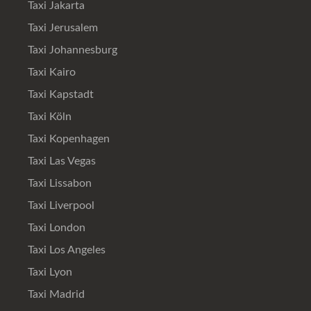
Taxi Jakarta
Taxi Jerusalem
Taxi Johannesburg
Taxi Kairo
Taxi Kapstadt
Taxi Köln
Taxi Kopenhagen
Taxi Las Vegas
Taxi Lissabon
Taxi Liverpool
Taxi London
Taxi Los Angeles
Taxi Lyon
Taxi Madrid