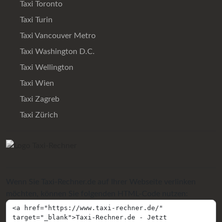
Taxi Toronto
Taxi Turin
Taxi Vancouver Metro
Taxi Washington D.C.
Taxi Wellington
Taxi Wien
Taxi Zagreb
Taxi Zürich
Wenn Sie Taxi-Rechner.de auf Ihrer Webseite verlinken
möchten, können Sie folgenden HTML-Code nutzen: