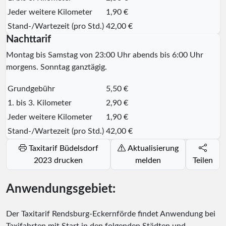
Jeder weitere Kilometer
1,90 €
Stand-/Wartezeit (pro Std.)
42,00 €
Nachttarif
Montag bis Samstag von 23:00 Uhr abends bis 6:00 Uhr
morgens. Sonntag ganztägig.
Grundgebühr
5,50 €
1. bis 3. Kilometer
2,90 €
Jeder weitere Kilometer
1,90 €
Stand-/Wartezeit (pro Std.)
42,00 €
Taxitarif Büdelsdorf
Aktualisierung
2023 drucken
melden
Teilen
Anwendungsgebiet:
Der Taxitarif Rendsburg-Eckernförde findet Anwendung bei