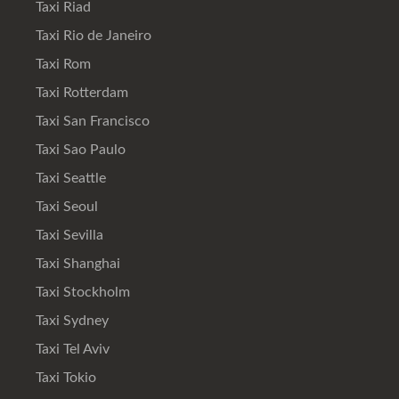
Taxi Riad
Taxi Rio de Janeiro
Taxi Rom
Taxi Rotterdam
Taxi San Francisco
Taxi Sao Paulo
Taxi Seattle
Taxi Seoul
Taxi Sevilla
Taxi Shanghai
Taxi Stockholm
Taxi Sydney
Taxi Tel Aviv
Taxi Tokio