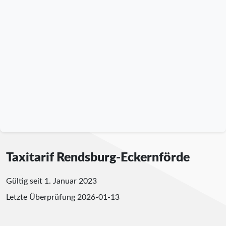
Taxitarif Rendsburg-Eckernförde
Gültig seit 1. Januar 2023
Letzte Überprüfung
2026-01-13