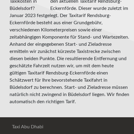
den aktuellen Taxitarif Rendsburg-
Eckernförde. Dieser wurde zuletzt im
Januar 2023 festgelegt. Der Taxitarif Rendsburg-
Eckernförde besteht aus einer Grundgebühr,
verschiedenen Kilometerpreisen sowie einer
zeitabhängigen Komponente für Stand- und Wartezeiten.
Anhand der eingegebenen Start- und Zieladresse
ermitteln wir zunächst kürzeste Taxistrecke zwischen
diesen beiden Punkte. Die resultierende Entfernung und
geschätzte Fahrzeit nutzen wir, um mit dem heute
gültigen Taxitarif Rendsburg-Eckernförde einen
Schätzwert für Ihre bevorstehende Taxifahrt in
Büdelsdorf zu berechnen. Start- und Zieladresse müssen
natürlich nicht zwingend in Büdelsdorf liegen. Wir finden
automatisch den richtigen Tarif.
Taxi Abu Dhabi