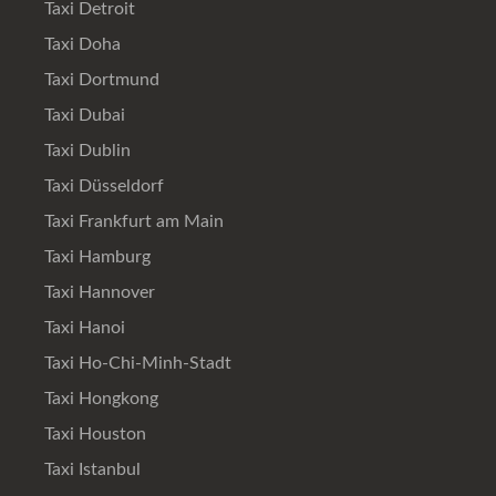
Taxi Detroit
Taxi Doha
Taxi Dortmund
Taxi Dubai
Taxi Dublin
Taxi Düsseldorf
Taxi Frankfurt am Main
Taxi Hamburg
Taxi Hannover
Taxi Hanoi
Taxi Ho-Chi-Minh-Stadt
Taxi Hongkong
Taxi Houston
Taxi Istanbul