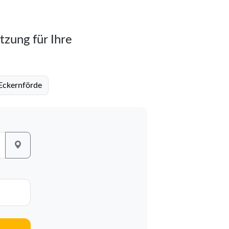
tzung für Ihre
Eckernförde