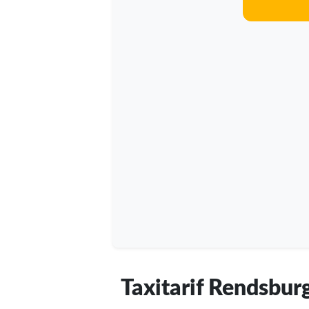
Taxitarif Rendsbur