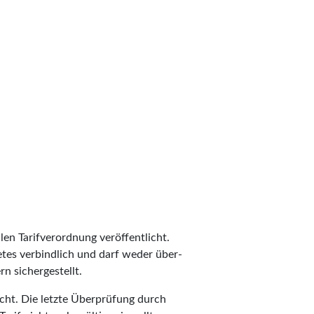
len Tarifverordnung veröffentlicht.
ietes verbindlich und darf weder über-
n sichergestellt.
cht. Die letzte Überprüfung durch