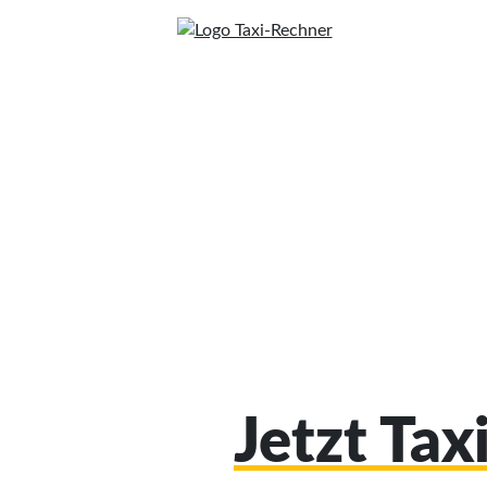
Jetzt Ta