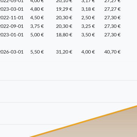
2022-05-01
4,00 €
20,10 €
3,17 €
27,27 €
2023-03-01
4,80 €
19,29 €
3,18 €
27,27 €
2022-11-01
4,50 €
20,30 €
2,50 €
27,30 €
2022-09-01
3,75 €
20,30 €
3,25 €
27,30 €
2023-01-01
5,00 €
18,80 €
3,50 €
27,30 €
2026-03-01
5,50 €
31,20 €
4,00 €
40,70 €