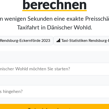
berechnen
in wenigen Sekunden eine exakte Preisschä
Taxifahrt in Dänischer Wohld.
f Rendsburg-Eckernförde 2023
Taxi-Statistiken Rendsburg-