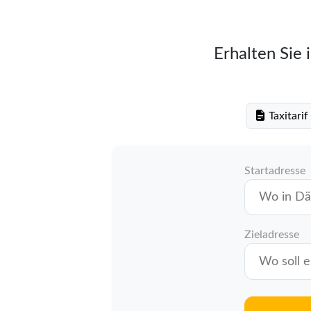
Erhalten Sie 
Taxitari
Startadresse
Zieladresse