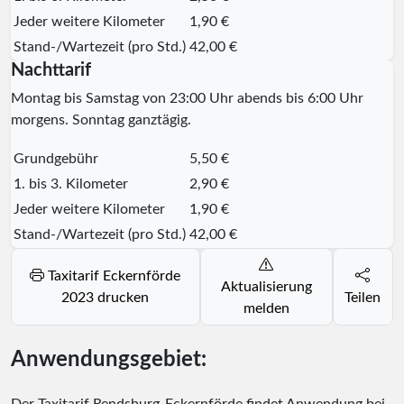
Jeder weitere Kilometer
1,90 €
Stand-/Wartezeit (pro Std.)
42,00 €
Nachttarif
Montag bis Samstag von 23:00 Uhr abends bis 6:00 Uhr
morgens. Sonntag ganztägig.
Grundgebühr
5,50 €
1. bis 3. Kilometer
2,90 €
Jeder weitere Kilometer
1,90 €
Stand-/Wartezeit (pro Std.)
42,00 €
Taxitarif Eckernförde
Aktualisierung
2023 drucken
Teilen
melden
Anwendungsgebiet: