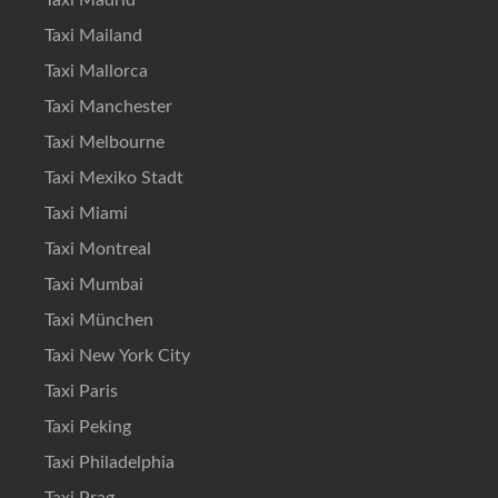
Taxi Madrid
Taxi Mailand
Taxi Mallorca
Taxi Manchester
Taxi Melbourne
Taxi Mexiko Stadt
Taxi Miami
Taxi Montreal
Taxi Mumbai
Taxi München
Taxi New York City
Taxi Paris
Taxi Peking
Taxi Philadelphia