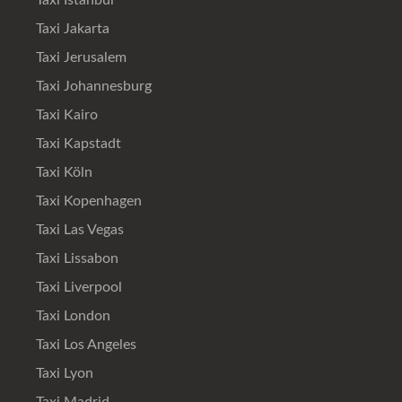
Taxi Istanbul
Taxi Jakarta
Taxi Jerusalem
Taxi Johannesburg
Taxi Kairo
Taxi Kapstadt
Taxi Köln
Taxi Kopenhagen
Taxi Las Vegas
Taxi Lissabon
Taxi Liverpool
Taxi London
Taxi Los Angeles
Taxi Lyon