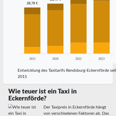
20,70 €
2015
2020
2022
2023
Entwicklung des Taxitarifs Rendsburg-Eckernförde sei
2015
Wie teuer ist ein Taxi in
Eckernförde?
Der Taxipreis in Eckernförde hängt
von verschiedenen Faktoren ab. Das