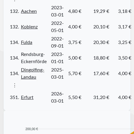
2023-
132.
Aachen
4,80 €
19,29 €
3,18 €
03-01
2022-
132.
Koblenz
4,00 €
20,10 €
3,17 €
05-01
2022-
134.
Fulda
3,75 €
20,30 €
3,25 €
09-01
Rendsburg-
2023-
134.
5,00 €
18,80 €
3,50 €
Eckernförde
01-01
Dingolfing-
2025-
134.
5,70 €
17,60 €
4,00 €
Landau
03-01
⋮
2026-
351.
Erfurt
5,50 €
31,20 €
4,00 €
03-01
200,00 €