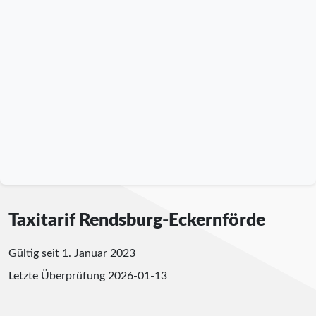
Taxitarif Rendsburg-Eckernförde
Gültig seit 1. Januar 2023
Letzte Überprüfung
2026-01-13