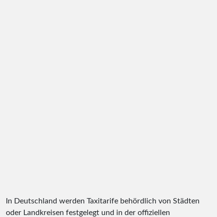
In Deutschland werden Taxitarife behördlich von Städten
oder Landkreisen festgelegt und in der offiziellen