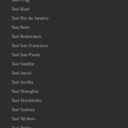
Taxi Prag
Taxi Riad
Taxi Rio de Janeiro
Taxi Rom
Taxi Rotterdam
Taxi San Francisco
Taxi Sao Paulo
Taxi Seattle
Taxi Seoul
Taxi Sevilla
Taxi Shanghai
Taxi Stockholm
Taxi Sydney
Taxi Tel Aviv