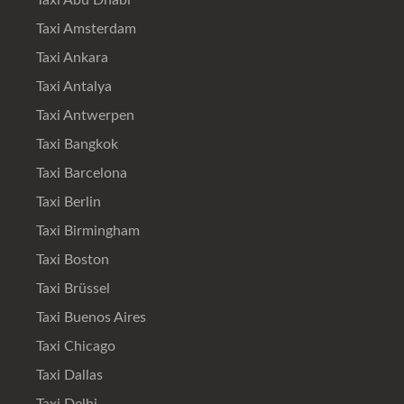
Taxi Abu Dhabi
Taxi Amsterdam
Taxi Ankara
Taxi Antalya
Taxi Antwerpen
Taxi Bangkok
Taxi Barcelona
Taxi Berlin
Taxi Birmingham
Taxi Boston
Taxi Brüssel
Taxi Buenos Aires
Taxi Chicago
Taxi Dallas