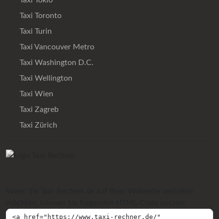
Taxi Tokio
Taxi Toronto
Taxi Turin
Taxi Vancouver Metro
Taxi Washington D.C.
Taxi Wellington
Taxi Wien
Taxi Zagreb
Taxi Zürich
Wenn Sie Taxi-Rechner.de auf Ihrer Webseite verlinken
möchten, können Sie folgenden HTML-Code nutzen: