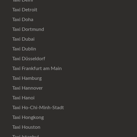
Taxi Delhi
Taxi Detroit
Taxi Doha
Taxi Dortmund
Taxi Dubai
Taxi Dublin
Taxi Düsseldorf
Taxi Frankfurt am Main
Taxi Hamburg
Taxi Hannover
Taxi Hanoi
Taxi Ho-Chi-Minh-Stadt
Taxi Hongkong
Taxi Houston