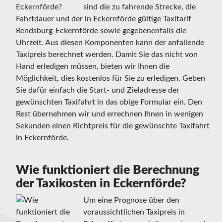
sind die zu fahrende Strecke, die
Fahrtdauer und der in Eckernförde gültige Taxitarif
Rendsburg-Eckernförde sowie gegebenenfalls die
Uhrzeit. Aus diesen Komponenten kann der anfallende
Taxipreis berechnet werden. Damit Sie das nicht von
Hand erledigen müssen, bieten wir Ihnen die
Möglichkeit, dies kostenlos für Sie zu erledigen. Geben
Sie dafür einfach die Start- und Zieladresse der
gewünschten Taxifahrt in das obige Formular ein. Den
Rest übernehmen wir und errechnen Ihnen in wenigen
Sekunden einen Richtpreis für die gewünschte Taxifahrt
in Eckernförde.
Wie funktioniert die Berechnung
der Taxikosten in Eckernförde?
Um eine Prognose über den
voraussichtlichen Taxipreis in