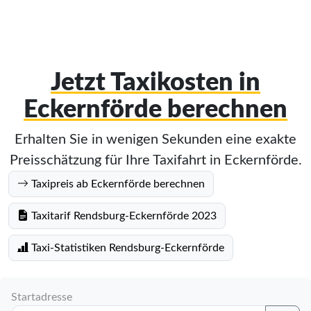
Jetzt Taxikosten in
Eckernförde berechnen
Erhalten Sie in wenigen Sekunden eine exakte
Preisschätzung für Ihre Taxifahrt in Eckernförde.
Taxipreis ab Eckernförde berechnen
Taxitarif Rendsburg-Eckernförde 2023
Taxi-Statistiken Rendsburg-Eckernförde
Startadresse