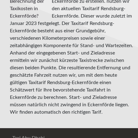
Eckernförde zu erstellen. nutzen wir
den aktuellen Taxitarif Rendsburg-
Eckernförde. Dieser wurde zuletzt im
Januar 2023 festgelegt. Der Taxitarif Rendsburg-
Eckernförde besteht aus einer Grundgebühr,
verschiedenen Kilometerpreisen sowie einer
zeitabhängigen Komponente für Stand- und Wartezeiten.
Anhand der eingegebenen Start- und Zieladresse
ermitteln wir zunächst kürzeste Taxistrecke zwischen
diesen beiden Punkte. Die resultierende Entfernung und
geschätzte Fahrzeit nutzen wir, um mit dem heute
gültigen Taxitarif Rendsburg-Eckernförde einen
Schätzwert für Ihre bevorstehende Taxifahrt in
Eckernförde zu berechnen. Start- und Zieladresse
müssen natürlich nicht zwingend in Eckernförde liegen.
Wir finden automatisch den richtigen Tarif.