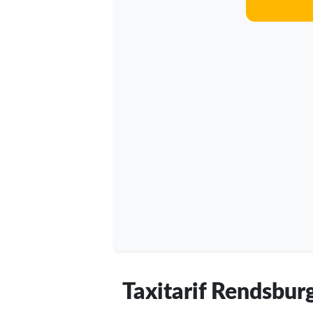
Taxitarif Rendsbur