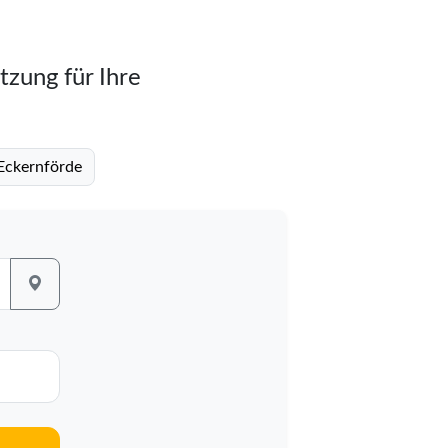
tzung für Ihre
Eckernförde