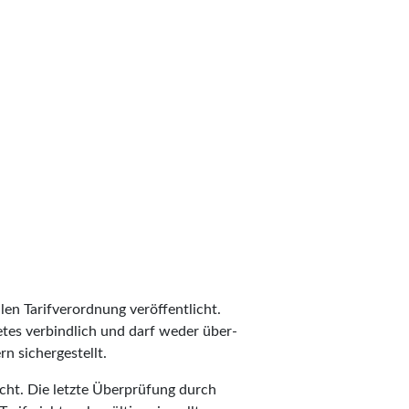
len Tarifverordnung veröffentlicht.
ietes verbindlich und darf weder über-
n sichergestellt.
cht. Die letzte Überprüfung durch