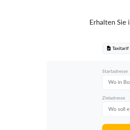
Erhalten Sie 
Taxitari
Startadresse
Zieladresse