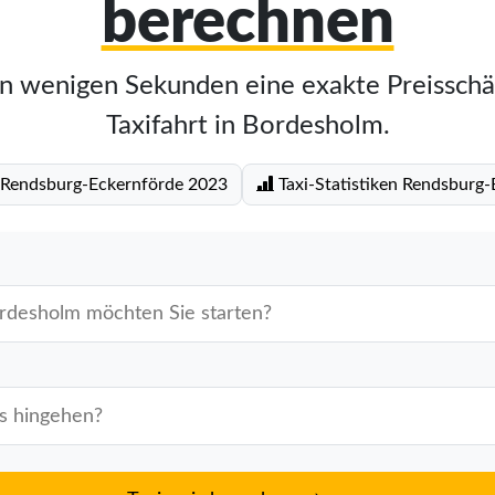
berechnen
in wenigen Sekunden eine exakte Preisschä
Taxifahrt in Bordesholm.
f Rendsburg-Eckernförde 2023
Taxi-Statistiken Rendsburg-