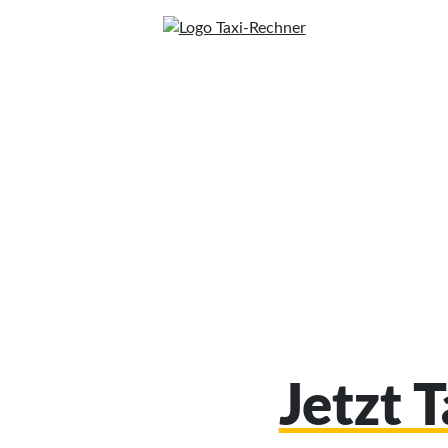
Jetzt 