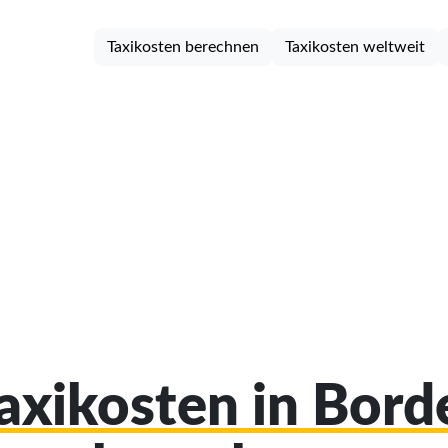
Taxikosten berechnen
Taxikosten weltweit
Taxikosten in Bor