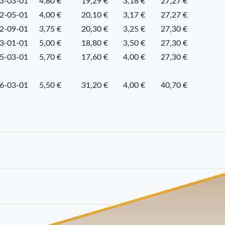
3-03-01
4,80 €
19,29 €
3,18 €
27,27 €
2-05-01
4,00 €
20,10 €
3,17 €
27,27 €
2-09-01
3,75 €
20,30 €
3,25 €
27,30 €
3-01-01
5,00 €
18,80 €
3,50 €
27,30 €
5-03-01
5,70 €
17,60 €
4,00 €
27,30 €
6-03-01
5,50 €
31,20 €
4,00 €
40,70 €