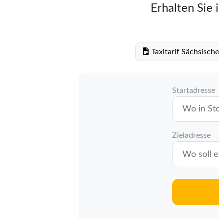
Erhalten Sie 
Taxitarif Sächsisch
Startadresse
Zieladresse