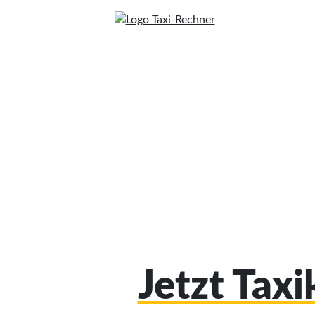
Jetzt Tax