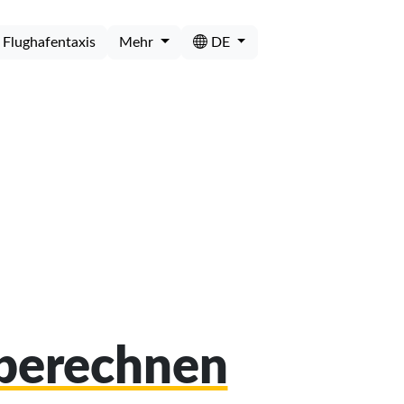
Flughafentaxis
Mehr
DE
 berechnen