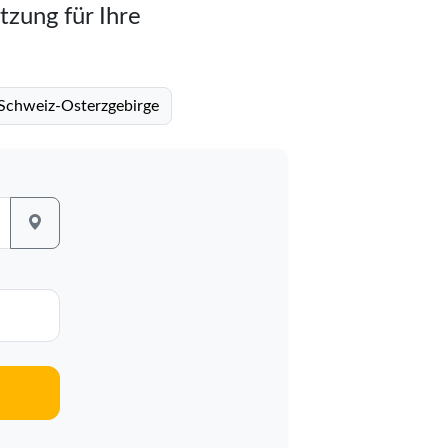
tzung für Ihre
 Schweiz-Osterzgebirge