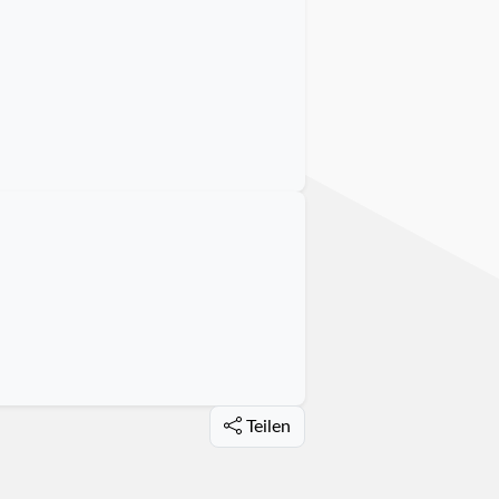
Teilen