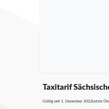
Taxitarif Sächsisc
Gültig seit 1. Dezember 2022
Letzte Ü