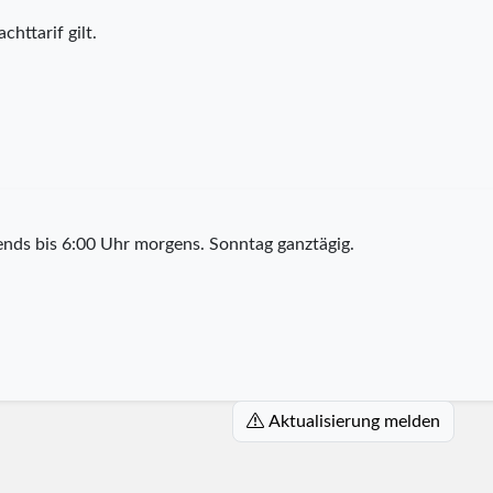
chttarif gilt.
nds bis 6:00 Uhr morgens. Sonntag ganztägig.
Aktualisierung melden