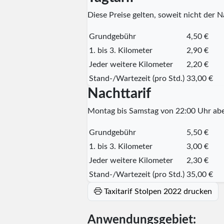
Diese Preise gelten, soweit nicht der Na
Grundgebühr
4,50 €
1. bis 3. Kilometer
2,90 €
Jeder weitere Kilometer
2,20 €
Stand-/Wartezeit (pro Std.)
33,00 €
Nachttarif
Montag bis Samstag von 22:00 Uhr abe
Grundgebühr
5,50 €
1. bis 3. Kilometer
3,00 €
Jeder weitere Kilometer
2,30 €
Stand-/Wartezeit (pro Std.)
35,00 €
Taxitarif Stolpen 2022 drucken
Anwendungsgebiet: