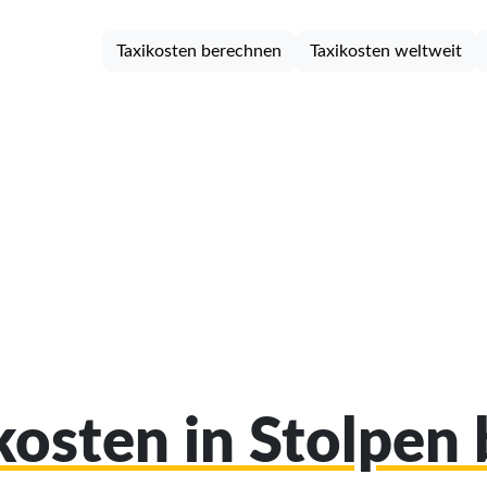
Taxikosten berechnen
Taxikosten weltweit
ikosten in Stolpen