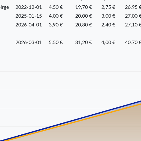
irge
2022-12-01
4,50 €
19,70 €
2,75 €
26,95 
2025-01-15
4,00 €
20,00 €
3,00 €
27,00 
2026-04-01
3,90 €
20,80 €
2,40 €
27,10 
2026-03-01
5,50 €
31,20 €
4,00 €
40,70 