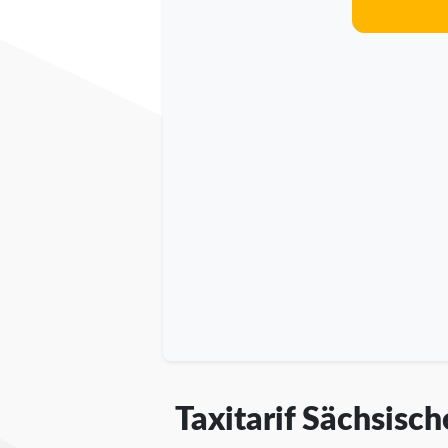
Taxitarif Sächsisc