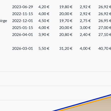
2023-06-29
4,20 €
19,80 €
2,92 €
26,92 
2022-11-15
4,00 €
20,00 €
2,92 €
26,92 
irge
2022-12-01
4,50 €
19,70 €
2,75 €
26,95 
2025-01-15
4,00 €
20,00 €
3,00 €
27,00 
2026-04-01
3,90 €
20,80 €
2,40 €
27,10 
2026-03-01
5,50 €
31,20 €
4,00 €
40,70 