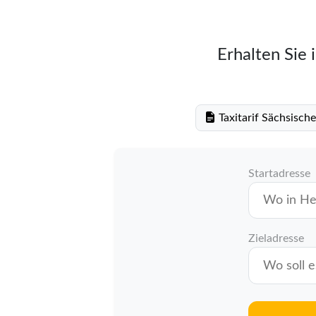
Erhalten Sie 
Taxitarif Sächsisch
Startadresse
Zieladresse