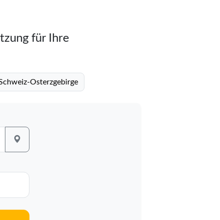
tzung für Ihre
 Schweiz-Osterzgebirge