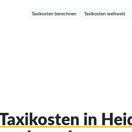
Taxikosten berechnen
Taxikosten weltweit
 Taxikosten in He