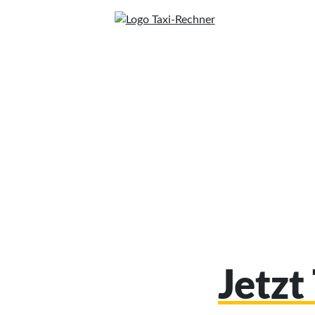
Jetzt