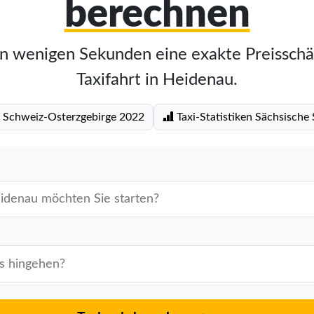
berechnen
in wenigen Sekunden eine exakte Preisschä
Taxifahrt in Heidenau.
e Schweiz-Osterzgebirge 2022
Taxi-Statistiken Sächsische