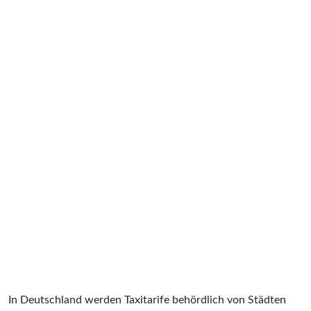
In Deutschland werden Taxitarife behördlich von Städten