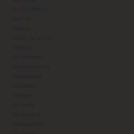
Taxi Philadelphia
Taxi Prag
Taxi Riad
Taxi Rio de Janeiro
Taxi Rom
Taxi Rotterdam
Taxi San Francisco
Taxi Sao Paulo
Taxi Seattle
Taxi Seoul
Taxi Sevilla
Taxi Shanghai
Taxi Stockholm
Taxi Sydney