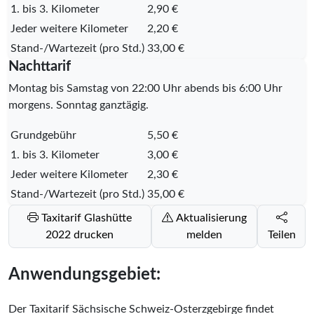
1. bis 3. Kilometer
2,90 €
Jeder weitere Kilometer
2,20 €
Stand-/Wartezeit (pro Std.)
33,00 €
Nachttarif
Montag bis Samstag von 22:00 Uhr abends bis 6:00 Uhr
morgens. Sonntag ganztägig.
Grundgebühr
5,50 €
1. bis 3. Kilometer
3,00 €
Jeder weitere Kilometer
2,30 €
Stand-/Wartezeit (pro Std.)
35,00 €
Taxitarif Glashütte
Aktualisierung
2022 drucken
melden
Teilen
Anwendungsgebiet:
Der Taxitarif Sächsische Schweiz-Osterzgebirge findet