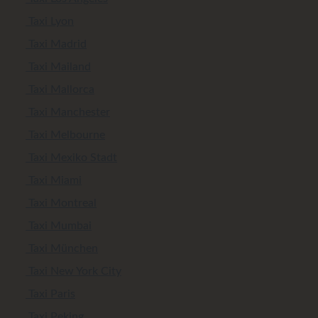
Taxi Lyon
Taxi Madrid
Taxi Mailand
Taxi Mallorca
Taxi Manchester
Taxi Melbourne
Taxi Mexiko Stadt
Taxi Miami
Taxi Montreal
Taxi Mumbai
Taxi München
Taxi New York City
Taxi Paris
Taxi Peking