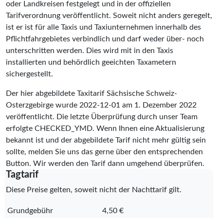
oder Landkreisen festgelegt und in der offiziellen
Tarifverordnung veröffentlicht. Soweit nicht anders geregelt,
ist er ist für alle Taxis und Taxiunternehmen innerhalb des
Pflichtfahrgebietes verbindlich und darf weder über- noch
unterschritten werden. Dies wird mit in den Taxis
installierten und behördlich geeichten Taxametern
sichergestellt.
Der hier abgebildete Taxitarif Sächsische Schweiz-
Osterzgebirge wurde
2022-12-01
am 1. Dezember 2022
veröffentlicht. Die letzte Überprüfung durch unser Team
erfolgte
CHECKED_YMD
. Wenn Ihnen eine Aktualisierung
bekannt ist und der abgebildete Tarif nicht mehr gültig sein
sollte, melden Sie uns das gerne über den entsprechenden
Button. Wir werden den Tarif dann umgehend überprüfen.
Tagtarif
Diese Preise gelten, soweit nicht der Nachttarif gilt.
Grundgebühr
4,50 €