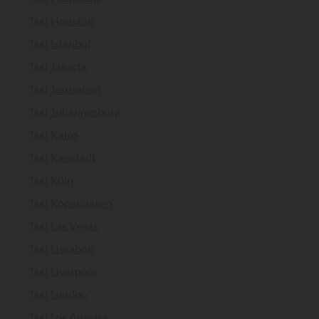
Taxi Houston
Taxi Istanbul
Taxi Jakarta
Taxi Jerusalem
Taxi Johannesburg
Taxi Kairo
Taxi Kapstadt
Taxi Köln
Taxi Kopenhagen
Taxi Las Vegas
Taxi Lissabon
Taxi Liverpool
Taxi London
Taxi Los Angeles