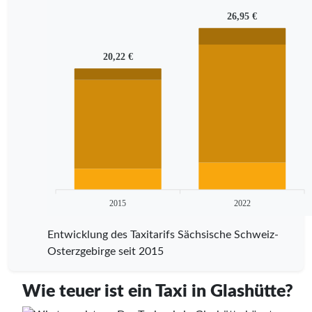
26,95 €
20,22 €
2015
2022
Entwicklung des Taxitarifs Sächsische Schweiz-
Osterzgebirge seit 2015
Wie teuer ist ein Taxi in Glashütte?