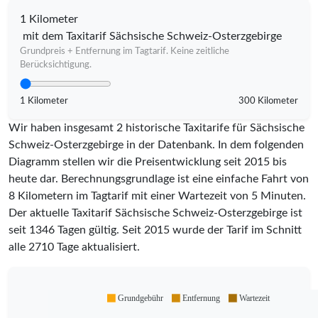
1 Kilometer
mit dem Taxitarif Sächsische Schweiz-Osterzgebirge
Grundpreis + Entfernung im Tagtarif. Keine zeitliche
Berücksichtigung.
1 Kilometer
300 Kilometer
Wir haben insgesamt 2 historische Taxitarife für Sächsische
Schweiz-Osterzgebirge in der Datenbank. In dem folgenden
Diagramm stellen wir die Preisentwicklung seit 2015 bis
heute dar. Berechnungsgrundlage ist eine einfache Fahrt von
8 Kilometern im Tagtarif mit einer Wartezeit von 5 Minuten.
Der aktuelle Taxitarif Sächsische Schweiz-Osterzgebirge ist
seit
1346
Tagen gültig. Seit
2015
wurde der Tarif im Schnitt
alle
2710
Tage aktualisiert.
Grundgebühr
Entfernung
Wartezeit