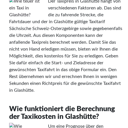
Der Taxipreis in Glashütte hängt von
verschiedenen Faktoren ab. Das sind
die zu fahrende Strecke, die
Fahrtdauer und der in Glashütte gültige Taxitarif
Sächsische Schweiz-Osterzgebirge sowie gegebenenfalls
die Uhrzeit. Aus diesen Komponenten kann der
anfallende Taxipreis berechnet werden. Damit Sie das
nicht von Hand erledigen müssen, bieten wir Ihnen die
Möglichkeit, dies kostenlos für Sie zu erledigen. Geben
Sie dafür einfach die Start- und Zieladresse der
gewünschten Taxifahrt in das obige Formular ein. Den
Rest übernehmen wir und errechnen Ihnen in wenigen
Sekunden einen Richtpreis für die gewünschte Taxifahrt
in Glashütte.
Wie funktioniert die Berechnung
der Taxikosten in Glashütte?
Um eine Prognose über den