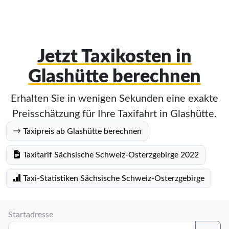
Jetzt Taxikosten in
Glashütte berechnen
Erhalten Sie in wenigen Sekunden eine exakte
Preisschätzung für Ihre Taxifahrt in Glashütte.
Taxipreis ab Glashütte berechnen
Taxitarif Sächsische Schweiz-Osterzgebirge 2022
Taxi-Statistiken Sächsische Schweiz-Osterzgebirge
Startadresse