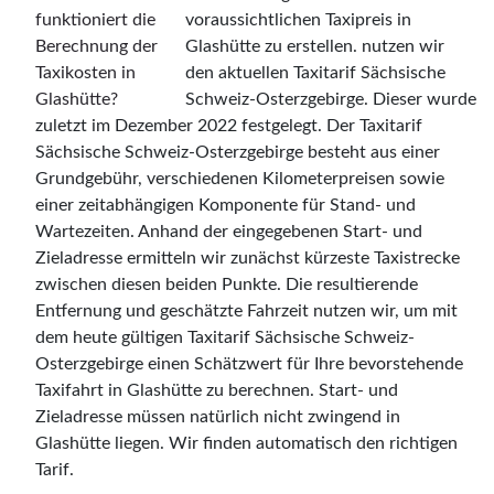
voraussichtlichen Taxipreis in
Glashütte zu erstellen. nutzen wir
den aktuellen Taxitarif Sächsische
Schweiz-Osterzgebirge. Dieser wurde
zuletzt im Dezember 2022 festgelegt. Der Taxitarif
Sächsische Schweiz-Osterzgebirge besteht aus einer
Grundgebühr, verschiedenen Kilometerpreisen sowie
einer zeitabhängigen Komponente für Stand- und
Wartezeiten. Anhand der eingegebenen Start- und
Zieladresse ermitteln wir zunächst kürzeste Taxistrecke
zwischen diesen beiden Punkte. Die resultierende
Entfernung und geschätzte Fahrzeit nutzen wir, um mit
dem heute gültigen Taxitarif Sächsische Schweiz-
Osterzgebirge einen Schätzwert für Ihre bevorstehende
Taxifahrt in Glashütte zu berechnen. Start- und
Zieladresse müssen natürlich nicht zwingend in
Glashütte liegen. Wir finden automatisch den richtigen
Tarif.