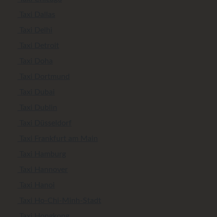
Taxi Dallas
Taxi Delhi
Taxi Detroit
Taxi Doha
Taxi Dortmund
Taxi Dubai
Taxi Dublin
Taxi Düsseldorf
Taxi Frankfurt am Main
Taxi Hamburg
Taxi Hannover
Taxi Hanoi
Taxi Ho-Chi-Minh-Stadt
Taxi Hongkong