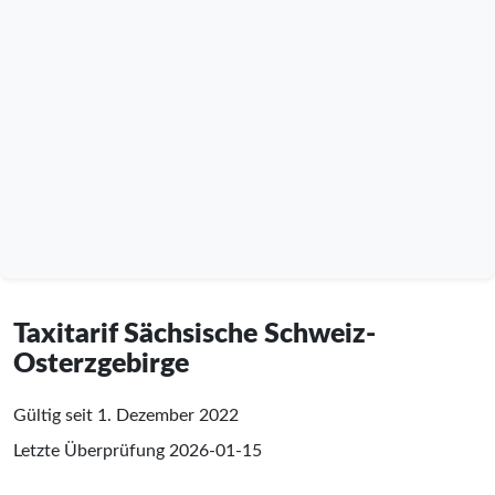
Taxitarif Sächsische Schweiz-
Osterzgebirge
Gültig seit 1. Dezember 2022
Letzte Überprüfung
2026-01-15