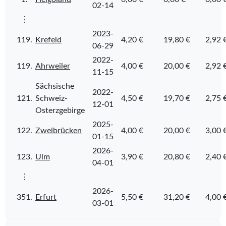
02-14
⋮
2023-
119.
Krefeld
4,20 €
19,80 €
2,92 
06-29
2022-
119.
Ahrweiler
4,00 €
20,00 €
2,92 
11-15
Sächsische
2022-
121.
Schweiz-
4,50 €
19,70 €
2,75 
12-01
Osterzgebirge
2025-
122.
Zweibrücken
4,00 €
20,00 €
3,00 
01-15
2026-
123.
Ulm
3,90 €
20,80 €
2,40 
04-01
⋮
2026-
351.
Erfurt
5,50 €
31,20 €
4,00 
03-01