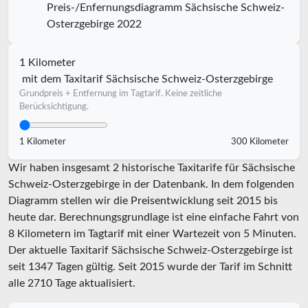
Preis-/Enfernungsdiagramm Sächsische Schweiz-
Osterzgebirge 2022
1 Kilometer
mit dem Taxitarif Sächsische Schweiz-Osterzgebirge
Grundpreis + Entfernung im Tagtarif. Keine zeitliche
Berücksichtigung.
1 Kilometer
300 Kilometer
Wir haben insgesamt 2 historische Taxitarife für Sächsische
Schweiz-Osterzgebirge in der Datenbank. In dem folgenden
Diagramm stellen wir die Preisentwicklung seit 2015 bis
heute dar. Berechnungsgrundlage ist eine einfache Fahrt von
8 Kilometern im Tagtarif mit einer Wartezeit von 5 Minuten.
Der aktuelle Taxitarif Sächsische Schweiz-Osterzgebirge ist
seit
1347
Tagen gültig. Seit
2015
wurde der Tarif im Schnitt
alle
2710
Tage aktualisiert.