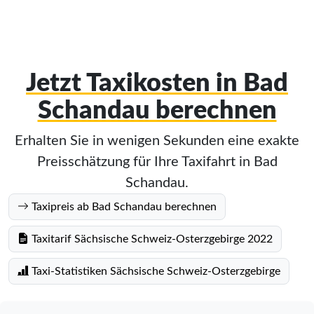
Jetzt Taxikosten in Bad
Schandau berechnen
Erhalten Sie in wenigen Sekunden eine exakte
Preisschätzung für Ihre Taxifahrt in Bad
Schandau.
Taxipreis ab Bad Schandau berechnen
Taxitarif Sächsische Schweiz-Osterzgebirge 2022
Taxi-Statistiken Sächsische Schweiz-Osterzgebirge