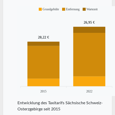
Grundgebühr
Entfernung
Wartezeit
26,95 €
20,22 €
2015
2022
Entwicklung des Taxitarifs Sächsische Schweiz-
Osterzgebirge seit 2015