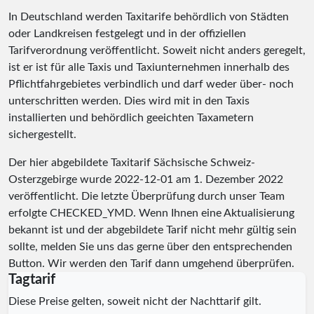
In Deutschland werden Taxitarife behördlich von Städten
oder Landkreisen festgelegt und in der offiziellen
Tarifverordnung veröffentlicht. Soweit nicht anders geregelt,
ist er ist für alle Taxis und Taxiunternehmen innerhalb des
Pflichtfahrgebietes verbindlich und darf weder über- noch
unterschritten werden. Dies wird mit in den Taxis
installierten und behördlich geeichten Taxametern
sichergestellt.
Der hier abgebildete Taxitarif Sächsische Schweiz-
Osterzgebirge wurde
2022-12-01
am 1. Dezember 2022
veröffentlicht. Die letzte Überprüfung durch unser Team
erfolgte
CHECKED_YMD
. Wenn Ihnen eine Aktualisierung
bekannt ist und der abgebildete Tarif nicht mehr gültig sein
sollte, melden Sie uns das gerne über den entsprechenden
Button. Wir werden den Tarif dann umgehend überprüfen.
Tagtarif
Diese Preise gelten, soweit nicht der Nachttarif gilt.