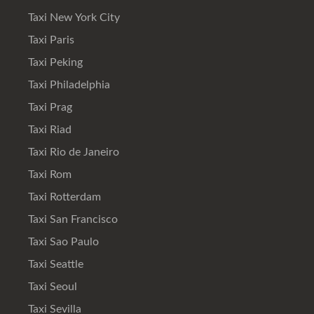
Taxi New York City
Taxi Paris
Taxi Peking
Taxi Philadelphia
Taxi Prag
Taxi Riad
Taxi Rio de Janeiro
Taxi Rom
Taxi Rotterdam
Taxi San Francisco
Taxi Sao Paulo
Taxi Seattle
Taxi Seoul
Taxi Sevilla