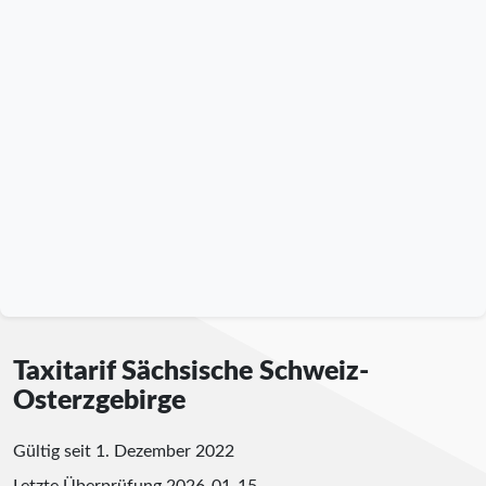
Taxitarif Sächsische Schweiz-
Osterzgebirge
Gültig seit 1. Dezember 2022
Letzte Überprüfung
2026-01-15