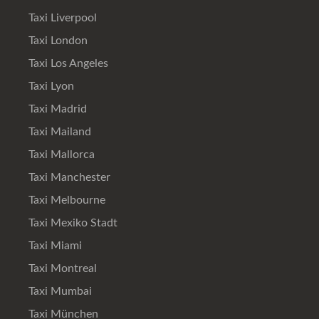
Taxi Liverpool
Taxi London
Taxi Los Angeles
Taxi Lyon
Taxi Madrid
Taxi Mailand
Taxi Mallorca
Taxi Manchester
Taxi Melbourne
Taxi Mexiko Stadt
Taxi Miami
Taxi Montreal
Taxi Mumbai
Taxi München