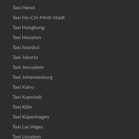
Taxi Hanoi
Taxi Ho-Chi-Minh-Stadt
Taxi Hongkong
Taxi Houston
Taxi Istanbul
Taxi Jakarta
Taxi Jerusalem
Taxi Johannesburg
Taxi Kairo
Taxi Kapstadt
Taxi Köln
Taxi Kopenhagen
Taxi Las Vegas
Taxi Lissabon