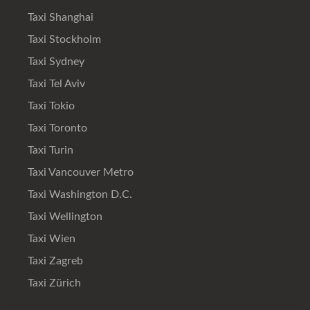
Taxi Shanghai
Taxi Stockholm
Taxi Sydney
Taxi Tel Aviv
Taxi Tokio
Taxi Toronto
Taxi Turin
Taxi Vancouver Metro
Taxi Washington D.C.
Taxi Wellington
Taxi Wien
Taxi Zagreb
Taxi Zürich