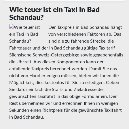
Wie teuer ist ein Taxi in Bad
Schandau?
Der Taxipreis in Bad Schandau hängt
von verschiedenen Faktoren ab. Das
sind die zu fahrende Strecke, die
Fahrtdauer und der in Bad Schandau gültige Taxitarif
Sächsische Schweiz-Osterzgebirge sowie gegebenenfalls
die Uhrzeit. Aus diesen Komponenten kann der
anfallende Taxipreis berechnet werden. Damit Sie das
nicht von Hand erledigen müssen, bieten wir Ihnen die
Möglichkeit, dies kostenlos für Sie zu erledigen. Geben
Sie dafür einfach die Start- und Zieladresse der
gewünschten Taxifahrt in das obige Formular ein. Den
Rest übernehmen wir und errechnen Ihnen in wenigen
Sekunden einen Richtpreis für die gewünschte Taxifahrt
in Bad Schandau.