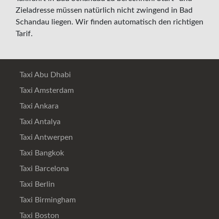
Zieladresse müssen natürlich nicht zwingend in Bad
Schandau liegen. Wir finden automatisch den richtigen
Tarif.
Taxi Abu Dhabi
Taxi Amsterdam
Taxi Ankara
Taxi Antalya
Taxi Antwerpen
Taxi Bangkok
Taxi Barcelona
Taxi Berlin
Taxi Birmingham
Taxi Boston