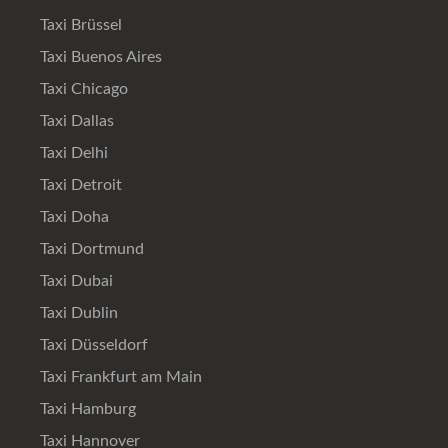
Taxi Brüssel
Taxi Buenos Aires
Taxi Chicago
Taxi Dallas
Taxi Delhi
Taxi Detroit
Taxi Doha
Taxi Dortmund
Taxi Dubai
Taxi Dublin
Taxi Düsseldorf
Taxi Frankfurt am Main
Taxi Hamburg
Taxi Hannover