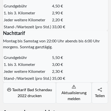
Grundgebühr
4,50 €
1. bis 3. Kilometer
2,90 €
Jeder weitere Kilometer
2,20 €
Stand-/Wartezeit (pro Std.)
33,00 €
Nachttarif
Montag bis Samstag von 22:00 Uhr abends bis 6:00 Uhr
morgens. Sonntag ganztägig.
Grundgebühr
5,50 €
1. bis 3. Kilometer
3,00 €
Jeder weitere Kilometer
2,30 €
Stand-/Wartezeit (pro Std.)
35,00 €
Taxitarif Bad Schandau
Aktualisierung
2022 drucken
Teilen
melden