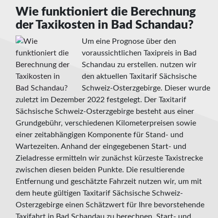
Wie funktioniert die Berechnung
der Taxikosten in Bad Schandau?
Um eine Prognose über den
voraussichtlichen Taxipreis in Bad
Schandau zu erstellen. nutzen wir
den aktuellen Taxitarif Sächsische
Schweiz-Osterzgebirge. Dieser wurde
zuletzt im Dezember 2022 festgelegt. Der Taxitarif
Sächsische Schweiz-Osterzgebirge besteht aus einer
Grundgebühr, verschiedenen Kilometerpreisen sowie
einer zeitabhängigen Komponente für Stand- und
Wartezeiten. Anhand der eingegebenen Start- und
Zieladresse ermitteln wir zunächst kürzeste Taxistrecke
zwischen diesen beiden Punkte. Die resultierende
Entfernung und geschätzte Fahrzeit nutzen wir, um mit
dem heute gültigen Taxitarif Sächsische Schweiz-
Osterzgebirge einen Schätzwert für Ihre bevorstehende
Taxifahrt in Bad Schandau zu berechnen. Start- und