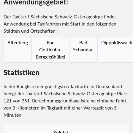
Anwendungsgebiet:
Der Taxitarif Sächsische Schweiz-Osterzgebirge findet
Anwendung bei Taxifahrten mit Start in den folgenden
Städten und Ortschaften:
Altenberg
Bad
Bad
Dippoldiswald
Gottleuba-
Schandau
Berggießhübel
Statistiken
In der Rangliste der günstigsten Taxitarife in Deutschland
belegt der Taxitarif Sächsische Schweiz-Osterzgebirge Platz
121
von
351
. Berechnungsgrundlage ist eine einfache Fahrt
von 8 Kilometern im Tagtarif mit einer Wartezeit von 5
Minuten.
Zuletzt