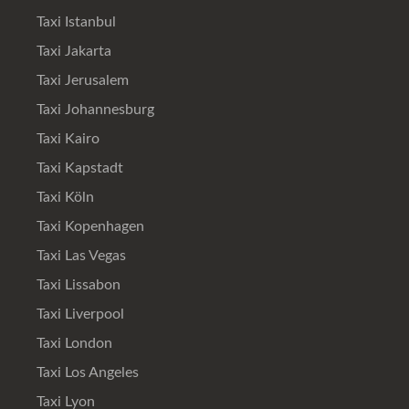
Taxi Istanbul
Taxi Jakarta
Taxi Jerusalem
Taxi Johannesburg
Taxi Kairo
Taxi Kapstadt
Taxi Köln
Taxi Kopenhagen
Taxi Las Vegas
Taxi Lissabon
Taxi Liverpool
Taxi London
Taxi Los Angeles
Taxi Lyon