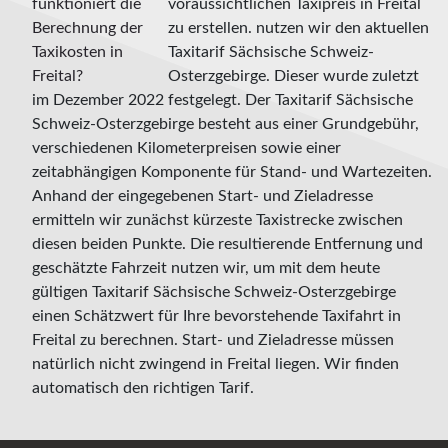
voraussichtlichen Taxipreis in Freital
zu erstellen. nutzen wir den aktuellen
Taxitarif Sächsische Schweiz-
Osterzgebirge. Dieser wurde zuletzt
im Dezember 2022 festgelegt. Der Taxitarif Sächsische
Schweiz-Osterzgebirge besteht aus einer Grundgebühr,
verschiedenen Kilometerpreisen sowie einer
zeitabhängigen Komponente für Stand- und Wartezeiten.
Anhand der eingegebenen Start- und Zieladresse
ermitteln wir zunächst kürzeste Taxistrecke zwischen
diesen beiden Punkte. Die resultierende Entfernung und
geschätzte Fahrzeit nutzen wir, um mit dem heute
gültigen Taxitarif Sächsische Schweiz-Osterzgebirge
einen Schätzwert für Ihre bevorstehende Taxifahrt in
Freital zu berechnen. Start- und Zieladresse müssen
natürlich nicht zwingend in Freital liegen. Wir finden
automatisch den richtigen Tarif.