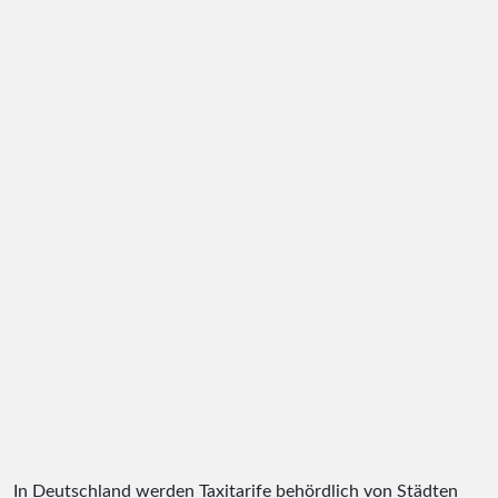
In Deutschland werden Taxitarife behördlich von Städten