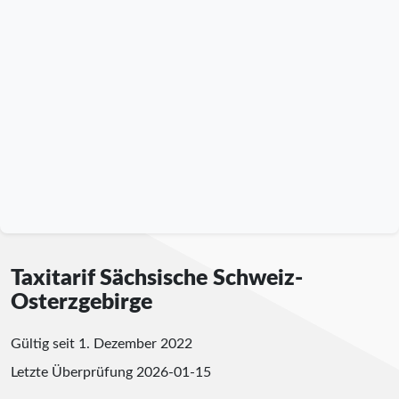
Taxitarif Sächsische Schweiz-
Osterzgebirge
Gültig seit 1. Dezember 2022
Letzte Überprüfung
2026-01-15