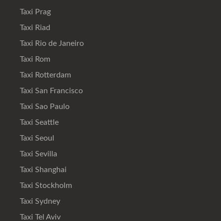
Taxi Prag
Taxi Riad
Taxi Rio de Janeiro
Taxi Rom
Taxi Rotterdam
Taxi San Francisco
Taxi Sao Paulo
Taxi Seattle
Taxi Seoul
Taxi Sevilla
Taxi Shanghai
Taxi Stockholm
Taxi Sydney
Taxi Tel Aviv