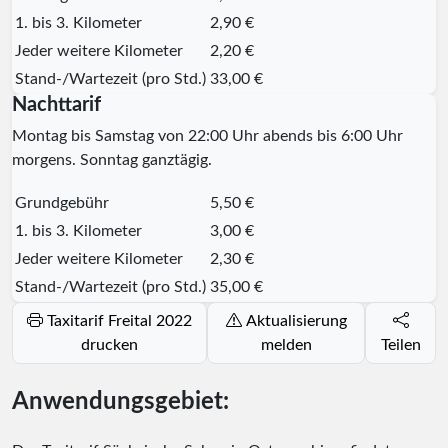
1. bis 3. Kilometer
2,90 €
Jeder weitere Kilometer
2,20 €
Stand-/Wartezeit (pro Std.)
33,00 €
Nachttarif
Montag bis Samstag von 22:00 Uhr abends bis 6:00 Uhr
morgens. Sonntag ganztägig.
Grundgebühr
5,50 €
1. bis 3. Kilometer
3,00 €
Jeder weitere Kilometer
2,30 €
Stand-/Wartezeit (pro Std.)
35,00 €
Taxitarif Freital 2022
Aktualisierung
drucken
melden
Teilen
Anwendungsgebiet: