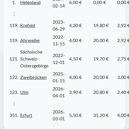
1.
Helgoland
6,00 €
0,00 €
0,00 
02-14
⋮
2023-
119.
Krefeld
4,20 €
19,80 €
2,92 
06-29
2022-
119.
Ahrweiler
4,00 €
20,00 €
2,92 
11-15
Sächsische
2022-
121.
Schweiz-
4,50 €
19,70 €
2,75 
12-01
Osterzgebirge
2025-
122.
Zweibrücken
4,00 €
20,00 €
3,00 
01-15
2026-
123.
Ulm
3,90 €
20,80 €
2,40 
04-01
⋮
2026-
351.
Erfurt
5,50 €
31,20 €
4,00 
03-01