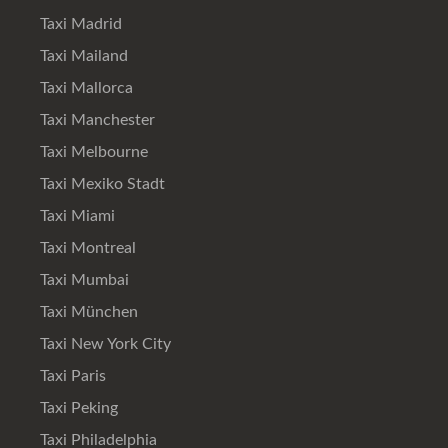
Taxi Madrid
Taxi Mailand
Taxi Mallorca
Taxi Manchester
Taxi Melbourne
Taxi Mexiko Stadt
Taxi Miami
Taxi Montreal
Taxi Mumbai
Taxi München
Taxi New York City
Taxi Paris
Taxi Peking
Taxi Philadelphia