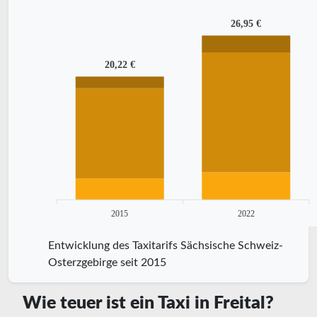
26,95 €
20,22 €
2015
2022
Entwicklung des Taxitarifs Sächsische Schweiz-
Osterzgebirge seit 2015
Wie teuer ist ein Taxi in Freital?