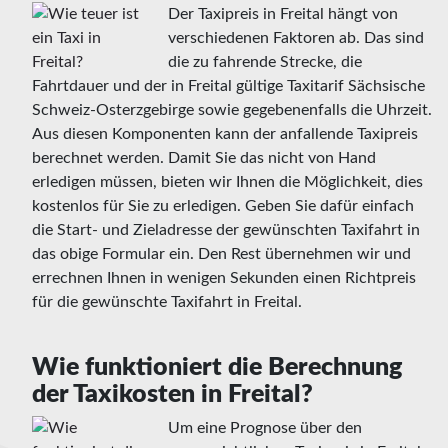
Der Taxipreis in Freital hängt von
verschiedenen Faktoren ab. Das sind
die zu fahrende Strecke, die
Fahrtdauer und der in Freital gültige Taxitarif Sächsische
Schweiz-Osterzgebirge sowie gegebenenfalls die Uhrzeit.
Aus diesen Komponenten kann der anfallende Taxipreis
berechnet werden. Damit Sie das nicht von Hand
erledigen müssen, bieten wir Ihnen die Möglichkeit, dies
kostenlos für Sie zu erledigen. Geben Sie dafür einfach
die Start- und Zieladresse der gewünschten Taxifahrt in
das obige Formular ein. Den Rest übernehmen wir und
errechnen Ihnen in wenigen Sekunden einen Richtpreis
für die gewünschte Taxifahrt in Freital.
Wie funktioniert die Berechnung
der Taxikosten in Freital?
Um eine Prognose über den