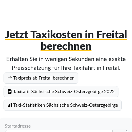
Jetzt Taxikosten in Freital
berechnen
Erhalten Sie in wenigen Sekunden eine exakte
Preisschätzung für Ihre Taxifahrt in Freital.
Taxipreis ab Freital berechnen
Taxitarif Sächsische Schweiz-Osterzgebirge 2022
Taxi-Statistiken Sächsische Schweiz-Osterzgebirge
Startadresse