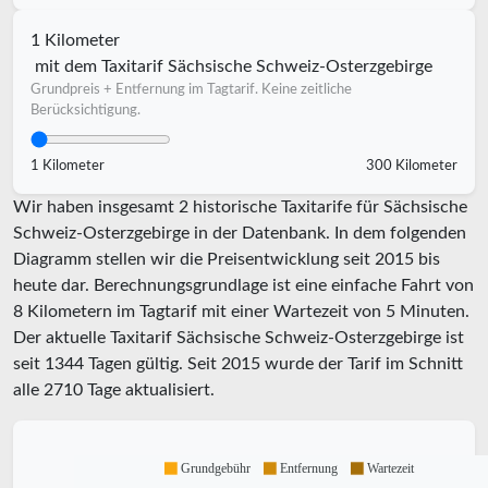
1 Kilometer
mit dem Taxitarif Sächsische Schweiz-Osterzgebirge
Grundpreis + Entfernung im Tagtarif. Keine zeitliche
Berücksichtigung.
1 Kilometer
300 Kilometer
Wir haben insgesamt 2 historische Taxitarife für Sächsische
Schweiz-Osterzgebirge in der Datenbank. In dem folgenden
Diagramm stellen wir die Preisentwicklung seit 2015 bis
heute dar. Berechnungsgrundlage ist eine einfache Fahrt von
8 Kilometern im Tagtarif mit einer Wartezeit von 5 Minuten.
Der aktuelle Taxitarif Sächsische Schweiz-Osterzgebirge ist
seit
1344
Tagen gültig. Seit
2015
wurde der Tarif im Schnitt
alle
2710
Tage aktualisiert.
Grundgebühr
Entfernung
Wartezeit