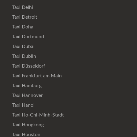
Taxi Delhi
Taxi Detroit
Taxi Doha
Taxi Dortmund
Taxi Dubai
Taxi Dublin
Taxi Düsseldorf
Taxi Frankfurt am Main
Taxi Hamburg
Taxi Hannover
Taxi Hanoi
Taxi Ho-Chi-Minh-Stadt
Taxi Hongkong
Taxi Houston