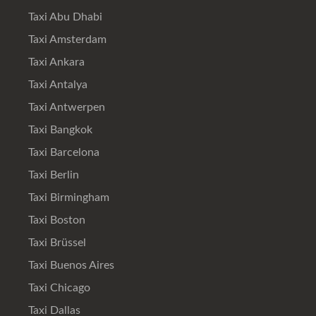
Taxi Abu Dhabi
Taxi Amsterdam
Taxi Ankara
Taxi Antalya
Taxi Antwerpen
Taxi Bangkok
Taxi Barcelona
Taxi Berlin
Taxi Birmingham
Taxi Boston
Taxi Brüssel
Taxi Buenos Aires
Taxi Chicago
Taxi Dallas