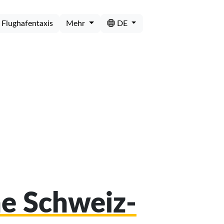
Flughafentaxis
Mehr
DE
he Schweiz-