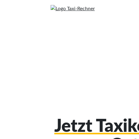
Jetzt Taxi