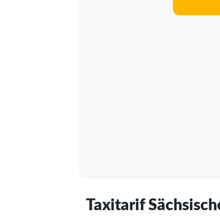
Taxitarif Sächsisc