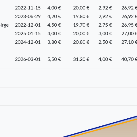
2022-11-15
4,00 €
20,00 €
2,92 €
26,92 
2023-06-29
4,20 €
19,80 €
2,92 €
26,92 
irge
2022-12-01
4,50 €
19,70 €
2,75 €
26,95 
2025-01-15
4,00 €
20,00 €
3,00 €
27,00 
2024-12-01
3,80 €
20,80 €
2,50 €
27,10 
2026-03-01
5,50 €
31,20 €
4,00 €
40,70 