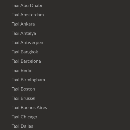
Taxi Abu Dhabi
Taxi Amsterdam
Taxi Ankara
Taxi Antalya
Taxi Antwerpen
Taxi Bangkok
Taxi Barcelona
Taxi Berlin
Taxi Birmingham
Taxi Boston
Taxi Brüssel
Taxi Buenos Aires
Taxi Chicago
Taxi Dallas