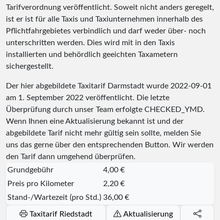
Tarifverordnung veröffentlicht. Soweit nicht anders geregelt,
ist er ist für alle Taxis und Taxiunternehmen innerhalb des
Pflichtfahrgebietes verbindlich und darf weder über- noch
unterschritten werden. Dies wird mit in den Taxis
installierten und behördlich geeichten Taxametern
sichergestellt.
Der hier abgebildete Taxitarif Darmstadt wurde
2022-09-01
am 1. September 2022 veröffentlicht. Die letzte
Überprüfung durch unser Team erfolgte
CHECKED_YMD
.
Wenn Ihnen eine Aktualisierung bekannt ist und der
abgebildete Tarif nicht mehr gültig sein sollte, melden Sie
uns das gerne über den entsprechenden Button. Wir werden
den Tarif dann umgehend überprüfen.
Grundgebühr
4,00 €
Preis pro Kilometer
2,20 €
Stand-/Wartezeit (pro Std.)
36,00 €
Taxitarif Riedstadt
Aktualisierung