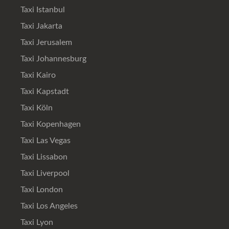
Taxi Istanbul
Taxi Jakarta
Taxi Jerusalem
Taxi Johannesburg
Taxi Kairo
Taxi Kapstadt
Taxi Köln
Taxi Kopenhagen
Taxi Las Vegas
Taxi Lissabon
Taxi Liverpool
Taxi London
Taxi Los Angeles
Taxi Lyon