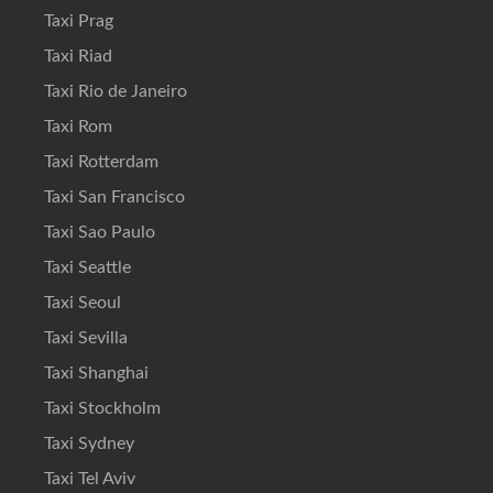
Taxi Prag
Taxi Riad
Taxi Rio de Janeiro
Taxi Rom
Taxi Rotterdam
Taxi San Francisco
Taxi Sao Paulo
Taxi Seattle
Taxi Seoul
Taxi Sevilla
Taxi Shanghai
Taxi Stockholm
Taxi Sydney
Taxi Tel Aviv