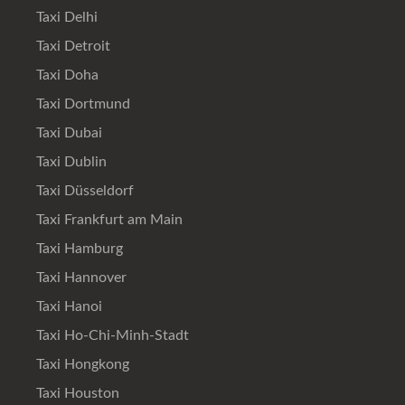
Taxi Delhi
Taxi Detroit
Taxi Doha
Taxi Dortmund
Taxi Dubai
Taxi Dublin
Taxi Düsseldorf
Taxi Frankfurt am Main
Taxi Hamburg
Taxi Hannover
Taxi Hanoi
Taxi Ho-Chi-Minh-Stadt
Taxi Hongkong
Taxi Houston