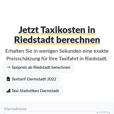
Jetzt Taxikosten in
Riedstadt berechnen
Erhalten Sie in wenigen Sekunden eine exakte
Preisschätzung für Ihre Taxifahrt in Riedstadt.
Taxipreis ab Riedstadt berechnen
Taxitarif Darmstadt 2022
Taxi-Statistiken Darmstadt
Startadresse