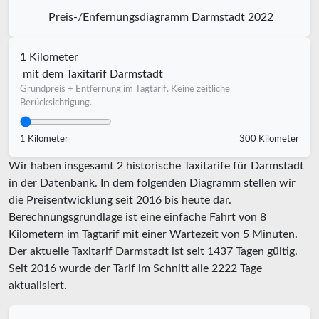
Preis-/Enfernungsdiagramm Darmstadt 2022
1 Kilometer
mit dem Taxitarif Darmstadt
Grundpreis + Entfernung im Tagtarif. Keine zeitliche
Berücksichtigung.
1 Kilometer
300 Kilometer
Wir haben insgesamt 2 historische Taxitarife für Darmstadt
in der Datenbank. In dem folgenden Diagramm stellen wir
die Preisentwicklung seit 2016 bis heute dar.
Berechnungsgrundlage ist eine einfache Fahrt von 8
Kilometern im Tagtarif mit einer Wartezeit von 5 Minuten.
Der aktuelle Taxitarif Darmstadt ist seit
1437
Tagen gültig.
Seit
2016
wurde der Tarif im Schnitt alle
2222
Tage
aktualisiert.