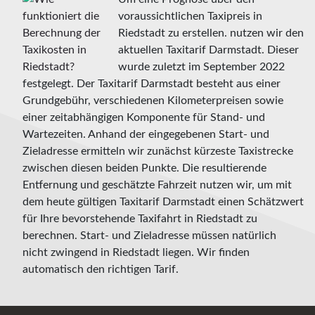
voraussichtlichen Taxipreis in
Riedstadt zu erstellen. nutzen wir den
aktuellen Taxitarif Darmstadt. Dieser
wurde zuletzt im September 2022
festgelegt. Der Taxitarif Darmstadt besteht aus einer
Grundgebühr, verschiedenen Kilometerpreisen sowie
einer zeitabhängigen Komponente für Stand- und
Wartezeiten. Anhand der eingegebenen Start- und
Zieladresse ermitteln wir zunächst kürzeste Taxistrecke
zwischen diesen beiden Punkte. Die resultierende
Entfernung und geschätzte Fahrzeit nutzen wir, um mit
dem heute gültigen Taxitarif Darmstadt einen Schätzwert
für Ihre bevorstehende Taxifahrt in Riedstadt zu
berechnen. Start- und Zieladresse müssen natürlich
nicht zwingend in Riedstadt liegen. Wir finden
automatisch den richtigen Tarif.