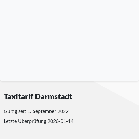
Taxitarif Darmstadt
Gültig seit 1. September 2022
Letzte Überprüfung
2026-01-14