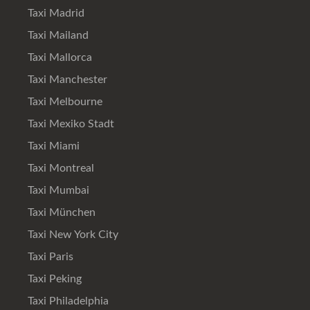
Taxi Madrid
Taxi Mailand
Taxi Mallorca
Taxi Manchester
Taxi Melbourne
Taxi Mexiko Stadt
Taxi Miami
Taxi Montreal
Taxi Mumbai
Taxi München
Taxi New York City
Taxi Paris
Taxi Peking
Taxi Philadelphia