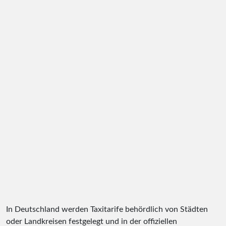
In Deutschland werden Taxitarife behördlich von Städten
oder Landkreisen festgelegt und in der offiziellen