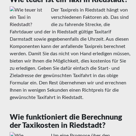
Der Taxipreis in Riedstadt hängt von
verschiedenen Faktoren ab. Das sind
die zu fahrende Strecke, die
Fahrtdauer und der in Riedstadt gültige Taxitarif
Darmstadt sowie gegebenenfalls die Uhrzeit. Aus diesen
Komponenten kann der anfallende Taxipreis berechnet
werden. Damit Sie das nicht von Hand erledigen müssen,
bieten wir Ihnen die Möglichkeit, dies kostenlos für Sie
zu erledigen. Geben Sie dafür einfach die Start- und
Zieladresse der gewünschten Taxifahrt in das obige
Formular ein. Den Rest übernehmen wir und errechnen
Ihnen in wenigen Sekunden einen Richtpreis für die
gewünschte Taxifahrt in Riedstadt.
Wie funktioniert die Berechnung
der Taxikosten in Riedstadt?
Um eine Prognose über den