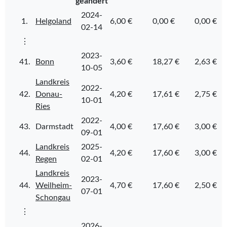
geändert
2024-
1.
Helgoland
6,00 €
0,00 €
0,00 €
02-14
⋮
2023-
41.
Bonn
3,60 €
18,27 €
2,63 €
10-05
Landkreis
2022-
42.
Donau-
4,20 €
17,61 €
2,75 €
10-01
Ries
2022-
43.
Darmstadt
4,00 €
17,60 €
3,00 €
09-01
Landkreis
2025-
44.
4,20 €
17,60 €
3,00 €
Regen
02-01
Landkreis
2023-
44.
Weilheim-
4,70 €
17,60 €
2,50 €
07-01
Schongau
⋮
2026-