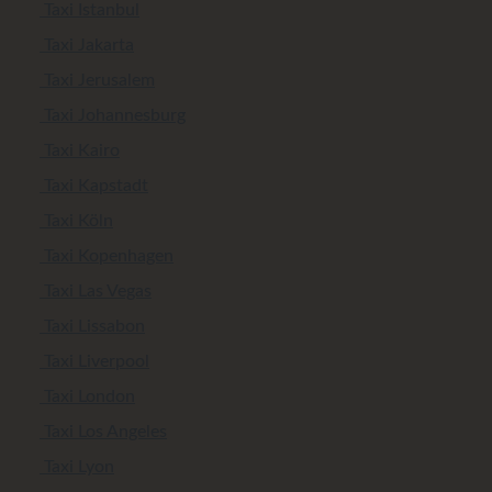
Taxi Istanbul
Taxi Jakarta
Taxi Jerusalem
Taxi Johannesburg
Taxi Kairo
Taxi Kapstadt
Taxi Köln
Taxi Kopenhagen
Taxi Las Vegas
Taxi Lissabon
Taxi Liverpool
Taxi London
Taxi Los Angeles
Taxi Lyon