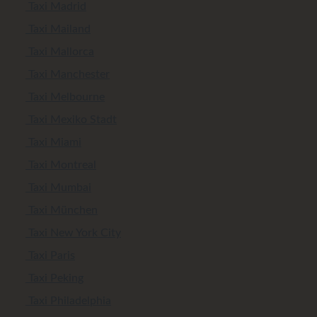
Taxi Madrid
Taxi Mailand
Taxi Mallorca
Taxi Manchester
Taxi Melbourne
Taxi Mexiko Stadt
Taxi Miami
Taxi Montreal
Taxi Mumbai
Taxi München
Taxi New York City
Taxi Paris
Taxi Peking
Taxi Philadelphia