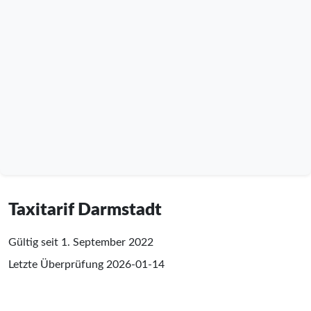
Taxitarif Darmstadt
Gültig seit 1. September 2022
Letzte Überprüfung
2026-01-14