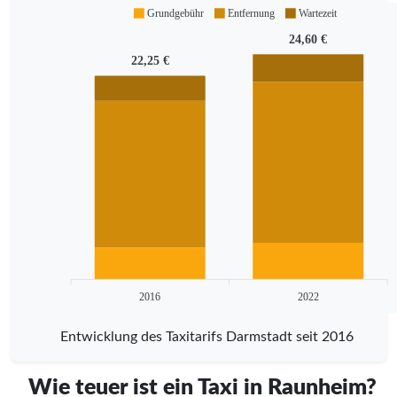
Grundgebühr
Entfernung
Wartezeit
24,60 €
22,25 €
2016
2022
Entwicklung des Taxitarifs Darmstadt seit 2016
Wie teuer ist ein Taxi in Raunheim?