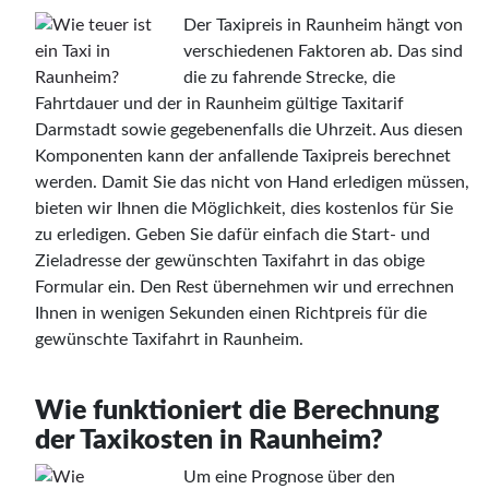
Der Taxipreis in Raunheim hängt von
verschiedenen Faktoren ab. Das sind
die zu fahrende Strecke, die
Fahrtdauer und der in Raunheim gültige Taxitarif
Darmstadt sowie gegebenenfalls die Uhrzeit. Aus diesen
Komponenten kann der anfallende Taxipreis berechnet
werden. Damit Sie das nicht von Hand erledigen müssen,
bieten wir Ihnen die Möglichkeit, dies kostenlos für Sie
zu erledigen. Geben Sie dafür einfach die Start- und
Zieladresse der gewünschten Taxifahrt in das obige
Formular ein. Den Rest übernehmen wir und errechnen
Ihnen in wenigen Sekunden einen Richtpreis für die
gewünschte Taxifahrt in Raunheim.
Wie funktioniert die Berechnung
der Taxikosten in Raunheim?
Um eine Prognose über den