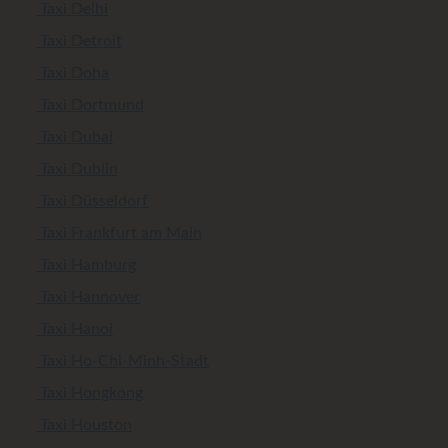
Taxi Delhi
Taxi Detroit
Taxi Doha
Taxi Dortmund
Taxi Dubai
Taxi Dublin
Taxi Düsseldorf
Taxi Frankfurt am Main
Taxi Hamburg
Taxi Hannover
Taxi Hanoi
Taxi Ho-Chi-Minh-Stadt
Taxi Hongkong
Taxi Houston