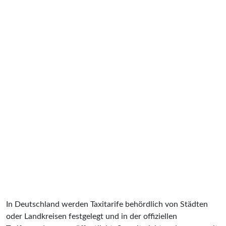
In Deutschland werden Taxitarife behördlich von Städten
oder Landkreisen festgelegt und in der offiziellen