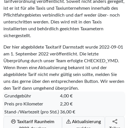
Tarifverordnung veröffentlicht. Soweit nicht anders geregelt,
ist er ist für alle Taxis und Taxiunternehmen innerhalb des
Pflichtfahrgebietes verbindlich und darf weder über- noch
unterschritten werden. Dies wird mit in den Taxis
installierten und behördlich geeichten Taxametern
sichergestellt.
Der hier abgebildete Taxitarif Darmstadt wurde
2022-09-01
am 1. September 2022 veröffentlicht. Die letzte
Überprüfung durch unser Team erfolgte
CHECKED_YMD
.
Wenn Ihnen eine Aktualisierung bekannt ist und der
abgebildete Tarif nicht mehr gültig sein sollte, melden Sie
uns das gerne über den entsprechenden Button. Wir werden
den Tarif dann umgehend überprüfen.
Grundgebühr
4,00 €
Preis pro Kilometer
2,20 €
Stand-/Wartezeit (pro Std.)
36,00 €
Taxitarif Raunheim
Aktualisierung