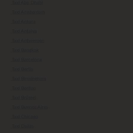
Taxi Abu Dhabi
Taxi Amsterdam
Taxi Ankara
Taxi Antalya
Taxi Antwerpen
Taxi Bangkok
Taxi Barcelona
Taxi Berlin
Taxi Birmingham
Taxi Boston
Taxi Brüssel
Taxi Buenos Aires
Taxi Chicago
Taxi Dallas