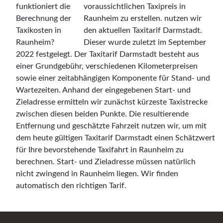
voraussichtlichen Taxipreis in
Raunheim zu erstellen. nutzen wir
den aktuellen Taxitarif Darmstadt.
Dieser wurde zuletzt im September
2022 festgelegt. Der Taxitarif Darmstadt besteht aus
einer Grundgebühr, verschiedenen Kilometerpreisen
sowie einer zeitabhängigen Komponente für Stand- und
Wartezeiten. Anhand der eingegebenen Start- und
Zieladresse ermitteln wir zunächst kürzeste Taxistrecke
zwischen diesen beiden Punkte. Die resultierende
Entfernung und geschätzte Fahrzeit nutzen wir, um mit
dem heute gültigen Taxitarif Darmstadt einen Schätzwert
für Ihre bevorstehende Taxifahrt in Raunheim zu
berechnen. Start- und Zieladresse müssen natürlich
nicht zwingend in Raunheim liegen. Wir finden
automatisch den richtigen Tarif.