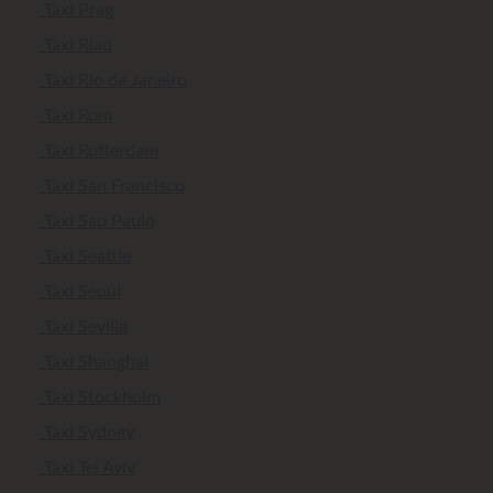
Taxi Prag
Taxi Riad
Taxi Rio de Janeiro
Taxi Rom
Taxi Rotterdam
Taxi San Francisco
Taxi Sao Paulo
Taxi Seattle
Taxi Seoul
Taxi Sevilla
Taxi Shanghai
Taxi Stockholm
Taxi Sydney
Taxi Tel Aviv