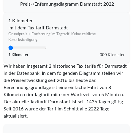
Preis-/Enfernungsdiagramm Darmstadt 2022
1 Kilometer
mit dem Taxitarif Darmstadt
Grundpreis + Entfernung im Tagtarif. Keine zeitliche
Berücksichtigung.
1 Kilometer
300 Kilometer
Wir haben insgesamt 2 historische Taxitarife für Darmstadt
in der Datenbank. In dem folgenden Diagramm stellen wir
die Preisentwicklung seit 2016 bis heute dar.
Berechnungsgrundlage ist eine einfache Fahrt von 8
Kilometern im Tagtarif mit einer Wartezeit von 5 Minuten.
Der aktuelle Taxitarif Darmstadt ist seit
1436
Tagen gültig.
Seit
2016
wurde der Tarif im Schnitt alle
2222
Tage
aktualisiert.