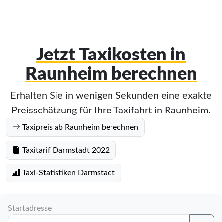
Jetzt Taxikosten in
Raunheim berechnen
Erhalten Sie in wenigen Sekunden eine exakte
Preisschätzung für Ihre Taxifahrt in Raunheim.
Taxipreis ab Raunheim berechnen
Taxitarif Darmstadt 2022
Taxi-Statistiken Darmstadt
Startadresse