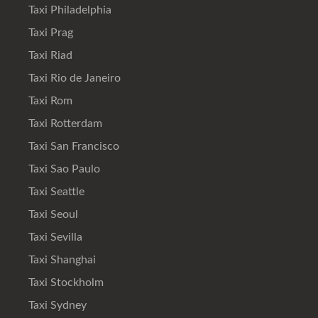
Taxi Philadelphia
Taxi Prag
Taxi Riad
Taxi Rio de Janeiro
Taxi Rom
Taxi Rotterdam
Taxi San Francisco
Taxi Sao Paulo
Taxi Seattle
Taxi Seoul
Taxi Sevilla
Taxi Shanghai
Taxi Stockholm
Taxi Sydney