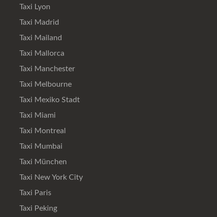
Taxi Lyon
Taxi Madrid
Taxi Mailand
Taxi Mallorca
Taxi Manchester
Taxi Melbourne
Taxi Mexiko Stadt
Taxi Miami
Taxi Montreal
Taxi Mumbai
Taxi München
Taxi New York City
Taxi Paris
Taxi Peking