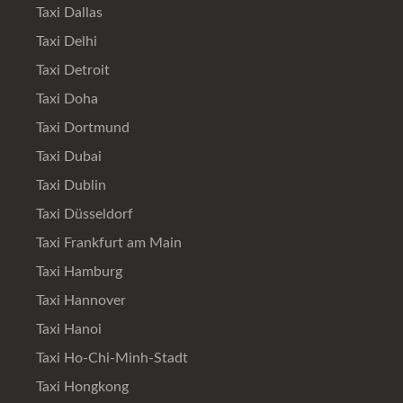
Taxi Dallas
Taxi Delhi
Taxi Detroit
Taxi Doha
Taxi Dortmund
Taxi Dubai
Taxi Dublin
Taxi Düsseldorf
Taxi Frankfurt am Main
Taxi Hamburg
Taxi Hannover
Taxi Hanoi
Taxi Ho-Chi-Minh-Stadt
Taxi Hongkong