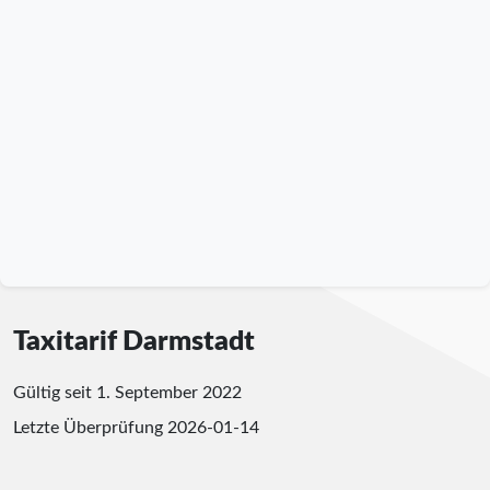
Taxitarif Darmstadt
Gültig seit 1. September 2022
Letzte Überprüfung
2026-01-14