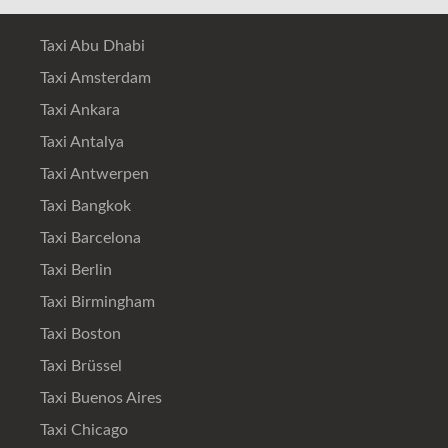
Taxi Abu Dhabi
Taxi Amsterdam
Taxi Ankara
Taxi Antalya
Taxi Antwerpen
Taxi Bangkok
Taxi Barcelona
Taxi Berlin
Taxi Birmingham
Taxi Boston
Taxi Brüssel
Taxi Buenos Aires
Taxi Chicago