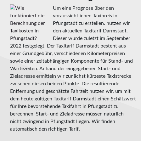
Um eine Prognose über den
voraussichtlichen Taxipreis in
Pfungstadt zu erstellen. nutzen wir
den aktuellen Taxitarif Darmstadt.
Dieser wurde zuletzt im September
2022 festgelegt. Der Taxitarif Darmstadt besteht aus
einer Grundgebühr, verschiedenen Kilometerpreisen
sowie einer zeitabhängigen Komponente für Stand- und
Wartezeiten. Anhand der eingegebenen Start- und
Zieladresse ermitteln wir zunächst kürzeste Taxistrecke
zwischen diesen beiden Punkte. Die resultierende
Entfernung und geschätzte Fahrzeit nutzen wir, um mit
dem heute gültigen Taxitarif Darmstadt einen Schätzwert
für Ihre bevorstehende Taxifahrt in Pfungstadt zu
berechnen. Start- und Zieladresse müssen natürlich
nicht zwingend in Pfungstadt liegen. Wir finden
automatisch den richtigen Tarif.