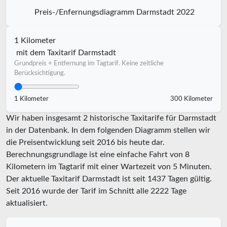
Preis-/Enfernungsdiagramm Darmstadt 2022
1 Kilometer
mit dem Taxitarif Darmstadt
Grundpreis + Entfernung im Tagtarif. Keine zeitliche
Berücksichtigung.
1 Kilometer
300 Kilometer
Wir haben insgesamt 2 historische Taxitarife für Darmstadt
in der Datenbank. In dem folgenden Diagramm stellen wir
die Preisentwicklung seit 2016 bis heute dar.
Berechnungsgrundlage ist eine einfache Fahrt von 8
Kilometern im Tagtarif mit einer Wartezeit von 5 Minuten.
Der aktuelle Taxitarif Darmstadt ist seit
1437
Tagen gültig.
Seit
2016
wurde der Tarif im Schnitt alle
2222
Tage
aktualisiert.