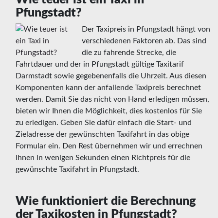
Pfungstadt?
Der Taxipreis in Pfungstadt hängt von
verschiedenen Faktoren ab. Das sind
die zu fahrende Strecke, die
Fahrtdauer und der in Pfungstadt gültige Taxitarif
Darmstadt sowie gegebenenfalls die Uhrzeit. Aus diesen
Komponenten kann der anfallende Taxipreis berechnet
werden. Damit Sie das nicht von Hand erledigen müssen,
bieten wir Ihnen die Möglichkeit, dies kostenlos für Sie
zu erledigen. Geben Sie dafür einfach die Start- und
Zieladresse der gewünschten Taxifahrt in das obige
Formular ein. Den Rest übernehmen wir und errechnen
Ihnen in wenigen Sekunden einen Richtpreis für die
gewünschte Taxifahrt in Pfungstadt.
Wie funktioniert die Berechnung
der Taxikosten in Pfungstadt?