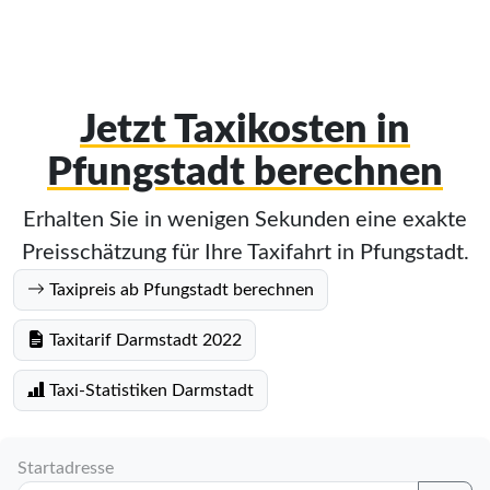
Jetzt Taxikosten in
Pfungstadt berechnen
Erhalten Sie in wenigen Sekunden eine exakte
Preisschätzung für Ihre Taxifahrt in Pfungstadt.
Taxipreis ab Pfungstadt berechnen
Taxitarif Darmstadt 2022
Taxi-Statistiken Darmstadt
Startadresse