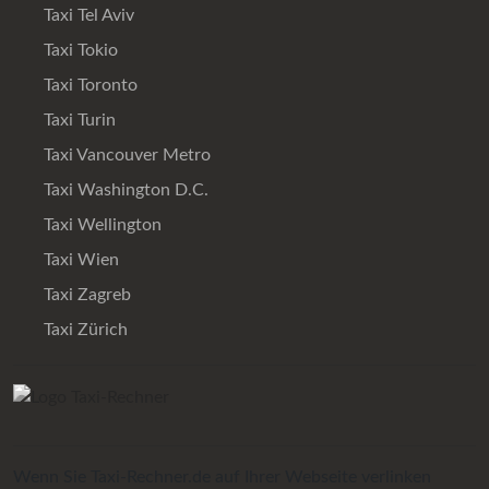
Taxi Tel Aviv
Taxi Tokio
Taxi Toronto
Taxi Turin
Taxi Vancouver Metro
Taxi Washington D.C.
Taxi Wellington
Taxi Wien
Taxi Zagreb
Taxi Zürich
Wenn Sie Taxi-Rechner.de auf Ihrer Webseite verlinken