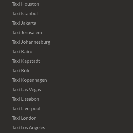
Taxi Houston
Taxi Istanbul
Taxi Jakarta
Taxi Jerusalem
Taxi Johannesburg
Taxi Kairo
Taxi Kapstadt
Taxi Köln
Taxi Kopenhagen
Taxi Las Vegas
Taxi Lissabon
Taxi Liverpool
Taxi London
Taxi Los Angeles