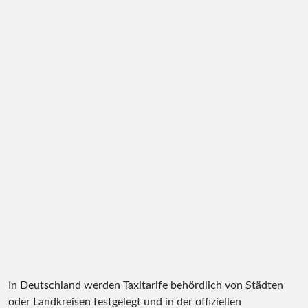
In Deutschland werden Taxitarife behördlich von Städten
oder Landkreisen festgelegt und in der offiziellen