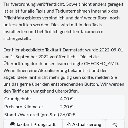
Tarifverordnung veröffentlicht. Soweit nicht anders geregelt,
ist er ist für alle Taxis und Taxiunternehmen innerhalb des
Pflichtfahrgebietes verbindlich und darf weder über- noch
unterschritten werden. Dies wird mit in den Taxis
installierten und behördlich geeichten Taxametern
sichergestellt.
Der hier abgebildete Taxitarif Darmstadt wurde
2022-09-01
am 1. September 2022 veröffentlicht. Die letzte
Überprüfung durch unser Team erfolgte
CHECKED_YMD
.
Wenn Ihnen eine Aktualisierung bekannt ist und der
abgebildete Tarif nicht mehr gültig sein sollte, melden Sie
uns das gerne über den entsprechenden Button. Wir werden
den Tarif dann umgehend überprüfen.
Grundgebühr
4,00 €
Preis pro Kilometer
2,20 €
Stand-/Wartezeit (pro Std.)
36,00 €
Taxitarif Pfungstadt
Aktualisierung