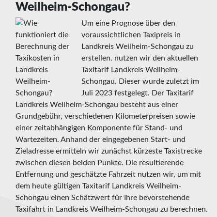
Weilheim-Schongau?
Um eine Prognose über den
voraussichtlichen Taxipreis in
Landkreis Weilheim-Schongau zu
erstellen. nutzen wir den aktuellen
Taxitarif Landkreis Weilheim-
Schongau. Dieser wurde zuletzt im
Juli 2023 festgelegt. Der Taxitarif
Landkreis Weilheim-Schongau besteht aus einer
Grundgebühr, verschiedenen Kilometerpreisen sowie
einer zeitabhängigen Komponente für Stand- und
Wartezeiten. Anhand der eingegebenen Start- und
Zieladresse ermitteln wir zunächst kürzeste Taxistrecke
zwischen diesen beiden Punkte. Die resultierende
Entfernung und geschätzte Fahrzeit nutzen wir, um mit
dem heute gültigen Taxitarif Landkreis Weilheim-
Schongau einen Schätzwert für Ihre bevorstehende
Taxifahrt in Landkreis Weilheim-Schongau zu berechnen.