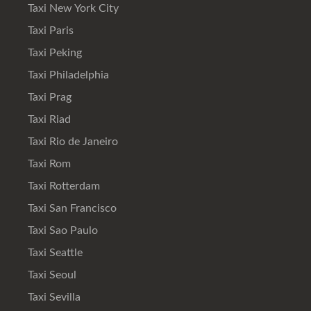
Taxi New York City
Taxi Paris
Taxi Peking
Taxi Philadelphia
Taxi Prag
Taxi Riad
Taxi Rio de Janeiro
Taxi Rom
Taxi Rotterdam
Taxi San Francisco
Taxi Sao Paulo
Taxi Seattle
Taxi Seoul
Taxi Sevilla