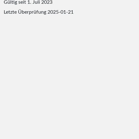
Gültig seit 1. Juli 2023
Letzte Überprüfung
2025-01-21