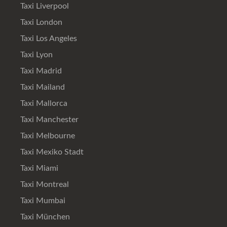
Taxi Liverpool
Taxi London
Taxi Los Angeles
Taxi Lyon
Taxi Madrid
Taxi Mailand
Taxi Mallorca
Taxi Manchester
Taxi Melbourne
Taxi Mexiko Stadt
Taxi Miami
Taxi Montreal
Taxi Mumbai
Taxi München