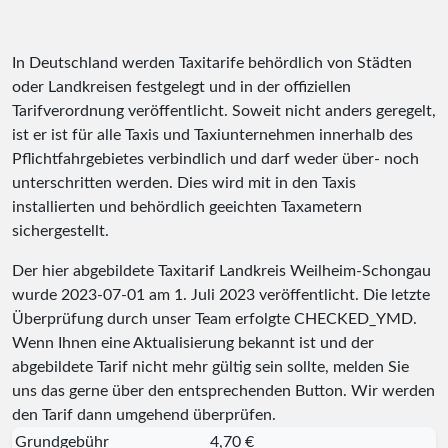
In Deutschland werden Taxitarife behördlich von Städten
oder Landkreisen festgelegt und in der offiziellen
Tarifverordnung veröffentlicht. Soweit nicht anders geregelt,
ist er ist für alle Taxis und Taxiunternehmen innerhalb des
Pflichtfahrgebietes verbindlich und darf weder über- noch
unterschritten werden. Dies wird mit in den Taxis
installierten und behördlich geeichten Taxametern
sichergestellt.
Der hier abgebildete Taxitarif Landkreis Weilheim-Schongau
wurde
2023-07-01
am 1. Juli 2023 veröffentlicht. Die letzte
Überprüfung durch unser Team erfolgte
CHECKED_YMD
.
Wenn Ihnen eine Aktualisierung bekannt ist und der
abgebildete Tarif nicht mehr gültig sein sollte, melden Sie
uns das gerne über den entsprechenden Button. Wir werden
den Tarif dann umgehend überprüfen.
Grundgebühr
4,70 €