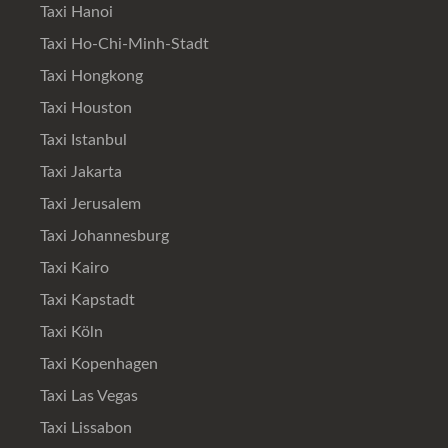
Taxi Hanoi
Taxi Ho-Chi-Minh-Stadt
Taxi Hongkong
Taxi Houston
Taxi Istanbul
Taxi Jakarta
Taxi Jerusalem
Taxi Johannesburg
Taxi Kairo
Taxi Kapstadt
Taxi Köln
Taxi Kopenhagen
Taxi Las Vegas
Taxi Lissabon