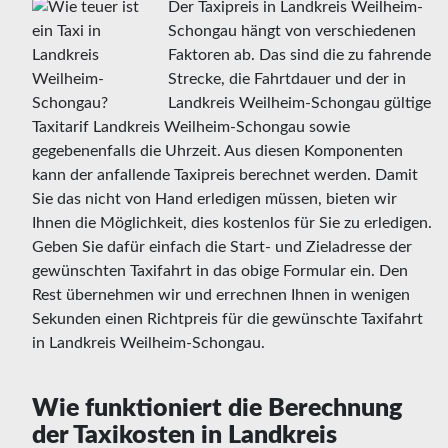
Der Taxipreis in Landkreis Weilheim-
Schongau hängt von verschiedenen
Faktoren ab. Das sind die zu fahrende
Strecke, die Fahrtdauer und der in
Landkreis Weilheim-Schongau gültige
Taxitarif Landkreis Weilheim-Schongau sowie
gegebenenfalls die Uhrzeit. Aus diesen Komponenten
kann der anfallende Taxipreis berechnet werden. Damit
Sie das nicht von Hand erledigen müssen, bieten wir
Ihnen die Möglichkeit, dies kostenlos für Sie zu erledigen.
Geben Sie dafür einfach die Start- und Zieladresse der
gewünschten Taxifahrt in das obige Formular ein. Den
Rest übernehmen wir und errechnen Ihnen in wenigen
Sekunden einen Richtpreis für die gewünschte Taxifahrt
in Landkreis Weilheim-Schongau.
Wie funktioniert die Berechnung
der Taxikosten in Landkreis