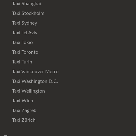
Taxi Shanghai
Taxi Stockholm
Taxi Sydney
Taxi Tel Aviv
Taxi Tokio
Taxi Toronto
Taxi Turin
Taxi Vancouver Metro
Taxi Washington D.C.
Taxi Wellington
Taxi Wien
Taxi Zagreb
Taxi Zürich