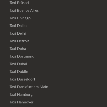
Taxi Brüssel
Taxi Buenos Aires
Taxi Chicago
Taxi Dallas
Taxi Delhi
Taxi Detroit
Taxi Doha
Taxi Dortmund
Taxi Dubai
Taxi Dublin
Taxi Düsseldorf
Taxi Frankfurt am Main
Taxi Hamburg
Taxi Hannover