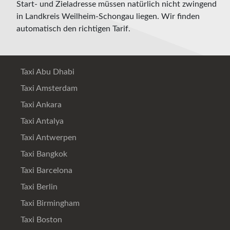
Start- und Zieladresse müssen natürlich nicht zwingend
in Landkreis Weilheim-Schongau liegen. Wir finden
automatisch den richtigen Tarif.
Taxi Abu Dhabi
Taxi Amsterdam
Taxi Ankara
Taxi Antalya
Taxi Antwerpen
Taxi Bangkok
Taxi Barcelona
Taxi Berlin
Taxi Birmingham
Taxi Boston