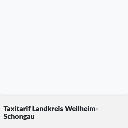
Taxitarif Landkreis Weilheim-
Schongau