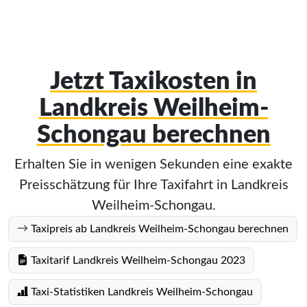
Jetzt Taxikosten in
Landkreis Weilheim-
Schongau berechnen
Erhalten Sie in wenigen Sekunden eine exakte
Preisschätzung für Ihre Taxifahrt in Landkreis
Weilheim-Schongau.
Taxipreis ab Landkreis Weilheim-Schongau berechnen
Taxitarif Landkreis Weilheim-Schongau 2023
Taxi-Statistiken Landkreis Weilheim-Schongau