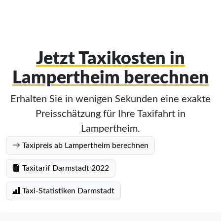
Jetzt Taxikosten in
Lampertheim berechnen
Erhalten Sie in wenigen Sekunden eine exakte
Preisschätzung für Ihre Taxifahrt in
Lampertheim.
Taxipreis ab Lampertheim berechnen
Taxitarif Darmstadt 2022
Taxi-Statistiken Darmstadt