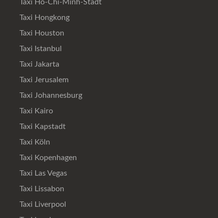
Taxi Ho-Chi-Minh-Stadt
Taxi Hongkong
Taxi Houston
Taxi Istanbul
Taxi Jakarta
Taxi Jerusalem
Taxi Johannesburg
Taxi Kairo
Taxi Kapstadt
Taxi Köln
Taxi Kopenhagen
Taxi Las Vegas
Taxi Lissabon
Taxi Liverpool