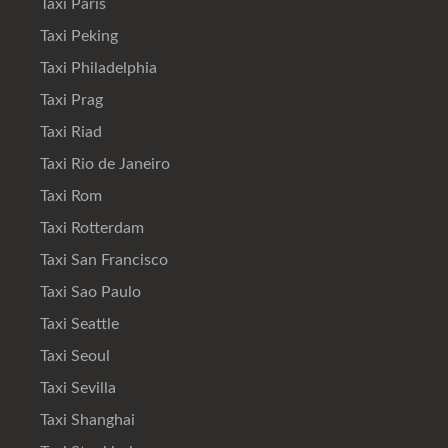
Taxi Paris
Taxi Peking
Taxi Philadelphia
Taxi Prag
Taxi Riad
Taxi Rio de Janeiro
Taxi Rom
Taxi Rotterdam
Taxi San Francisco
Taxi Sao Paulo
Taxi Seattle
Taxi Seoul
Taxi Sevilla
Taxi Shanghai