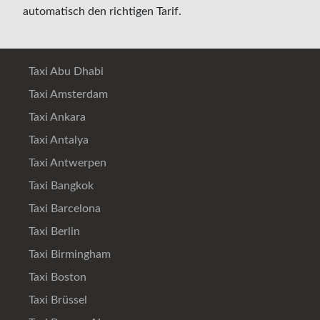
automatisch den richtigen Tarif.
Taxi Abu Dhabi
Taxi Amsterdam
Taxi Ankara
Taxi Antalya
Taxi Antwerpen
Taxi Bangkok
Taxi Barcelona
Taxi Berlin
Taxi Birmingham
Taxi Boston
Taxi Brüssel