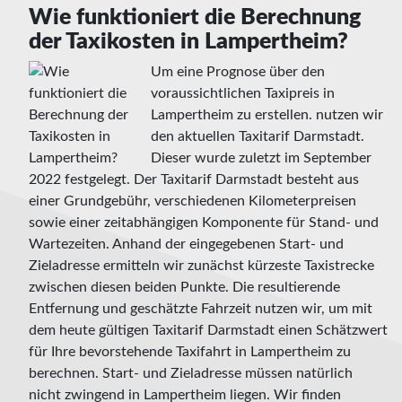
Wie funktioniert die Berechnung
der Taxikosten in Lampertheim?
Um eine Prognose über den
voraussichtlichen Taxipreis in
Lampertheim zu erstellen. nutzen wir
den aktuellen Taxitarif Darmstadt.
Dieser wurde zuletzt im September
2022 festgelegt. Der Taxitarif Darmstadt besteht aus
einer Grundgebühr, verschiedenen Kilometerpreisen
sowie einer zeitabhängigen Komponente für Stand- und
Wartezeiten. Anhand der eingegebenen Start- und
Zieladresse ermitteln wir zunächst kürzeste Taxistrecke
zwischen diesen beiden Punkte. Die resultierende
Entfernung und geschätzte Fahrzeit nutzen wir, um mit
dem heute gültigen Taxitarif Darmstadt einen Schätzwert
für Ihre bevorstehende Taxifahrt in Lampertheim zu
berechnen. Start- und Zieladresse müssen natürlich
nicht zwingend in Lampertheim liegen. Wir finden