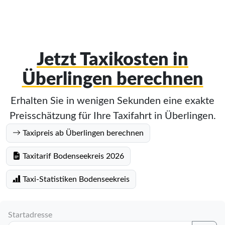
Jetzt Taxikosten in
Überlingen berechnen
Erhalten Sie in wenigen Sekunden eine exakte
Preisschätzung für Ihre Taxifahrt in Überlingen.
Taxipreis ab Überlingen berechnen
Taxitarif Bodenseekreis 2026
Taxi-Statistiken Bodenseekreis
Startadresse