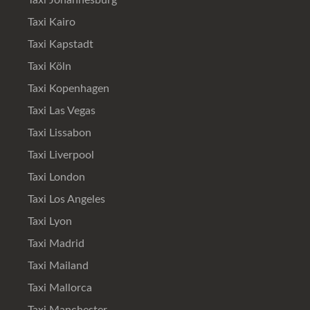
Taxi Johannesburg
Taxi Kairo
Taxi Kapstadt
Taxi Köln
Taxi Kopenhagen
Taxi Las Vegas
Taxi Lissabon
Taxi Liverpool
Taxi London
Taxi Los Angeles
Taxi Lyon
Taxi Madrid
Taxi Mailand
Taxi Mallorca