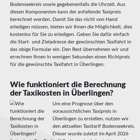
Bodenseekreis sowie gegebenenfalls die Uhrzeit. Aus
diesen Komponenten kann der anfallende Taxipreis
berechnet werden. Damit Sie das nicht von Hand
erledigen müssen, bieten wir Ihnen die Möglichkeit, dies
kostenlos für Sie zu erledigen. Geben Sie dafür einfach
die Start- und Zieladresse der gewünschten Taxifahrt in
das obige Formular ein. Den Rest übernehmen wir und
errechnen Ihnen in wenigen Sekunden einen Richtpreis
für die gewünschte Taxifahrt in Überlingen.
Wie funktioniert die Berechnung
der Taxikosten in Überlingen?
Um eine Prognose über den
voraussichtlichen Taxipreis in
Überlingen zu erstellen. nutzen wir
den aktuellen Taxitarif Bodenseekreis.
Dieser wurde zuletzt im April 2026