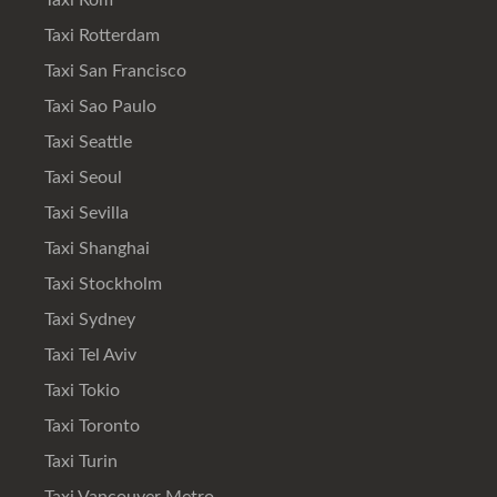
Taxi Rom
Taxi Rotterdam
Taxi San Francisco
Taxi Sao Paulo
Taxi Seattle
Taxi Seoul
Taxi Sevilla
Taxi Shanghai
Taxi Stockholm
Taxi Sydney
Taxi Tel Aviv
Taxi Tokio
Taxi Toronto
Taxi Turin