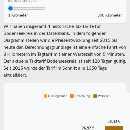
Berücksichtigung.
1 Kilometer
300 Kilometer
Wir haben insgesamt 4 historische Taxitarife für
Bodenseekreis in der Datenbank. In dem folgenden
Diagramm stellen wir die Preisentwicklung seit 2015 bis
heute dar. Berechnungsgrundlage ist eine einfache Fahrt von
8 Kilometern im Tagtarif mit einer Wartezeit von 5 Minuten.
Der aktuelle Taxitarif Bodenseekreis ist seit
128
Tagen gültig.
Seit
2015
wurde der Tarif im Schnitt alle
1350
Tage
aktualisiert.
Grundgebühr
Entfernung
Wartezeit
30,43 €
26,92 €