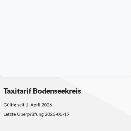
Taxitarif Bodenseekreis
Gültig seit 1. April 2026
Letzte Überprüfung
2026-06-19