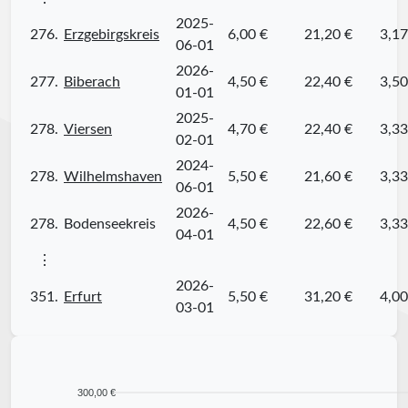
2025-
276.
Erzgebirgskreis
6,00 €
21,20 €
3,17
06-01
2026-
277.
Biberach
4,50 €
22,40 €
3,50
01-01
2025-
278.
Viersen
4,70 €
22,40 €
3,33
02-01
2024-
278.
Wilhelmshaven
5,50 €
21,60 €
3,33
06-01
2026-
278.
Bodenseekreis
4,50 €
22,60 €
3,33
04-01
⋮
2026-
351.
Erfurt
5,50 €
31,20 €
4,00
03-01
300,00 €