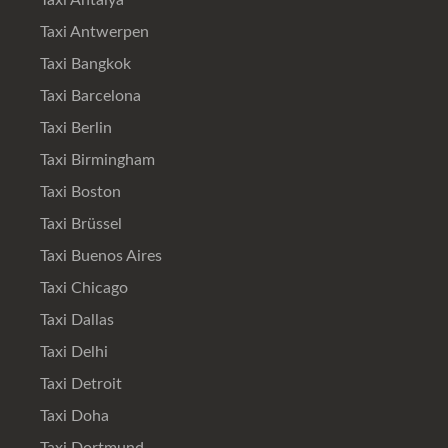
Taxi Antalya
Taxi Antwerpen
Taxi Bangkok
Taxi Barcelona
Taxi Berlin
Taxi Birmingham
Taxi Boston
Taxi Brüssel
Taxi Buenos Aires
Taxi Chicago
Taxi Dallas
Taxi Delhi
Taxi Detroit
Taxi Doha