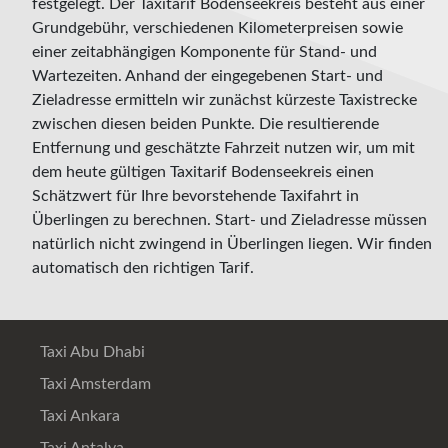
festgelegt. Der Taxitarif Bodenseekreis besteht aus einer
Grundgebühr, verschiedenen Kilometerpreisen sowie
einer zeitabhängigen Komponente für Stand- und
Wartezeiten. Anhand der eingegebenen Start- und
Zieladresse ermitteln wir zunächst kürzeste Taxistrecke
zwischen diesen beiden Punkte. Die resultierende
Entfernung und geschätzte Fahrzeit nutzen wir, um mit
dem heute gültigen Taxitarif Bodenseekreis einen
Schätzwert für Ihre bevorstehende Taxifahrt in
Überlingen zu berechnen. Start- und Zieladresse müssen
natürlich nicht zwingend in Überlingen liegen. Wir finden
automatisch den richtigen Tarif.
Taxi Abu Dhabi
Taxi Amsterdam
Taxi Ankara