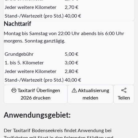
Jeder weitere Kilometer
2,70 €
Stand-/Wartezeit (pro Std.)
40,00 €
Nachttarif
Montag bis Samstag von 22:00 Uhr abends bis 6:00 Uhr
morgens. Sonntag ganztägig.
Grundgebühr
5,00 €
1. bis 5. Kilometer
3,00 €
Jeder weitere Kilometer
2,80 €
Stand-/Wartezeit (pro Std.)
40,00 €
Taxitarif Überlingen
Aktualisierung
2026 drucken
melden
Teilen
Anwendungsgebiet:
Der Taxitarif Bodenseekreis findet Anwendung bei