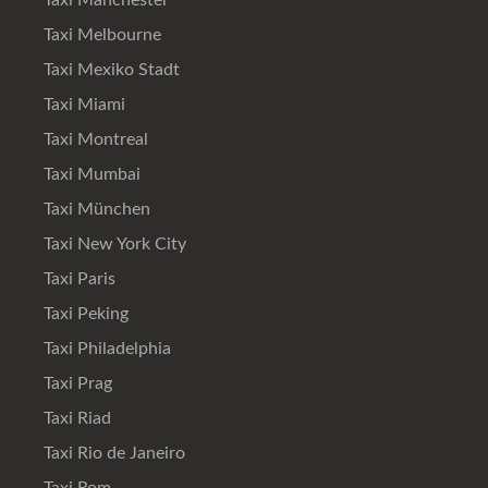
Taxi Manchester
Taxi Melbourne
Taxi Mexiko Stadt
Taxi Miami
Taxi Montreal
Taxi Mumbai
Taxi München
Taxi New York City
Taxi Paris
Taxi Peking
Taxi Philadelphia
Taxi Prag
Taxi Riad
Taxi Rio de Janeiro