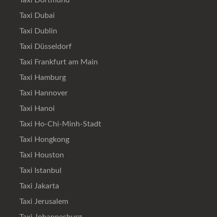
Taxi Dortmund
Taxi Dubai
Taxi Dublin
Taxi Düsseldorf
Taxi Frankfurt am Main
Taxi Hamburg
Taxi Hannover
Taxi Hanoi
Taxi Ho-Chi-Minh-Stadt
Taxi Hongkong
Taxi Houston
Taxi Istanbul
Taxi Jakarta
Taxi Jerusalem