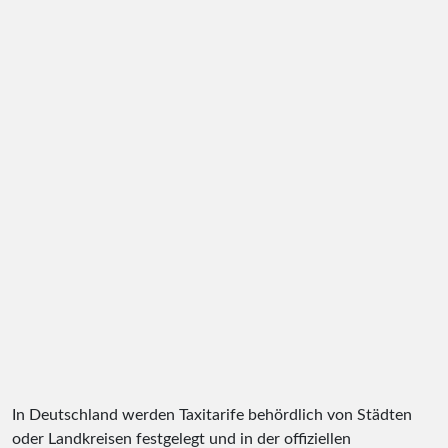
In Deutschland werden Taxitarife behördlich von Städten
oder Landkreisen festgelegt und in der offiziellen