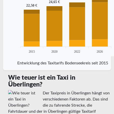
24,65 €
22,50 €
2015
2020
2022
2026
Entwicklung des Taxitarifs Bodenseekreis seit 2015
Wie teuer ist ein Taxi in
Überlingen?
Der Taxipreis in Überlingen hängt von
verschiedenen Faktoren ab. Das sind
die zu fahrende Strecke, die
Fahrtdauer und der in Überlingen gültige Taxitarif