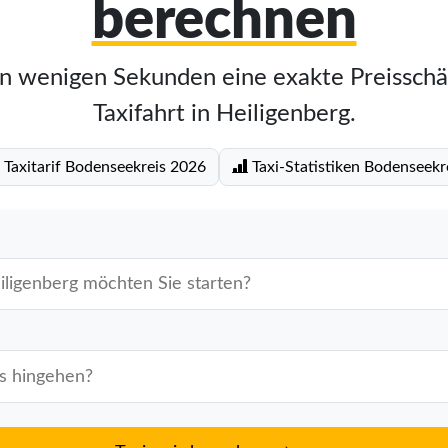
berechnen
in wenigen Sekunden eine exakte Preisschä
Taxifahrt in Heiligenberg.
Taxitarif Bodenseekreis 2026
Taxi-Statistiken Bodenseekr