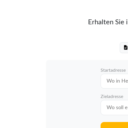
Erhalten Sie 
Startadresse
Zieladresse