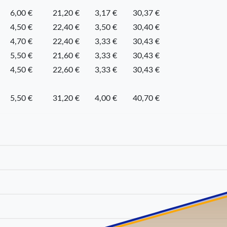
6,00 €
21,20 €
3,17 €
30,37 €
4,50 €
22,40 €
3,50 €
30,40 €
4,70 €
22,40 €
3,33 €
30,43 €
5,50 €
21,60 €
3,33 €
30,43 €
4,50 €
22,60 €
3,33 €
30,43 €
5,50 €
31,20 €
4,00 €
40,70 €