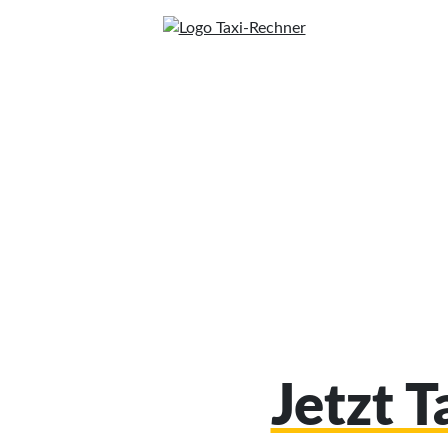
Jetzt T