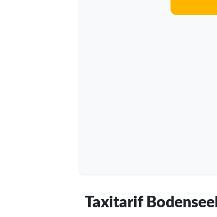
Taxitarif Bodensee