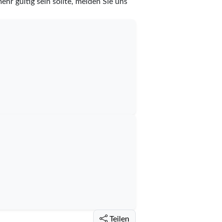
ehr gültig sein sollte, melden Sie uns
Teilen