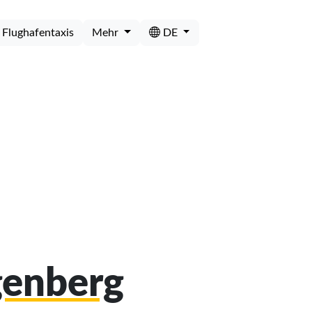
Flughafentaxis
Mehr
DE
igenberg