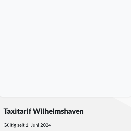
Taxitarif Wilhelmshaven
Gültig seit 1. Juni 2024