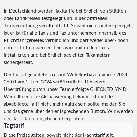
In Deutschland werden Taxitarife behördlich von Städten
oder Landkreisen festgelegt und in der offiziellen
Tarifverordnung veröffentlicht. Soweit nicht anders geregelt,
ist er ist für alle Taxis und Taxiunternehmen innerhalb des
Pflichtfahrgebietes verbindlich und darf weder über- noch
unterschritten werden. Dies wird mit in den Taxis
installierten und behördlich geeichten Taxametern
sichergestellt.
Der hier abgebildete Taxitarif Wilhelmshaven wurde
2024-
06-01
am 1. Juni 2024 veröffentlicht. Die letzte
Überprüfung durch unser Team erfolgte
CHECKED_YMD
.
Wenn Ihnen eine Aktualisierung bekannt ist und der
abgebildete Tarif nicht mehr gültig sein sollte, melden Sie
uns das gerne über den entsprechenden Button. Wir werden
den Tarif dann umgehend überprüfen.
Tagtarif
Diese Preise gelten, soweit nicht der Nachttarif gilt.