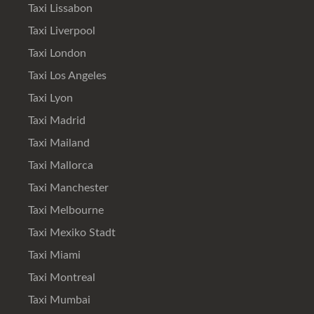
Taxi Lissabon
Taxi Liverpool
Taxi London
Taxi Los Angeles
Taxi Lyon
Taxi Madrid
Taxi Mailand
Taxi Mallorca
Taxi Manchester
Taxi Melbourne
Taxi Mexiko Stadt
Taxi Miami
Taxi Montreal
Taxi Mumbai