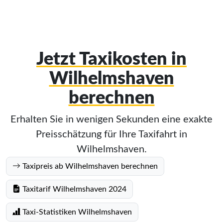
Jetzt Taxikosten in
Wilhelmshaven
berechnen
Erhalten Sie in wenigen Sekunden eine exakte
Preisschätzung für Ihre Taxifahrt in
Wilhelmshaven.
Taxipreis ab Wilhelmshaven berechnen
Taxitarif Wilhelmshaven 2024
Taxi-Statistiken Wilhelmshaven