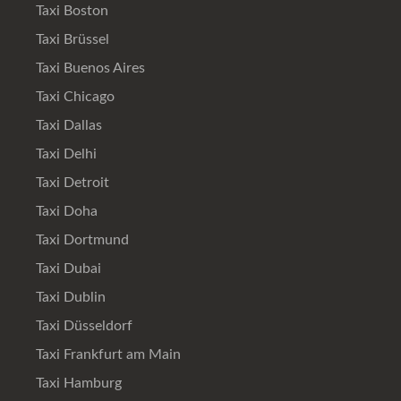
Taxi Boston
Taxi Brüssel
Taxi Buenos Aires
Taxi Chicago
Taxi Dallas
Taxi Delhi
Taxi Detroit
Taxi Doha
Taxi Dortmund
Taxi Dubai
Taxi Dublin
Taxi Düsseldorf
Taxi Frankfurt am Main
Taxi Hamburg