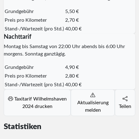
Grundgebühr
5,50 €
Preis pro Kilometer
2,70 €
Stand-/Wartezeit (pro Std.)
40,00 €
Nachttarif
Montag bis Samstag von 22:00 Uhr abends bis 6:00 Uhr
morgens. Sonntag ganztägig.
Grundgebühr
4,90 €
Preis pro Kilometer
2,80 €
Stand-/Wartezeit (pro Std.)
40,00 €
Taxitarif Wilhelmshaven
Aktualisierung
2024 drucken
Teilen
melden
Statistiken