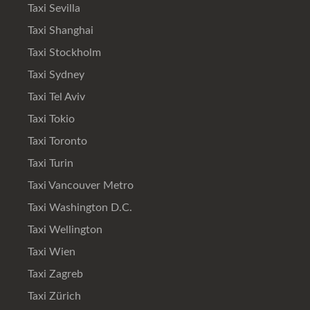
Taxi Sevilla
Taxi Shanghai
Taxi Stockholm
Taxi Sydney
Taxi Tel Aviv
Taxi Tokio
Taxi Toronto
Taxi Turin
Taxi Vancouver Metro
Taxi Washington D.C.
Taxi Wellington
Taxi Wien
Taxi Zagreb
Taxi Zürich