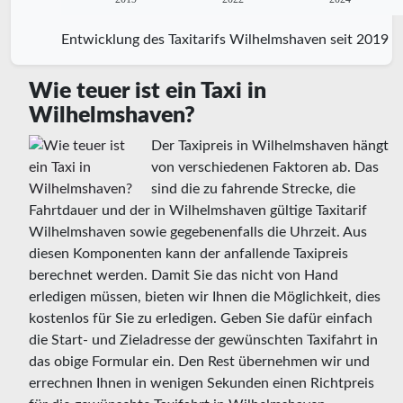
Entwicklung des Taxitarifs Wilhelmshaven seit 2019
Wie teuer ist ein Taxi in
Wilhelmshaven?
Der Taxipreis in Wilhelmshaven hängt
von verschiedenen Faktoren ab. Das
sind die zu fahrende Strecke, die
Fahrtdauer und der in Wilhelmshaven gültige Taxitarif
Wilhelmshaven sowie gegebenenfalls die Uhrzeit. Aus
diesen Komponenten kann der anfallende Taxipreis
berechnet werden. Damit Sie das nicht von Hand
erledigen müssen, bieten wir Ihnen die Möglichkeit, dies
kostenlos für Sie zu erledigen. Geben Sie dafür einfach
die Start- und Zieladresse der gewünschten Taxifahrt in
das obige Formular ein. Den Rest übernehmen wir und
errechnen Ihnen in wenigen Sekunden einen Richtpreis