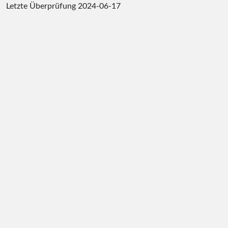
Letzte Überprüfung
2024-06-17