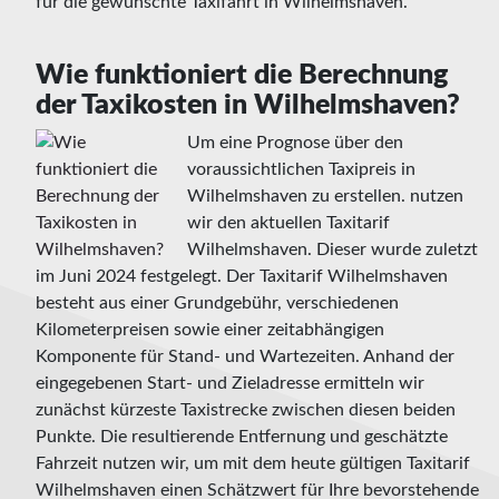
für die gewünschte Taxifahrt in Wilhelmshaven.
Wie funktioniert die Berechnung
der Taxikosten in Wilhelmshaven?
Um eine Prognose über den
voraussichtlichen Taxipreis in
Wilhelmshaven zu erstellen. nutzen
wir den aktuellen Taxitarif
Wilhelmshaven. Dieser wurde zuletzt
im Juni 2024 festgelegt. Der Taxitarif Wilhelmshaven
besteht aus einer Grundgebühr, verschiedenen
Kilometerpreisen sowie einer zeitabhängigen
Komponente für Stand- und Wartezeiten. Anhand der
eingegebenen Start- und Zieladresse ermitteln wir
zunächst kürzeste Taxistrecke zwischen diesen beiden
Punkte. Die resultierende Entfernung und geschätzte
Fahrzeit nutzen wir, um mit dem heute gültigen Taxitarif
Wilhelmshaven einen Schätzwert für Ihre bevorstehende