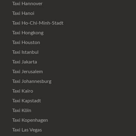
Taxi Hannover
Taxi Hanoi
Taxi Ho-Chi-Minh-Stadt
Taxi Hongkong
Taxi Houston
Taxi Istanbul
Taxi Jakarta
Taxi Jerusalem
Taxi Johannesburg
Taxi Kairo
Taxi Kapstadt
Taxi Köln
Taxi Kopenhagen
Taxi Las Vegas