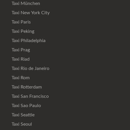
Taxi München
Taxi New York City
Taxi Paris
Taxi Peking
Taxi Philadelphia
Taxi Prag
Taxi Riad
Taxi Rio de Janeiro
Taxi Rom
Taxi Rotterdam
Taxi San Francisco
Taxi Sao Paulo
Taxi Seattle
Taxi Seoul