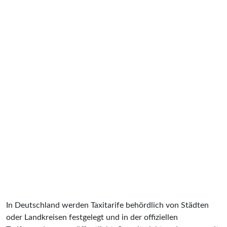
In Deutschland werden Taxitarife behördlich von Städten
oder Landkreisen festgelegt und in der offiziellen