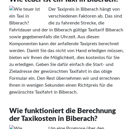
Der Taxipreis in Biberach hängt von
verschiedenen Faktoren ab. Das sind
die zu fahrende Strecke, die
Fahrtdauer und der in Biberach gültige Taxitarif Biberach
sowie gegebenenfalls die Uhrzeit. Aus diesen
Komponenten kann der anfallende Taxipreis berechnet
werden. Damit Sie das nicht von Hand erledigen müssen,
bieten wir Ihnen die Möglichkeit, dies kostenlos für Sie
zu erledigen. Geben Sie dafür einfach die Start- und
Zieladresse der gewünschten Taxifahrt in das obige
Formular ein. Den Rest übernehmen wir und errechnen
Ihnen in wenigen Sekunden einen Richtpreis für die
gewünschte Taxifahrt in Biberach.
Wie funktioniert die Berechnung
der Taxikosten in Biberach?
Um eine Prognose über den