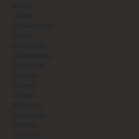
Taxi Prag
Taxi Riad
Taxi Rio de Janeiro
Taxi Rom
Taxi Rotterdam
Taxi San Francisco
Taxi Sao Paulo
Taxi Seattle
Taxi Seoul
Taxi Sevilla
Taxi Shanghai
Taxi Stockholm
Taxi Sydney
Taxi Tel Aviv