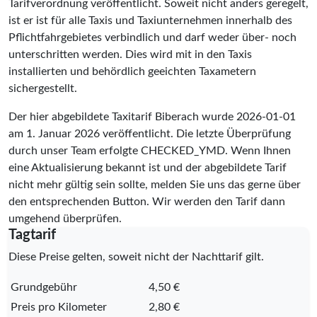
Tarifverordnung veröffentlicht. Soweit nicht anders geregelt,
ist er ist für alle Taxis und Taxiunternehmen innerhalb des
Pflichtfahrgebietes verbindlich und darf weder über- noch
unterschritten werden. Dies wird mit in den Taxis
installierten und behördlich geeichten Taxametern
sichergestellt.
Der hier abgebildete Taxitarif Biberach wurde
2026-01-01
am 1. Januar 2026 veröffentlicht. Die letzte Überprüfung
durch unser Team erfolgte
CHECKED_YMD
. Wenn Ihnen
eine Aktualisierung bekannt ist und der abgebildete Tarif
nicht mehr gültig sein sollte, melden Sie uns das gerne über
den entsprechenden Button. Wir werden den Tarif dann
umgehend überprüfen.
Tagtarif
Diese Preise gelten, soweit nicht der Nachttarif gilt.
Grundgebühr
4,50 €
Preis pro Kilometer
2,80 €