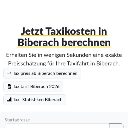
Jetzt Taxikosten in
Biberach berechnen
Erhalten Sie in wenigen Sekunden eine exakte
Preisschätzung für Ihre Taxifahrt in Biberach.
Taxipreis ab Biberach berechnen
Taxitarif Biberach 2026
Taxi-Statistiken Biberach
Startadresse