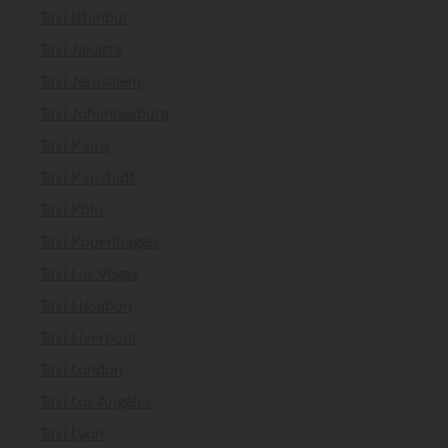
Taxi Istanbul
Taxi Jakarta
Taxi Jerusalem
Taxi Johannesburg
Taxi Kairo
Taxi Kapstadt
Taxi Köln
Taxi Kopenhagen
Taxi Las Vegas
Taxi Lissabon
Taxi Liverpool
Taxi London
Taxi Los Angeles
Taxi Lyon