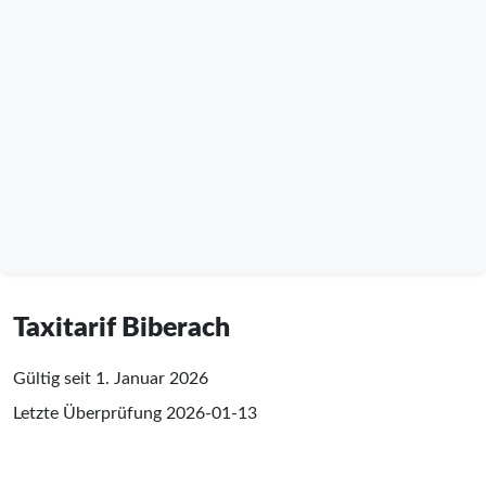
Taxitarif Biberach
Gültig seit 1. Januar 2026
Letzte Überprüfung
2026-01-13