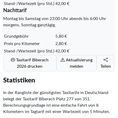
Stand-/Wartezeit (pro Std.)
42,00 €
Nachttarif
Montag bis Samstag von 23:00 Uhr abends bis 6:00 Uhr
morgens. Sonntag ganztägig.
Grundgebühr
5,80 €
Preis pro Kilometer
2,80 €
Stand-/Wartezeit (pro Std.)
42,00 €
Taxitarif Biberach
Aktualisierung
2026 drucken
melden
Teilen
Statistiken
In der Rangliste der günstigsten Taxitarife in Deutschland
belegt der Taxitarif Biberach Platz
277
von
351
.
Berechnungsgrundlage ist eine einfache Fahrt von 8
Kilometern im Tagtarif mit einer Wartezeit von 5 Minuten.