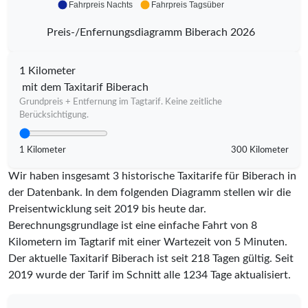
Fahrpreis Nachts
Fahrpreis Tagsüber
Preis-/Enfernungsdiagramm Biberach 2026
1 Kilometer
mit dem Taxitarif Biberach
Grundpreis + Entfernung im Tagtarif. Keine zeitliche
Berücksichtigung.
1 Kilometer
300 Kilometer
Wir haben insgesamt 3 historische Taxitarife für Biberach in
der Datenbank. In dem folgenden Diagramm stellen wir die
Preisentwicklung seit 2019 bis heute dar.
Berechnungsgrundlage ist eine einfache Fahrt von 8
Kilometern im Tagtarif mit einer Wartezeit von 5 Minuten.
Der aktuelle Taxitarif Biberach ist seit
218
Tagen gültig. Seit
2019
wurde der Tarif im Schnitt alle
1234
Tage aktualisiert.