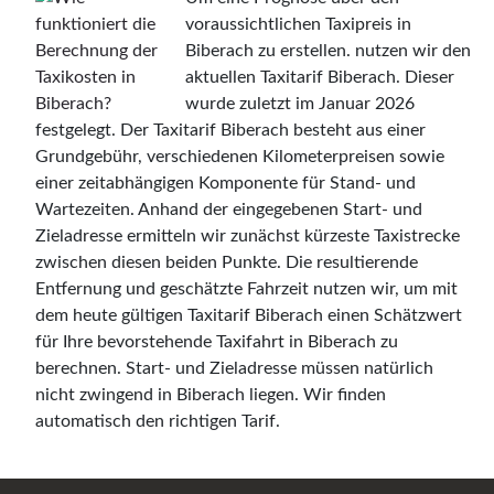
voraussichtlichen Taxipreis in
Biberach zu erstellen. nutzen wir den
aktuellen Taxitarif Biberach. Dieser
wurde zuletzt im Januar 2026
festgelegt. Der Taxitarif Biberach besteht aus einer
Grundgebühr, verschiedenen Kilometerpreisen sowie
einer zeitabhängigen Komponente für Stand- und
Wartezeiten. Anhand der eingegebenen Start- und
Zieladresse ermitteln wir zunächst kürzeste Taxistrecke
zwischen diesen beiden Punkte. Die resultierende
Entfernung und geschätzte Fahrzeit nutzen wir, um mit
dem heute gültigen Taxitarif Biberach einen Schätzwert
für Ihre bevorstehende Taxifahrt in Biberach zu
berechnen. Start- und Zieladresse müssen natürlich
nicht zwingend in Biberach liegen. Wir finden
automatisch den richtigen Tarif.