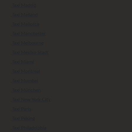
Taxi Madrid
Taxi Mailand
Taxi Mallorca
Taxi Manchester
Taxi Melbourne
Taxi Mexiko Stadt
Taxi Miami
Taxi Montreal
Taxi Mumbai
Taxi München
Taxi New York City
Taxi Paris
Taxi Peking
Taxi Philadelphia