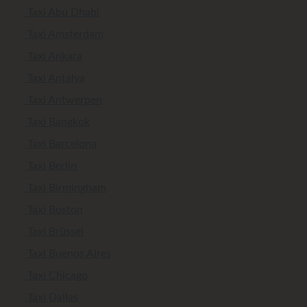
Taxi Abu Dhabi
Taxi Amsterdam
Taxi Ankara
Taxi Antalya
Taxi Antwerpen
Taxi Bangkok
Taxi Barcelona
Taxi Berlin
Taxi Birmingham
Taxi Boston
Taxi Brüssel
Taxi Buenos Aires
Taxi Chicago
Taxi Dallas